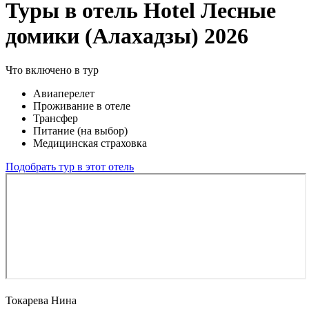
Туры в отель Hotel Лесные
домики (Алахадзы) 2026
Что включено в тур
Авиаперелет
Проживание в отеле
Трансфер
Питание (на выбор)
Медицинская страховка
Подобрать тур в этот отель
Токарева Нина