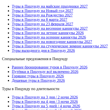
Туры в Пицунду на майские праздники 2027
Туры в Пицунду на Новый год 2027
Туры в Пицунду на Рождество 2027
Туры в Пицунду на 8 марта 2027
Туры в Пицунду на 23 февраля 2027
Туры в Пицунду на весенние каникулы 2027
Туры в Пицунду на летние каникулы 2026
Туры в Пицунду на осенние каникулы 2026
Туры в Пицунду на новогодние каникулы 2027
Туры в Пицунду на студенческие зимние каникулы 2027
Туры выходного дня в Пицунду 2026
Специальные предложения в Пицунду
Раннее бронирование туров в Пицунду 2026
Путёвки в Пицунду всё включено 2026
Горящие туры в Пицунду 2026
Дешевые туры в Пицунду 2026
Туры в Пицунду по длительности
Туры в Пицунду на 3 дня / 2 ночи 2026
Туры в Пицунду на 4 дня / 3 ночи 2026
Туры в Пицунду на 5 дней / 4 ночи 2026