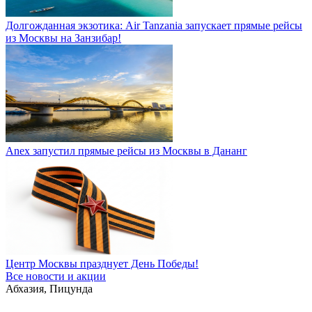
Долгожданная экзотика: Air Tanzania запускает прямые рейсы
из Москвы на Занзибар!
Anex запустил прямые рейсы из Москвы в Дананг
Центр Москвы празднует День Победы!
Все новости и акции
Абхазия, Пицунда