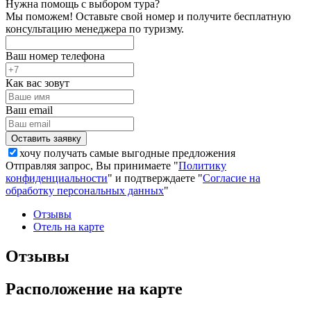
Нужна помощь с выбором тура?
Мы поможем! Оставьте свой номер и получите бесплатную
консультацию менеджера по туризму.
Ваш номер телефона
Как вас зовут
Ваш email
хочу получать самые выгодные предложения
Отправляя запрос, Вы принимаете "
Политику
конфиденциальности
" и подтверждаете "
Согласие на
обработку персональных данных
"
Отзывы
Отель на карте
Отзывы
Расположение на карте