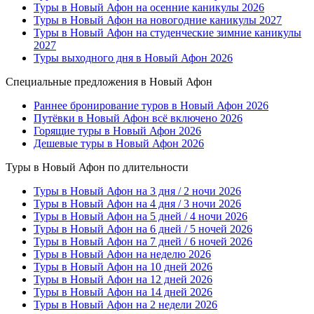
Туры в Новый Афон на осенние каникулы 2026
Туры в Новый Афон на новогодние каникулы 2027
Туры в Новый Афон на студенческие зимние каникулы
2027
Туры выходного дня в Новый Афон 2026
Специальные предложения в Новый Афон
Раннее бронирование туров в Новый Афон 2026
Путёвки в Новый Афон всё включено 2026
Горящие туры в Новый Афон 2026
Дешевые туры в Новый Афон 2026
Туры в Новый Афон по длительности
Туры в Новый Афон на 3 дня / 2 ночи 2026
Туры в Новый Афон на 4 дня / 3 ночи 2026
Туры в Новый Афон на 5 дней / 4 ночи 2026
Туры в Новый Афон на 6 дней / 5 ночей 2026
Туры в Новый Афон на 7 дней / 6 ночей 2026
Туры в Новый Афон на неделю 2026
Туры в Новый Афон на 10 дней 2026
Туры в Новый Афон на 12 дней 2026
Туры в Новый Афон на 14 дней 2026
Туры в Новый Афон на 2 недели 2026