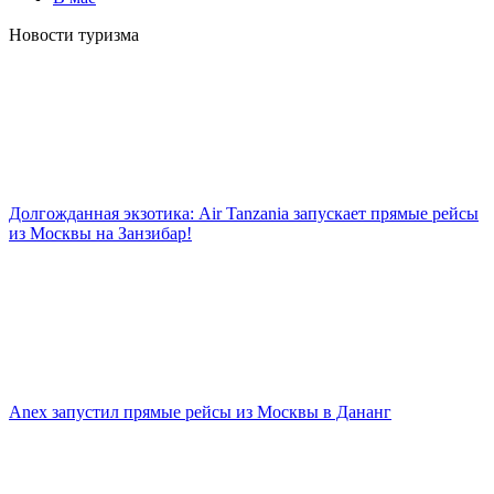
Новости туризма
Долгожданная экзотика: Air Tanzania запускает прямые рейсы
из Москвы на Занзибар!
Anex запустил прямые рейсы из Москвы в Дананг