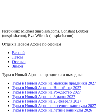
Источник: Michael (unsplash.com), Constant Loubier
(unsplash.com), Eva Wilcock (unsplash.com)
Отдых в Новом Афоне по сезонам
Весной
Летом
Осенью
Зимой
Туры в Новый Афон на праздники и выходные
Туры в Новый Афон на майские праздники 2027
Туры в Новый Афон на Новый год 2027
Туры в Новый Афон на Рождество 2027
Туры в Новый Афон на 8 марта 2027
Туры в Новый Афон на 23 февраля 2027
Туры в Новый Афон на весенние каникулы 2027
Туры в Новый Афон на летние каникулы 2026