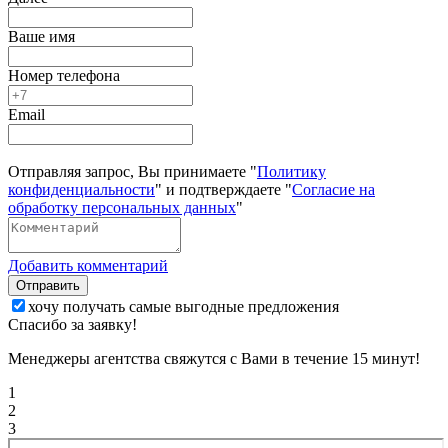
Ваше имя
Номер телефона
Email
Отправляя запрос, Вы принимаете "
Политику
конфиденциальности
" и подтверждаете "
Согласие на
обработку персональных данных
"
Добавить комментарий
Отправить
хочу получать самые выгодные предложения
Спасибо за заявку!
Менеджеры агентства свяжутся с Вами в течение 15 минут!
1
2
3