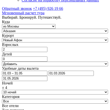
Согласие на обработку персональных данных
Обратный звонок
+7 (495) 926 19 66
Мгновенный расчет тура
Выбирай. Бронируй. Путешествуй.
Куда
Курорт
Взрослых
Детей
Удобные даты вылета
Ночей
±
4
Категория
Все отели