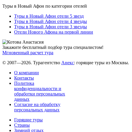
Туры в Новый Афон по категории отелей
Туры в Новый Афон отели 5 звезд
Туры в Новый Афон отели 4 звезды
Туры в Новый Афон отели 3 звезды
Отели Нового Афона на первой линии
Закажите бесплатный подбор тура специалистом!
Мгновенный расчет тура
© 2007—2026. Турагентство
Анекс
: горящие туры из Москвы.
О компании
Контакты
Политика
конфиденциальности и
обработки персональных
данных
Согласие на обработку
персональных данных
Горящие туры
Страны
Зимний отдых