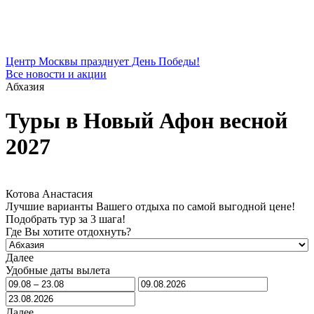
Центр Москвы празднует День Победы!
Все новости и акции
Абхазия
Туры в Новый Афон весной
2027
Котова Анастасия
Лучшие варианты Вашего отдыха по самой выгодной цене!
Подобрать тур за 3 шага!
Где Вы хотите отдохнуть?
Далее
Удобные даты вылета
Далее