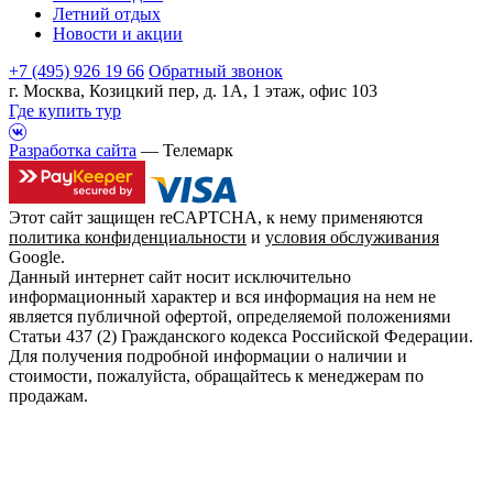
Летний отдых
Новости и акции
+7 (495) 926 19 66
Обратный звонок
г. Москва, Козицкий пер, д. 1А, 1 этаж, офис 103
Где купить тур
Разработка сайта
— Телемарк
Этот сайт защищен reCAPTCHA, к нему применяются
политика конфиденциальности
и
условия обслуживания
Google.
Данный интернет сайт носит исключительно
информационный характер и вся информация на нем не
является публичной офертой, определяемой положениями
Статьи 437 (2) Гражданского кодекса Российской Федерации.
Для получения подробной информации о наличии и
стоимости, пожалуйста, обращайтесь к менеджерам по
продажам.