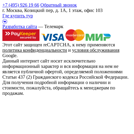
+7 (495) 926 19 66
Обратный звонок
г. Москва, Козицкий пер, д. 1А, 1 этаж, офис 103
Где купить тур
Разработка сайта
— Телемарк
Этот сайт защищен reCAPTCHA, к нему применяются
политика конфиденциальности
и
условия обслуживания
Google.
Данный интернет сайт носит исключительно
информационный характер и вся информация на нем не
является публичной офертой, определяемой положениями
Статьи 437 (2) Гражданского кодекса Российской Федерации.
Для получения подробной информации о наличии и
стоимости, пожалуйста, обращайтесь к менеджерам по
продажам.