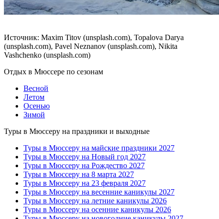
Источник: Maxim Titov (unsplash.com), Topalova Darya
(unsplash.com), Pavel Neznanov (unsplash.com), Nikita
Vashchenko (unsplash.com)
Отдых в Мюссере по сезонам
Весной
Летом
Осенью
Зимой
Туры в Мюссеру на праздники и выходные
Туры в Мюссеру на майские праздники 2027
Туры в Мюссеру на Новый год 2027
Туры в Мюссеру на Рождество 2027
Туры в Мюссеру на 8 марта 2027
Туры в Мюссеру на 23 февраля 2027
Туры в Мюссеру на весенние каникулы 2027
Туры в Мюссеру на летние каникулы 2026
Туры в Мюссеру на осенние каникулы 2026
Туры в Мюссеру на новогодние каникулы 2027