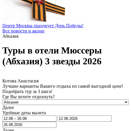
Центр Москвы празднует День Победы!
Все новости и акции
Абхазия
Туры в отели Мюссеры
(Абхазия) 3 звезды 2026
Котова Анастасия
Лучшие варианты Вашего отдыха по самой выгодной цене!
Подобрать тур за 3 шага!
Где Вы хотите отдохнуть?
Далее
Удобные даты вылета
Далее