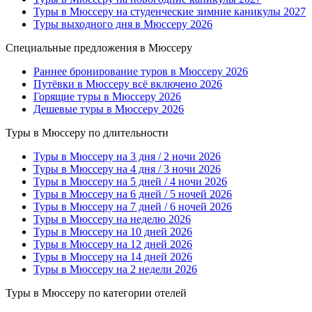
Туры в Мюссеру на студенческие зимние каникулы 2027
Туры выходного дня в Мюссеру 2026
Специальные предложения в Мюссеру
Раннее бронирование туров в Мюссеру 2026
Путёвки в Мюссеру всё включено 2026
Горящие туры в Мюссеру 2026
Дешевые туры в Мюссеру 2026
Туры в Мюссеру по длительности
Туры в Мюссеру на 3 дня / 2 ночи 2026
Туры в Мюссеру на 4 дня / 3 ночи 2026
Туры в Мюссеру на 5 дней / 4 ночи 2026
Туры в Мюссеру на 6 дней / 5 ночей 2026
Туры в Мюссеру на 7 дней / 6 ночей 2026
Туры в Мюссеру на неделю 2026
Туры в Мюссеру на 10 дней 2026
Туры в Мюссеру на 12 дней 2026
Туры в Мюссеру на 14 дней 2026
Туры в Мюссеру на 2 недели 2026
Туры в Мюссеру по категории отелей