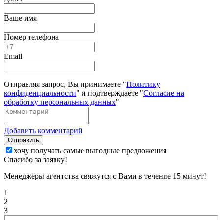
Ваше имя
Номер телефона
Email
Отправляя запрос, Вы принимаете "
Политику
конфиденциальности
" и подтверждаете "
Согласие на
обработку персональных данных
"
Добавить комментарий
Отправить
хочу получать самые выгодные предложения
Спасибо за заявку!
Менеджеры агентства свяжутся с Вами в течение 15 минут!
1
2
3