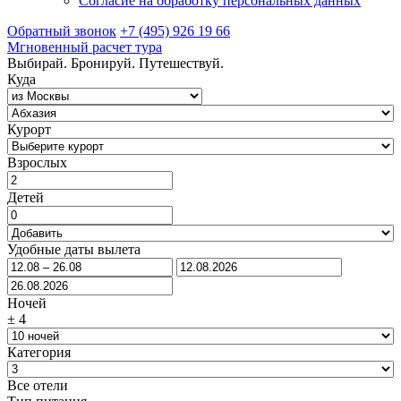
Согласие на обработку персональных данных
Обратный звонок
+7 (495) 926 19 66
Мгновенный расчет тура
Выбирай. Бронируй. Путешествуй.
Куда
Курорт
Взрослых
Детей
Удобные даты вылета
Ночей
±
4
Категория
Все отели