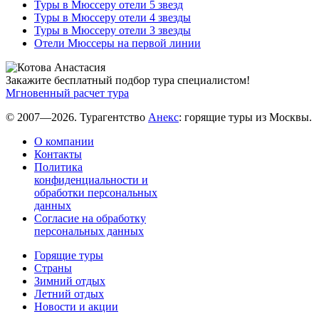
Туры в Мюссеру отели 5 звезд
Туры в Мюссеру отели 4 звезды
Туры в Мюссеру отели 3 звезды
Отели Мюссеры на первой линии
Закажите бесплатный подбор тура специалистом!
Мгновенный расчет тура
© 2007—2026. Турагентство
Анекс
: горящие туры из Москвы.
О компании
Контакты
Политика
конфиденциальности и
обработки персональных
данных
Согласие на обработку
персональных данных
Горящие туры
Страны
Зимний отдых
Летний отдых
Новости и акции