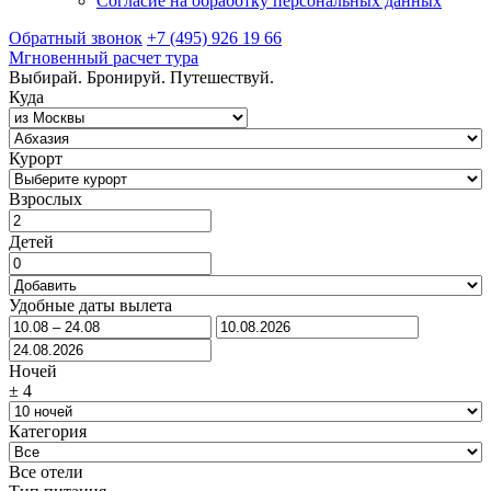
Согласие на обработку персональных данных
Обратный звонок
+7 (495) 926 19 66
Мгновенный расчет тура
Выбирай. Бронируй. Путешествуй.
Куда
Курорт
Взрослых
Детей
Удобные даты вылета
Ночей
±
4
Категория
Все отели