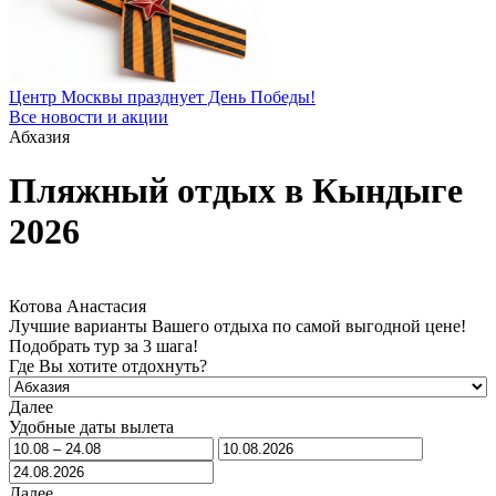
Центр Москвы празднует День Победы!
Все новости и акции
Абхазия
Пляжный отдых в Кындыге
2026
Котова Анастасия
Лучшие варианты Вашего отдыха по самой выгодной цене!
Подобрать тур за 3 шага!
Где Вы хотите отдохнуть?
Далее
Удобные даты вылета
Далее