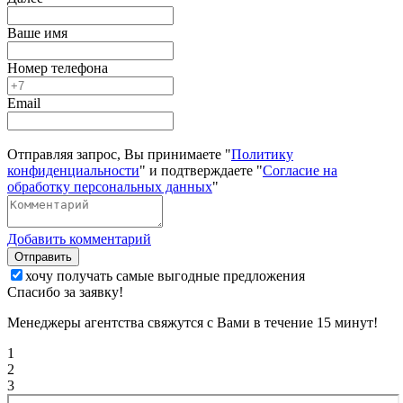
Ваше имя
Номер телефона
Email
Отправляя запрос, Вы принимаете "
Политику
конфиденциальности
" и подтверждаете "
Согласие на
обработку персональных данных
"
Добавить комментарий
Отправить
хочу получать самые выгодные предложения
Спасибо за заявку!
Менеджеры агентства свяжутся с Вами в течение 15 минут!
1
2
3