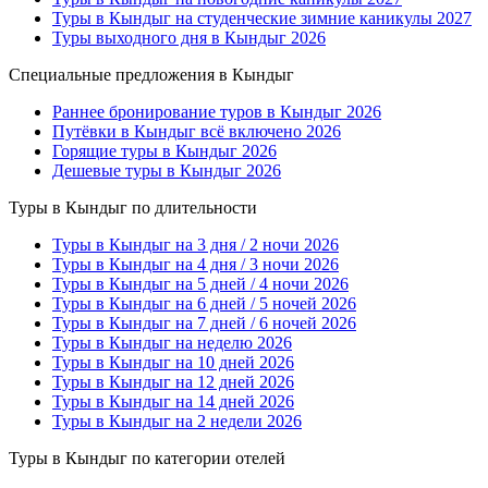
Туры в Кындыг на студенческие зимние каникулы 2027
Туры выходного дня в Кындыг 2026
Специальные предложения в Кындыг
Раннее бронирование туров в Кындыг 2026
Путёвки в Кындыг всё включено 2026
Горящие туры в Кындыг 2026
Дешевые туры в Кындыг 2026
Туры в Кындыг по длительности
Туры в Кындыг на 3 дня / 2 ночи 2026
Туры в Кындыг на 4 дня / 3 ночи 2026
Туры в Кындыг на 5 дней / 4 ночи 2026
Туры в Кындыг на 6 дней / 5 ночей 2026
Туры в Кындыг на 7 дней / 6 ночей 2026
Туры в Кындыг на неделю 2026
Туры в Кындыг на 10 дней 2026
Туры в Кындыг на 12 дней 2026
Туры в Кындыг на 14 дней 2026
Туры в Кындыг на 2 недели 2026
Туры в Кындыг по категории отелей