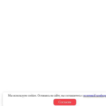
Мы используем cookies. Оставаясь на сайте, вы соглашаетесь с
политикой конфид
Согласен