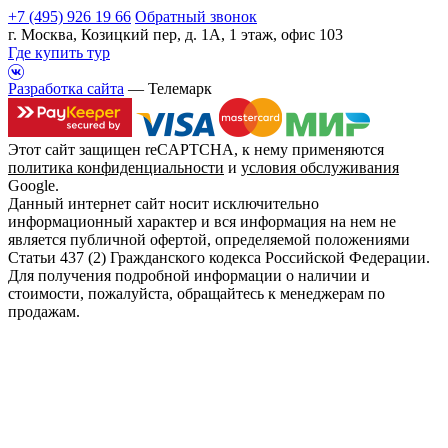
+7 (495) 926 19 66
Обратный звонок
г. Москва, Козицкий пер, д. 1А, 1 этаж, офис 103
Где купить тур
Разработка сайта
— Телемарк
Этот сайт защищен reCAPTCHA, к нему применяются
политика конфиденциальности
и
условия обслуживания
Google.
Данный интернет сайт носит исключительно
информационный характер и вся информация на нем не
является публичной офертой, определяемой положениями
Статьи 437 (2) Гражданского кодекса Российской Федерации.
Для получения подробной информации о наличии и
стоимости, пожалуйста, обращайтесь к менеджерам по
продажам.