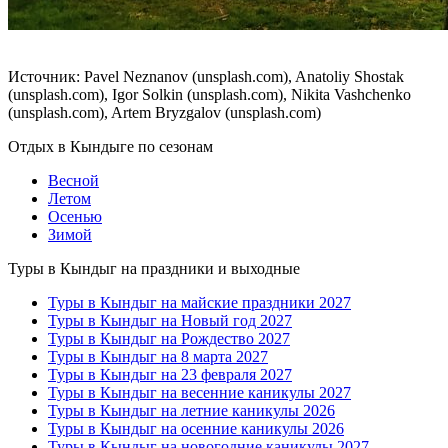
Источник: Pavel Neznanov (unsplash.com), Anatoliy Shostak
(unsplash.com), Igor Solkin (unsplash.com), Nikita Vashchenko
(unsplash.com), Artem Bryzgalov (unsplash.com)
Отдых в Кындыге по сезонам
Весной
Летом
Осенью
Зимой
Туры в Кындыг на праздники и выходные
Туры в Кындыг на майские праздники 2027
Туры в Кындыг на Новый год 2027
Туры в Кындыг на Рождество 2027
Туры в Кындыг на 8 марта 2027
Туры в Кындыг на 23 февраля 2027
Туры в Кындыг на весенние каникулы 2027
Туры в Кындыг на летние каникулы 2026
Туры в Кындыг на осенние каникулы 2026
Туры в Кындыг на новогодние каникулы 2027