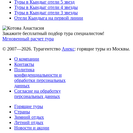
Туры в Кындыг отели 5 звезд
Туры в Кындыг отели 4 звезды
Туры в Кындыг отели 3 звезды
Отели Кындыга на первой линии
Закажите бесплатный подбор тура специалистом!
Мгновенный расчет тура
© 2007—2026. Турагентство
Анекс
: горящие туры из Москвы.
О компании
Контакты
Политика
конфиденциальности и
обработки персональных
данных
Согласие на обработку
персональных данных
Горящие туры
Страны
Зимний отдых
Летний отдых
Новости и акции