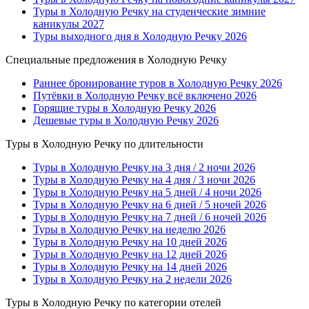
Туры в Холодную Речку на студенческие зимние
каникулы 2027
Туры выходного дня в Холодную Речку 2026
Специальные предложения в Холодную Речку
Раннее бронирование туров в Холодную Речку 2026
Путёвки в Холодную Речку всё включено 2026
Горящие туры в Холодную Речку 2026
Дешевые туры в Холодную Речку 2026
Туры в Холодную Речку по длительности
Туры в Холодную Речку на 3 дня / 2 ночи 2026
Туры в Холодную Речку на 4 дня / 3 ночи 2026
Туры в Холодную Речку на 5 дней / 4 ночи 2026
Туры в Холодную Речку на 6 дней / 5 ночей 2026
Туры в Холодную Речку на 7 дней / 6 ночей 2026
Туры в Холодную Речку на неделю 2026
Туры в Холодную Речку на 10 дней 2026
Туры в Холодную Речку на 12 дней 2026
Туры в Холодную Речку на 14 дней 2026
Туры в Холодную Речку на 2 недели 2026
Туры в Холодную Речку по категории отелей