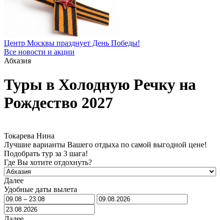
Центр Москвы празднует День Победы!
Все новости и акции
Абхазия
Туры в Холодную Речку на
Рождество 2027
Токарева Нина
Лучшие варианты Вашего отдыха по самой выгодной цене!
Подобрать тур за 3 шага!
Где Вы хотите отдохнуть?
Далее
Удобные даты вылета
Далее