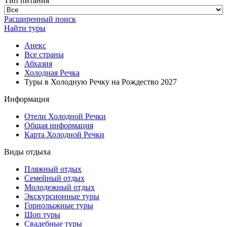
Тип питания
Расширенный поиск
Найти туры
Анекс
Все страны
Абхазия
Холодная Речка
Туры в Холодную Речку на Рождество 2027
Информация
Отели Холодной Речки
Общая информация
Карта Холодной Речки
Виды отдыха
Пляжный отдых
Семейный отдых
Молодежный отдых
Экскурсионные туры
Горнолыжные туры
Шоп туры
Свадебные туры