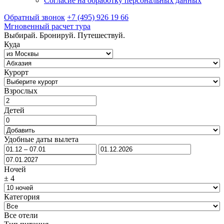
Согласие на обработку персональных данных
Обратный звонок
+7 (495) 926 19 66
Мгновенный расчет тура
Выбирай. Бронируй. Путешествуй.
Куда
Курорт
Взрослых
Детей
Удобные даты вылета
Ночей
±
4
Категория
Все отели