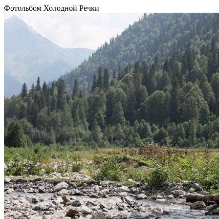
Фотольбом Холодной Речки