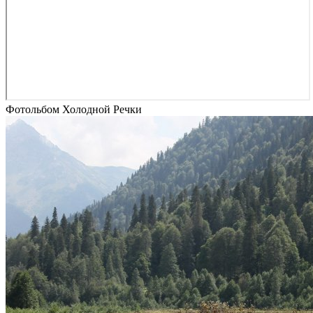
Фотольбом Холодной Речки