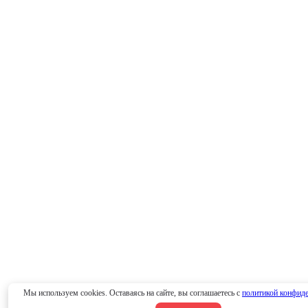
Мы используем cookies. Оставаясь на сайте, вы соглашаетесь с
политикой конфид