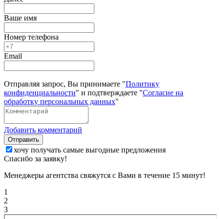
Ваше имя
Номер телефона
Email
Отправляя запрос, Вы принимаете "
Политику
конфиденциальности
" и подтверждаете "
Согласие на
обработку персональных данных
"
Добавить комментарий
Отправить
хочу получать самые выгодные предложения
Спасибо за заявку!
Менеджеры агентства свяжутся с Вами в течение 15 минут!
1
2
3