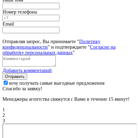
Номер телефона
Email
Отправляя запрос, Вы принимаете "
Политику
конфиденциальности
" и подтверждаете "
Согласие на
обработку персональных данных
"
Добавить комментарий
Отправить
хочу получать самые выгодные предложения
Спасибо за заявку!
Менеджеры агентства свяжутся с Вами в течение 15 минут!
1
2
3