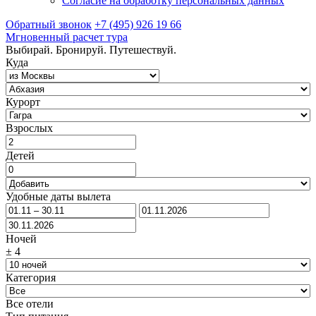
Согласие на обработку персональных данных
Обратный звонок
+7 (495) 926 19 66
Мгновенный расчет тура
Выбирай. Бронируй. Путешествуй.
Куда
Курорт
Взрослых
Детей
Удобные даты вылета
Ночей
±
4
Категория
Все отели