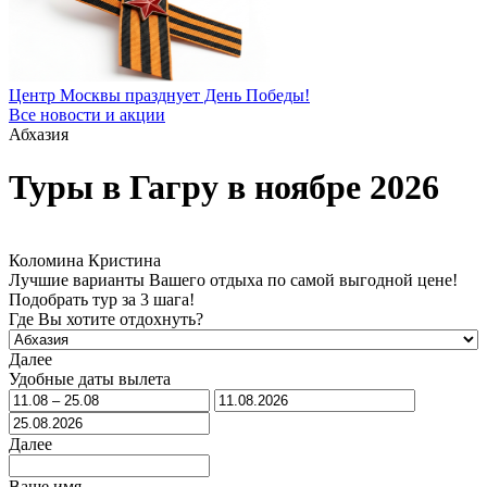
Центр Москвы празднует День Победы!
Все новости и акции
Абхазия
Туры в Гагру в ноябре 2026
Коломина Кристина
Лучшие варианты Вашего отдыха по самой выгодной цене!
Подобрать тур за 3 шага!
Где Вы хотите отдохнуть?
Далее
Удобные даты вылета
Далее
Ваше имя