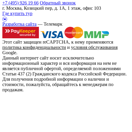
+7 (495) 926 19 66
Обратный звонок
г. Москва, Козицкий пер, д. 1А, 1 этаж, офис 103
Где купить тур
Разработка сайта
— Телемарк
Этот сайт защищен reCAPTCHA, к нему применяются
политика конфиденциальности
и
условия обслуживания
Google.
Данный интернет сайт носит исключительно
информационный характер и вся информация на нем не
является публичной офертой, определяемой положениями
Статьи 437 (2) Гражданского кодекса Российской Федерации.
Для получения подробной информации о наличии и
стоимости, пожалуйста, обращайтесь к менеджерам по
продажам.