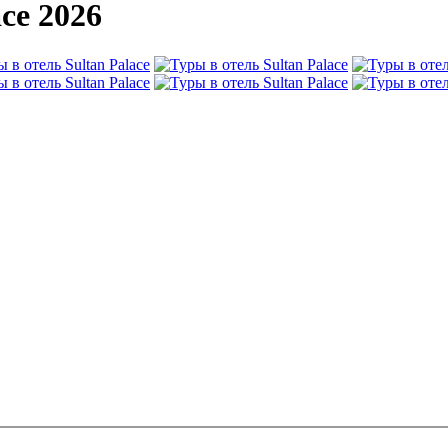
ce 2026