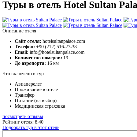
Туры в отель Hotel Sultan Pala
Описание отеля
Сайт отеля:
hotelsultanpalace.com
Телефон:
+90 (212) 516-27-38
Email:
info@hotelsultanpalace.com
Количество номеров:
19
До аэропорта:
16 км
Что включено в тур
Авиаперелет
Проживание в отеле
Трансфер
Питание (на выбор)
Медицинская страховка
посмотреть отзывы
Рейтинг отеля: 8,40
Подобрать тур в этот отель