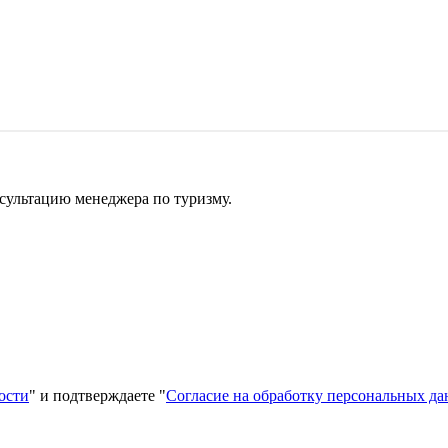
сультацию менеджера по туризму.
ости
" и подтверждаете "
Согласие на обработку персональных д