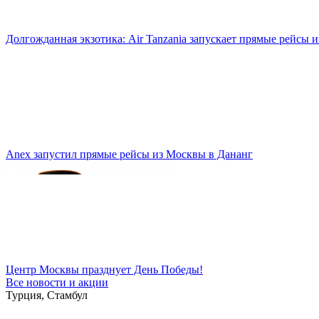
Долгожданная экзотика: Air Tanzania запускает прямые рейсы 
Anex запустил прямые рейсы из Москвы в Дананг
Центр Москвы празднует День Победы!
Все новости и акции
Турция, Стамбул