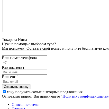
Токарева Нина
Нужна помощь с выбором тура?
Мы поможем! Оставьте свой номер и получите бесплатную кон
Ваш номер телефона
Как вас зовут
Ваш email
хочу получать самые выгодные предложения
Отправляя запрос, Вы принимаете "
Политику конфиденциальн
Описание отеля
Отзывы