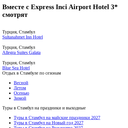
Вместе с Express Inci Airport Hotel 3*
смотрят
Турция, Стамбул
Sultanahmet Inn Hotel
Турция, Стамбул
Allegra Suites Galata
Турция, Стамбул
Blue Sea Hotel
Отдых в Стамбуле по сезонам
Весной
Летом
Осенью
Зимой
Туры в Стамбул на праздники и выходные
Туры в Стамбул на майские праздники 2027
Туры в Стамбул на Новый год 2027
Туры в Стамбул на Рождество 2027