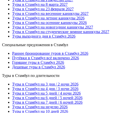
Туры в Стамбул на 8 марта 2027
Туры в Стамбул на 23 февраля 2027
Туры в Стамбул на весенние каникулы 2027
Туры в Стамбул на летние каникулы 2026
Туры в Стамбул на осенние каникулы 2026
Туры в Стамбул на новогодние каникулы 2027
Туры в Стамбул на студенческие зимние каникулы 2027
Туры выходного дня в Стамбул 2026
Специальные предложения в Стамбул
Раннее бронирование туров в Стамбул 2026
Путёвки в Стамбул всё включено 2026
Горящие туры в Стамбул 2026
Дешевые туры в Стамбул 2026
Туры в Стамбул по длительности
Туры в Стамбул на 3 дня / 2 ночи 2026
Туры в Стамбул на 4 дня / 3 ночи 2026
Туры в Стамбул на 5 дней / 4 ночи 2026
Туры в Стамбул на 6 дней / 5 ночей 2026
Туры в Стамбул на 7 дней / 6 ночей 2026
Туры в Стамбул на неделю 2026
Туры в Стамбул на 10 дней 2026