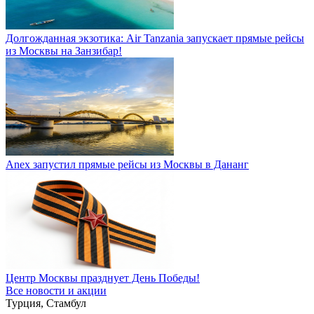
Долгожданная экзотика: Air Tanzania запускает прямые рейсы
из Москвы на Занзибар!
Anex запустил прямые рейсы из Москвы в Дананг
Центр Москвы празднует День Победы!
Все новости и акции
Турция, Стамбул