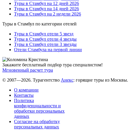
Туры в Стамбул на 12 дней 2026
Туры в Стамбул на 14 дней 2026
Туры в Стамбул на 2 недели 2026
Туры в Стамбул по категории отелей
Туры в Стамбул отели 5 звезд
Туры в Стамбул отели 4 звезды
Туры в Стамбул отели 3 звезды
Отели Стамбула на первой линии
Закажите бесплатный подбор тура специалистом!
Мгновенный расчет тура
© 2007—2026. Турагентство
Анекс
: горящие туры из Москвы.
О компании
Контакты
Политика
конфиденциальности и
обработки персональных
данных
Согласие на обработку
персональных данных