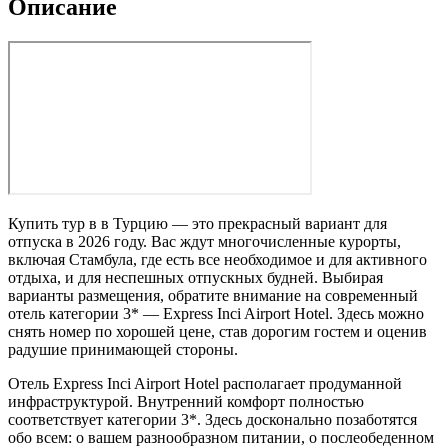
Описание
Купить тур в в Турцию — это прекрасный вариант для
отпуска в 2026 году. Вас ждут многочисленные курорты,
включая Стамбула, где есть все необходимое и для активного
отдыха, и для неспешных отпускных будней. Выбирая
варианты размещения, обратите внимание на современный
отель категории 3* — Express Inci Airport Hotel. Здесь можно
снять номер по хорошей цене, став дорогим гостем и оценив
радушие принимающей стороны.
Отель Express Inci Airport Hotel располагает продуманной
инфраструктурой. Внутренний комфорт полностью
соответствует категории 3*. Здесь досконально позаботятся
обо всем: о вашем разнообразном питании, о послеобеденном