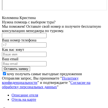
Коломина Кристина
Нужна помощь с выбором тура?
Мы поможем! Оставьте свой номер и получите бесплатную
консультацию менеджера по туризму.
Ваш номер телефона
Как вас зовут
Ваш email
хочу получать самые выгодные предложения
Отправляя запрос, Вы принимаете "
Политику
конфиденциальности
" и подтверждаете "
Согласие на
обработку персональных данных
"
Описание отеля
Отель на карте