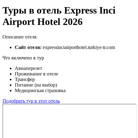
Туры в отель Express Inci
Airport Hotel 2026
Описание отеля
Сайт отеля:
expressinciairporthotel.turkiye-tr.com
Что включено в тур
Авиаперелет
Проживание в отеле
Трансфер
Питание (на выбор)
Медицинская страховка
Подобрать тур в этот отель