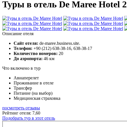
Туры в отель De Maree Hotel 
Описание отеля
Сайт отеля:
de-maree.business.site.
Телефон:
+90 (212) 638-38-16, 638-38-17
Количество номеров:
20
До аэропорта:
46 км
Что включено в тур
Авиаперелет
Проживание в отеле
Трансфер
Питание (на выбор)
Медицинская страховка
посмотреть отзывы
Рейтинг отеля: 7,60
Подобрать тур в этот отель