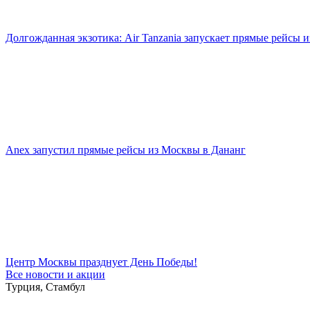
Долгожданная экзотика: Air Tanzania запускает прямые рейсы 
Anex запустил прямые рейсы из Москвы в Дананг
Центр Москвы празднует День Победы!
Все новости и акции
Турция, Стамбул