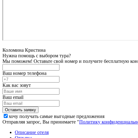
Коломина Кристина
Нужна помощь с выбором тура?
Мы поможем! Оставьте свой номер и получите бесплатную кон
Ваш номер телефона
Как вас зовут
Ваш email
хочу получать самые выгодные предложения
Отправляя запрос, Вы принимаете "
Политику конфиденциальн
Описание отеля
Отзывы