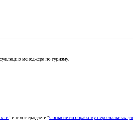
сультацию менеджера по туризму.
ости
" и подтверждаете "
Согласие на обработку персональных д