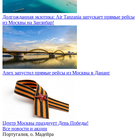
Долгожданная экзотика: Air Tanzania запускает прямые рейсы
из Москвы на Занзибар!
Anex запустил прямые рейсы из Москвы в Дананг
Центр Москвы празднует День Победы!
Все новости и акции
Португалия, о. Мадейра