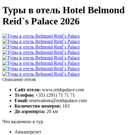
Туры в отель Hotel Belmond
Reid`s Palace 2026
Описание отеля
Сайт отеля:
www.reidspalace.com
Телефон:
+351 (291) 71 71 71
Email:
reservations@reidspalace.com
Количество номеров:
163
До аэропорта:
20 км
Что включено в тур
Авиаперелет