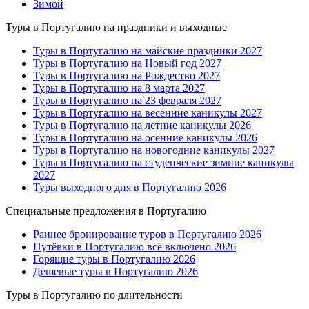
Зимой
Туры в Португалию на праздники и выходные
Туры в Португалию на майские праздники 2027
Туры в Португалию на Новый год 2027
Туры в Португалию на Рождество 2027
Туры в Португалию на 8 марта 2027
Туры в Португалию на 23 февраля 2027
Туры в Португалию на весенние каникулы 2027
Туры в Португалию на летние каникулы 2026
Туры в Португалию на осенние каникулы 2026
Туры в Португалию на новогодние каникулы 2027
Туры в Португалию на студенческие зимние каникулы
2027
Туры выходного дня в Португалию 2026
Специальные предложения в Португалию
Раннее бронирование туров в Португалию 2026
Путёвки в Португалию всё включено 2026
Горящие туры в Португалию 2026
Дешевые туры в Португалию 2026
Туры в Португалию по длительности