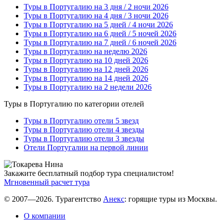
Туры в Португалию на 3 дня / 2 ночи 2026
Туры в Португалию на 4 дня / 3 ночи 2026
Туры в Португалию на 5 дней / 4 ночи 2026
Туры в Португалию на 6 дней / 5 ночей 2026
Туры в Португалию на 7 дней / 6 ночей 2026
Туры в Португалию на неделю 2026
Туры в Португалию на 10 дней 2026
Туры в Португалию на 12 дней 2026
Туры в Португалию на 14 дней 2026
Туры в Португалию на 2 недели 2026
Туры в Португалию по категории отелей
Туры в Португалию отели 5 звезд
Туры в Португалию отели 4 звезды
Туры в Португалию отели 3 звезды
Отели Португалии на первой линии
Закажите бесплатный подбор тура специалистом!
Мгновенный расчет тура
© 2007—2026. Турагентство
Анекс
: горящие туры из Москвы.
О компании