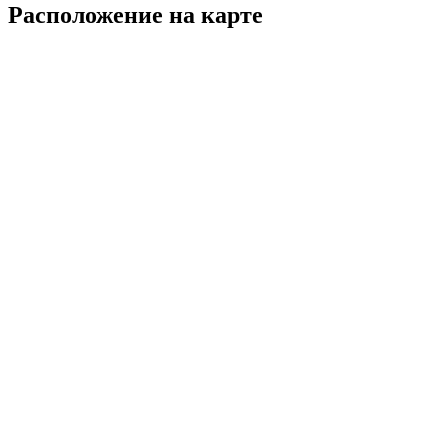
Расположение на карте