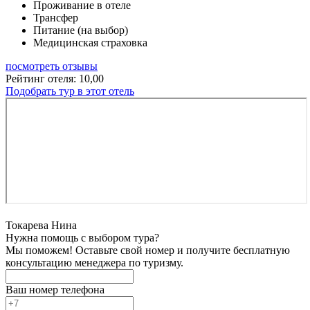
Проживание в отеле
Трансфер
Питание (на выбор)
Медицинская страховка
посмотреть отзывы
Рейтинг отеля: 10,00
Подобрать тур в этот отель
Токарева Нина
Нужна помощь с выбором тура?
Мы поможем! Оставьте свой номер и получите бесплатную
консультацию менеджера по туризму.
Ваш номер телефона