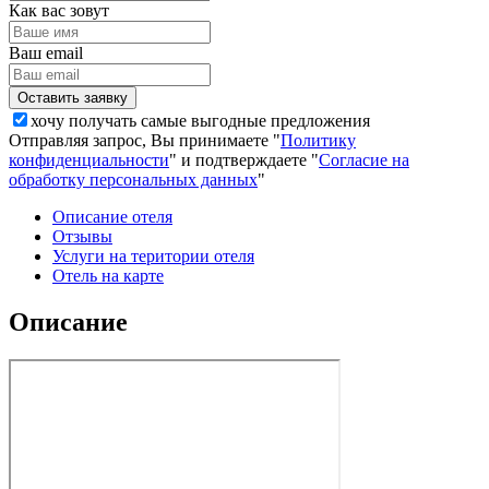
Как вас зовут
Ваш email
хочу получать самые выгодные предложения
Отправляя запрос, Вы принимаете "
Политику
конфиденциальности
" и подтверждаете "
Согласие на
обработку персональных данных
"
Описание отеля
Отзывы
Услуги на територии отеля
Отель на карте
Описание