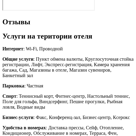
Отзывы
Услуги на територии отеля
Интернет
: Wi-Fi, Проводной
Общие услуги
: Пункт обмена валюты, Круглосуточная стойка
регистрации, Лифт, Экспресс-регистрация, Камера хранения
багажа, Сад, Магазины в отеле, Магазин сувениров,
Банкетный зал
Парковка
: Частная
Спорт
: Теннисный корт, Фитнес-центр, Настольный теннис,
Поле для гольфа, Виндсерфинг, Пешие прогулки, Рыбная
ловля, Водные виды
Бизнес-услуги
: Факс, Конференц-зал, Бизнес-центр, Ксерокс
Удобства в номерах
: Доставка прессы, Сейф, Отопление,
Кондиционер, Обслуживание в номерах, Терраса, Фен,