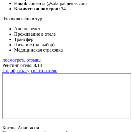
Email:
comercial@solarpalmeiras.com
Количество номеров:
34
Что включено в тур
Авиаперелет
Проживание в отеле
Трансфер
Питание (на выбор)
Медицинская страховка
посмотреть отзывы
Рейтинг отеля: 8,18
Подобрать тур в этот отель
Котова Анастасия