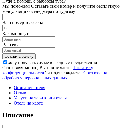
Нужна помощь с выбором тура?
Мы поможем! Оставьте свой номер и получите бесплатную
консультацию менеджера по туризму.
Ваш номер телефона
Как вас зовут
Ваш email
хочу получать самые выгодные предложения
Отправляя запрос, Вы принимаете "
Политику
конфиденциальности
" и подтверждаете "
Согласие на
обработку персональных данных
"
Описание отеля
Отзывы
Услуги на територии отеля
Отель на карте
Описание