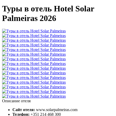
Туры в отель Hotel Solar
Palmeiras 2026
Описание отеля
Сайт отеля:
www.solarpalmeiras.com
Телефон:
+351 214 468 300