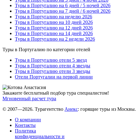
Туры в Португалию на 6 дней / 5 ночей 2026
Туры в Португалию на 7 дней / 6 ночей 2026
Туры в Португалию на неделю 2026
Туры в Португалию на 10 дней 2026
Туры в Португалию на 12 дней 2026
Туры в Португалию на 14 дней 2026
Туры в Португалию на 2 недели 2026
Туры в Португалию по категории отелей
Туры в Португалию отели 5 звезд
Туры в Португалию отели 4 звезды
Туры в Португалию отели 3 звезды
Отели Португалии на первой линии
Закажите бесплатный подбор тура специалистом!
Мгновенный расчет тура
© 2007—2026. Турагентство
Анекс
: горящие туры из Москвы.
О компании
Контакты
Политика
конфиденциальности и