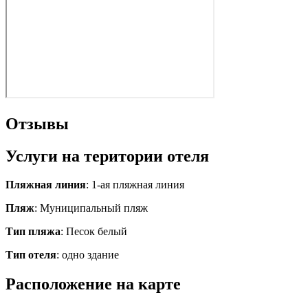
Отзывы
Услуги на територии отеля
Пляжная линия
: 1-ая пляжная линия
Пляж
: Муниципальный пляж
Тип пляжа
: Песок белый
Тип отеля
: одно здание
Расположение на карте