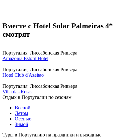
Вместе с Hotel Solar Palmeiras 4*
смотрят
Португалия, Лиссабонская Ривьера
Amazonia Estoril Hotel
Португалия, Лиссабонская Ривьера
Hotel Club d'Azeitao
Португалия, Лиссабонская Ривьера
Villa das Rosas
Отдых в Португалии по сезонам
Весной
Летом
Осенью
Зимой
Туры в Португалию на праздники и выходные