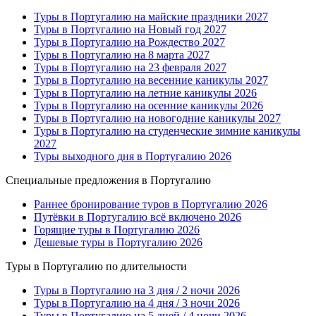
Туры в Португалию на майские праздники 2027
Туры в Португалию на Новый год 2027
Туры в Португалию на Рождество 2027
Туры в Португалию на 8 марта 2027
Туры в Португалию на 23 февраля 2027
Туры в Португалию на весенние каникулы 2027
Туры в Португалию на летние каникулы 2026
Туры в Португалию на осенние каникулы 2026
Туры в Португалию на новогодние каникулы 2027
Туры в Португалию на студенческие зимние каникулы
2027
Туры выходного дня в Португалию 2026
Специальные предложения в Португалию
Раннее бронирование туров в Португалию 2026
Путёвки в Португалию всё включено 2026
Горящие туры в Португалию 2026
Дешевые туры в Португалию 2026
Туры в Португалию по длительности
Туры в Португалию на 3 дня / 2 ночи 2026
Туры в Португалию на 4 дня / 3 ночи 2026
Туры в Португалию на 5 дней / 4 ночи 2026