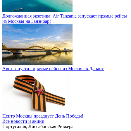
Долгожданная экзотика: Air Tanzania запускает прямые рейсы
из Москвы на Занзибар!
Anex запустил прямые рейсы из Москвы в Дананг
Центр Москвы празднует День Победы!
Все новости и акции
Португалия, Лиссабонская Ривьера