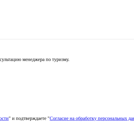
сультацию менеджера по туризму.
ости
" и подтверждаете "
Согласие на обработку персональных д