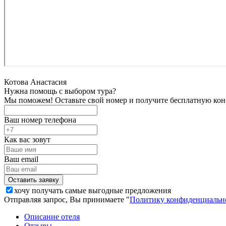
Котова Анастасия
Нужна помощь с выбором тура?
Мы поможем! Оставьте свой номер и получите бесплатную кон
Ваш номер телефона
Как вас зовут
Ваш email
хочу получать самые выгодные предложения
Отправляя запрос, Вы принимаете "
Политику конфиденциальн
Описание отеля
Отзывы