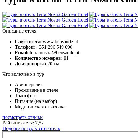
Описание отеля
Сайт отеля:
www.bensaude.pt
Телефон:
+351 296 549 090
Email:
terra.nostra@bensaude.pt
Количество номеров:
81
До аэропорта:
20 км
Что включено в тур
Авиаперелет
Проживание в отеле
Трансфер
Питание (на выбор)
Медицинская страховка
посмотреть отзывы
Рейтинг отеля: 7,52
Подобрать тур в этот отель