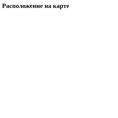
Расположение на карте