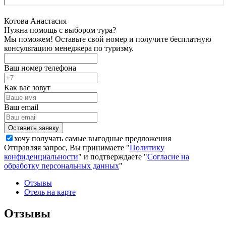
Котова Анастасия
Нужна помощь с выбором тура?
Мы поможем! Оставьте свой номер и получите бесплатную
консультацию менеджера по туризму.
Ваш номер телефона
Как вас зовут
Ваш email
хочу получать самые выгодные предложения
Отправляя запрос, Вы принимаете "
Политику
конфиденциальности
" и подтверждаете "
Согласие на
обработку персональных данных
"
Отзывы
Отель на карте
Отзывы