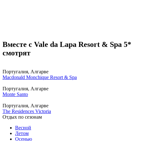
Вместе с Vale da Lapa Resort & Spa 5*
смотрят
Португалия, Алгарве
Macdonald Monchique Resort & Spa
Португалия, Алгарве
Monte Santo
Португалия, Алгарве
The Residences Victoria
Отдых по сезонам
Весной
Летом
Осенью