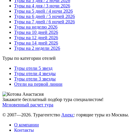
Туры на 3 дня / 2 ночи 2026
Туры на 4 дня / 3 ночи 2026
Туры на 5 дней / 4 ночи 2026
Туры на 6 дней / 5 ночей 2026
Туры на 7 дней / 6 ночей 2026
Туры на неделю 2026
Туры на 10 дней 2026
Туры на 12 дней 2026
Туры на 14 дней 2026
Туры на 2 недели 2026
Туры по категории отелей
Туры отели 5 звезд
Туры отели 4 звезды
Туры отели 3 звезды
Отели на первой линии
Закажите бесплатный подбор тура специалистом!
Мгновенный расчет тура
© 2007—2026. Турагентство
Анекс
: горящие туры из Москвы.
О компании
Контакты