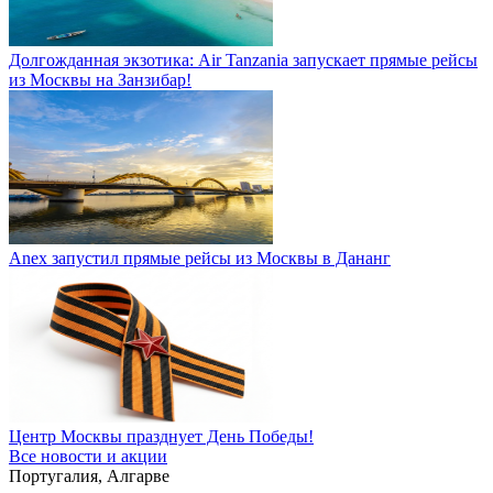
Долгожданная экзотика: Air Tanzania запускает прямые рейсы
из Москвы на Занзибар!
Anex запустил прямые рейсы из Москвы в Дананг
Центр Москвы празднует День Победы!
Все новости и акции
Португалия, Алгарве