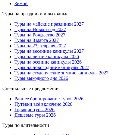
Зимой
Туры на праздники и выходные
Туры на майские праздники 2027
Туры на Новый год 2027
Туры на Рождество 2027
Туры на 8 марта 2027
Туры на 23 февраля 2027
Туры на весенние каникулы 2027
Туры на летние каникулы 2026
Туры на осенние каникулы 2026
Туры на новогодние каникулы 2027
Туры на студенческие зимние каникулы 2027
Туры выходного дня 2026
Специальные предложения
Раннее бронирование туров 2026
Путёвки всё включено 2026
Горящие туры 2026
Дешевые туры 2026
Туры по длительности