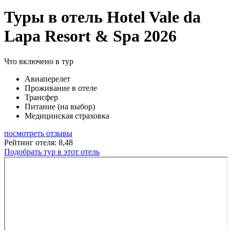
Туры в отель Hotel Vale da
Lapa Resort & Spa 2026
Что включено в тур
Авиаперелет
Проживание в отеле
Трансфер
Питание (на выбор)
Медицинская страховка
посмотреть отзывы
Рейтинг отеля: 8,48
Подобрать тур в этот отель