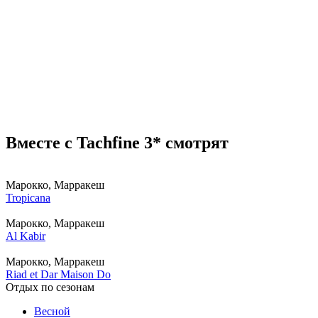
Вместе с Tachfine 3* смотрят
Марокко, Марракеш
Tropicana
Марокко, Марракеш
Al Kabir
Марокко, Марракеш
Riad et Dar Maison Do
Отдых по сезонам
Весной