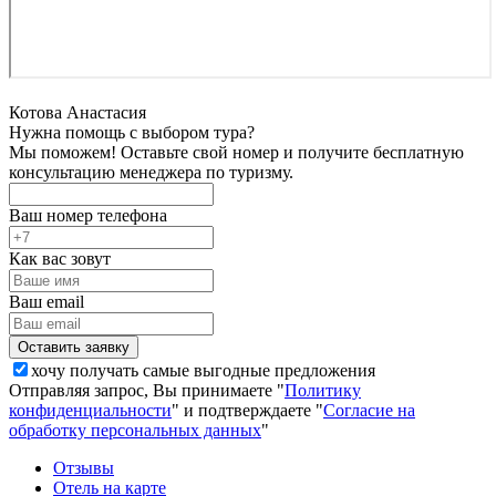
Котова Анастасия
Нужна помощь с выбором тура?
Мы поможем! Оставьте свой номер и получите бесплатную
консультацию менеджера по туризму.
Ваш номер телефона
Как вас зовут
Ваш email
хочу получать самые выгодные предложения
Отправляя запрос, Вы принимаете "
Политику
конфиденциальности
" и подтверждаете "
Согласие на
обработку персональных данных
"
Отзывы
Отель на карте