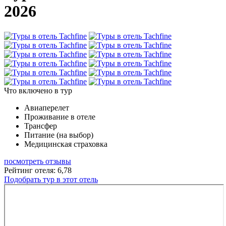
2026
Что включено в тур
Авиаперелет
Проживание в отеле
Трансфер
Питание (на выбор)
Медицинская страховка
посмотреть отзывы
Рейтинг отеля: 6,78
Подобрать тур в этот отель