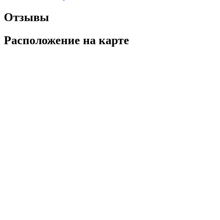
Отзывы
Расположение на карте