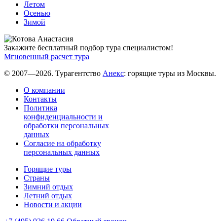
Летом
Осенью
Зимой
Закажите бесплатный подбор тура специалистом!
Мгновенный расчет тура
© 2007—2026. Турагентство
Анекс
: горящие туры из Москвы.
О компании
Контакты
Политика
конфиденциальности и
обработки персональных
данных
Согласие на обработку
персональных данных
Горящие туры
Страны
Зимний отдых
Летний отдых
Новости и акции