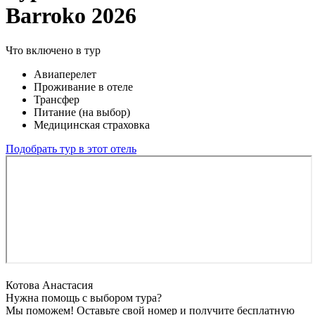
Barroko 2026
Что включено в тур
Авиаперелет
Проживание в отеле
Трансфер
Питание (на выбор)
Медицинская страховка
Подобрать тур в этот отель
Котова Анастасия
Нужна помощь с выбором тура?
Мы поможем! Оставьте свой номер и получите бесплатную