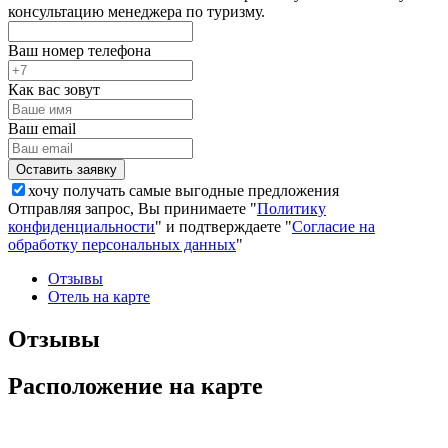
консультацию менеджера по туризму.
Ваш номер телефона
Как вас зовут
Ваш email
хочу получать самые выгодные предложения
Отправляя запрос, Вы принимаете "
Политику
конфиденциальности
" и подтверждаете "
Согласие на
обработку персональных данных
"
Отзывы
Отель на карте
Отзывы
Расположение на карте