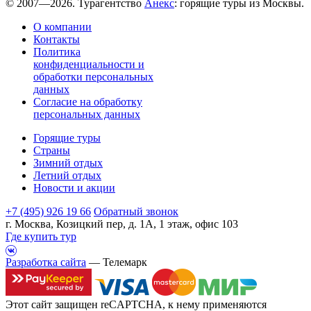
© 2007—2026. Турагентство
Анекс
: горящие туры из Москвы.
О компании
Контакты
Политика
конфиденциальности и
обработки персональных
данных
Согласие на обработку
персональных данных
Горящие туры
Страны
Зимний отдых
Летний отдых
Новости и акции
+7 (495) 926 19 66
Обратный звонок
г. Москва, Козицкий пер, д. 1А, 1 этаж, офис 103
Где купить тур
Разработка сайта
— Телемарк
Этот сайт защищен reCAPTCHA, к нему применяются