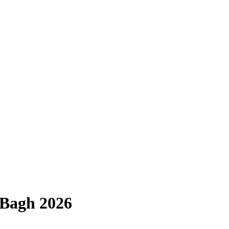
-Bagh 2026