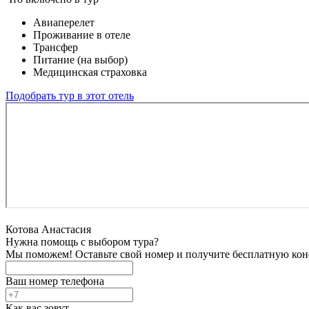
Авиаперелет
Проживание в отеле
Трансфер
Питание (на выбор)
Медицинская страховка
Подобрать тур в этот отель
Котова Анастасия
Нужна помощь с выбором тура?
Мы поможем! Оставьте свой номер и получите бесплатную кон
Ваш номер телефона
Как вас зовут