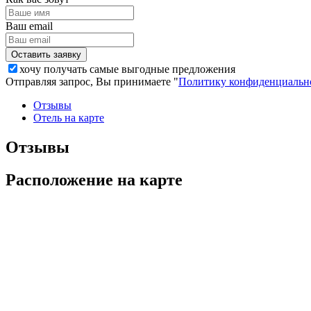
Ваш email
хочу получать самые выгодные предложения
Отправляя запрос, Вы принимаете "
Политику конфиденциальн
Отзывы
Отель на карте
Отзывы
Расположение на карте