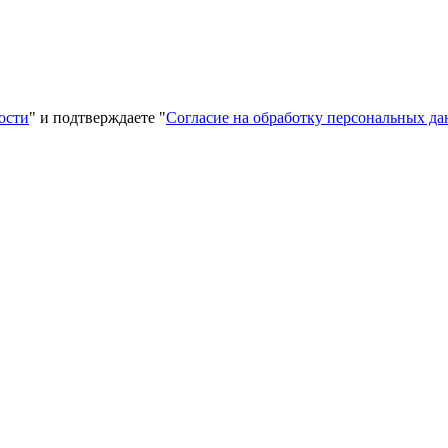
ости
" и подтверждаете "
Согласие на обработку персональных д