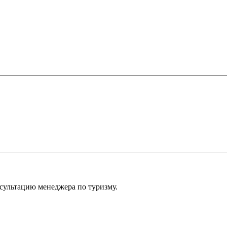
сультацию менеджера по туризму.