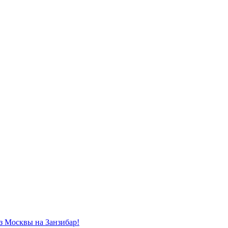
из Москвы на Занзибар!