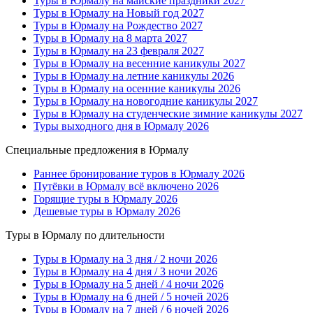
Туры в Юрмалу на майские праздники 2027
Туры в Юрмалу на Новый год 2027
Туры в Юрмалу на Рождество 2027
Туры в Юрмалу на 8 марта 2027
Туры в Юрмалу на 23 февраля 2027
Туры в Юрмалу на весенние каникулы 2027
Туры в Юрмалу на летние каникулы 2026
Туры в Юрмалу на осенние каникулы 2026
Туры в Юрмалу на новогодние каникулы 2027
Туры в Юрмалу на студенческие зимние каникулы 2027
Туры выходного дня в Юрмалу 2026
Специальные предложения в Юрмалу
Раннее бронирование туров в Юрмалу 2026
Путёвки в Юрмалу всё включено 2026
Горящие туры в Юрмалу 2026
Дешевые туры в Юрмалу 2026
Туры в Юрмалу по длительности
Туры в Юрмалу на 3 дня / 2 ночи 2026
Туры в Юрмалу на 4 дня / 3 ночи 2026
Туры в Юрмалу на 5 дней / 4 ночи 2026
Туры в Юрмалу на 6 дней / 5 ночей 2026
Туры в Юрмалу на 7 дней / 6 ночей 2026