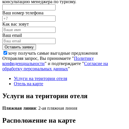
консультацию менеджера по туризму.
Ваш номер телефона
Как вас зовут
Ваш email
хочу получать самые выгодные предложения
Отправляя запрос, Вы принимаете "
Политику
конфиденциальности
" и подтверждаете "
Согласие на
обработку персональных данных
"
Услуги на територии отеля
Отель на карте
Услуги на територии отеля
Пляжная линия
: 2-ая пляжная линия
Расположение на карте