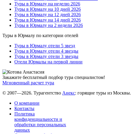
Туры в Юрмалу на неделю 2026
Туры в Юрмалу на 10 дней 2026
Туры в Юрмалу на 12 дней 2026
Туры в Юрмалу на 14 дней 2026
Туры в Юрмалу на 2 недели 2026
Туры в Юрмалу по категории отелей
Туры в Юрмалу отели 5 звезд
Туры в Юрмалу отели 4 звезды
Туры в Юрмалу отели 3 звезды
Отели Юрмалы на первой линии
Закажите бесплатный подбор тура специалистом!
Мгновенный расчет тура
© 2007—2026. Турагентство
Анекс
: горящие туры из Москвы.
О компании
Контакты
Политика
конфиденциальности и
обработки персональных
данных