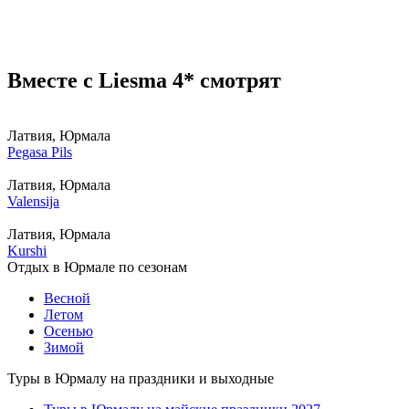
Вместе с Liesma 4* смотрят
Латвия, Юрмала
Pegasa Pils
Латвия, Юрмала
Valensija
Латвия, Юрмала
Kurshi
Отдых в Юрмале по сезонам
Весной
Летом
Осенью
Зимой
Туры в Юрмалу на праздники и выходные