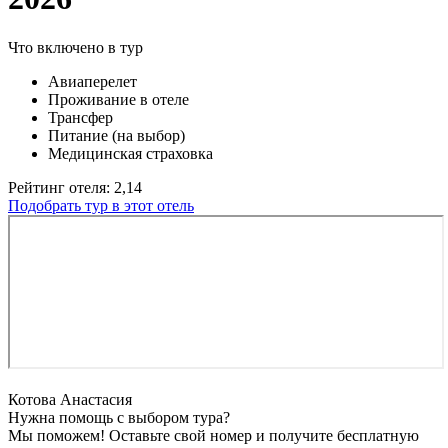
Что включено в тур
Авиаперелет
Проживание в отеле
Трансфер
Питание (на выбор)
Медицинская страховка
Рейтинг отеля: 2,14
Подобрать тур в этот отель
Котова Анастасия
Нужна помощь с выбором тура?
Мы поможем! Оставьте свой номер и получите бесплатную