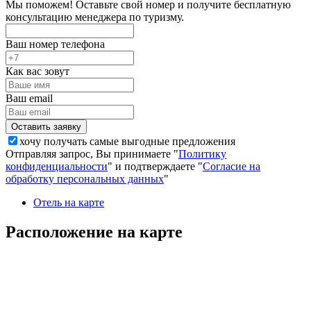
Мы поможем! Оставьте свой номер и получите бесплатную
консультацию менеджера по туризму.
Ваш номер телефона
Как вас зовут
Ваш email
хочу получать самые выгодные предложения
Отправляя запрос, Вы принимаете "
Политику
конфиденциальности
" и подтверждаете "
Согласие на
обработку персональных данных
"
Отель на карте
Расположение на карте