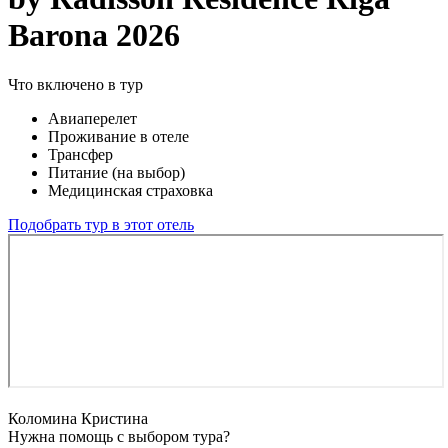
Barona 2026
Что включено в тур
Авиаперелет
Проживание в отеле
Трансфер
Питание (на выбор)
Медицинская страховка
Подобрать тур в этот отель
Коломина Кристина
Нужна помощь с выбором тура?