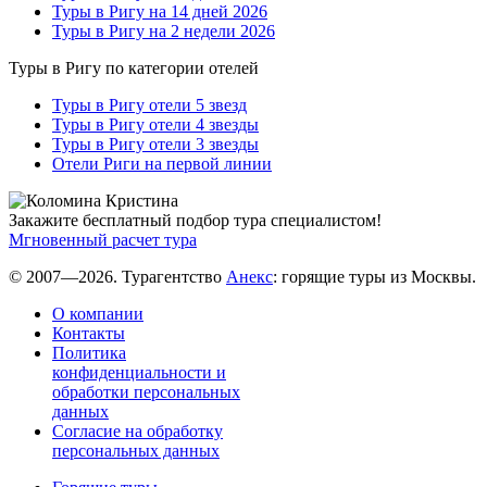
Туры в Ригу на 14 дней 2026
Туры в Ригу на 2 недели 2026
Туры в Ригу по категории отелей
Туры в Ригу отели 5 звезд
Туры в Ригу отели 4 звезды
Туры в Ригу отели 3 звезды
Отели Риги на первой линии
Закажите бесплатный подбор тура специалистом!
Мгновенный расчет тура
© 2007—2026. Турагентство
Анекс
: горящие туры из Москвы.
О компании
Контакты
Политика
конфиденциальности и
обработки персональных
данных
Согласие на обработку
персональных данных