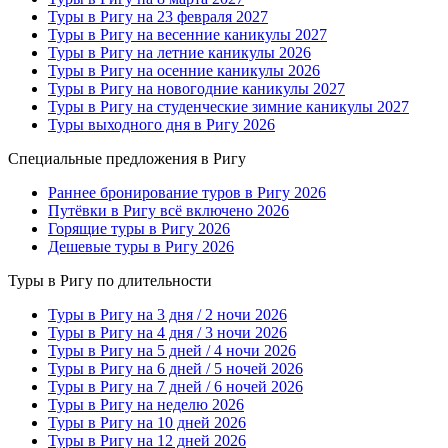
Туры в Ригу на 23 февраля 2027
Туры в Ригу на весенние каникулы 2027
Туры в Ригу на летние каникулы 2026
Туры в Ригу на осенние каникулы 2026
Туры в Ригу на новогодние каникулы 2027
Туры в Ригу на студенческие зимние каникулы 2027
Туры выходного дня в Ригу 2026
Специальные предложения в Ригу
Раннее бронирование туров в Ригу 2026
Путёвки в Ригу всё включено 2026
Горящие туры в Ригу 2026
Дешевые туры в Ригу 2026
Туры в Ригу по длительности
Туры в Ригу на 3 дня / 2 ночи 2026
Туры в Ригу на 4 дня / 3 ночи 2026
Туры в Ригу на 5 дней / 4 ночи 2026
Туры в Ригу на 6 дней / 5 ночей 2026
Туры в Ригу на 7 дней / 6 ночей 2026
Туры в Ригу на неделю 2026
Туры в Ригу на 10 дней 2026
Туры в Ригу на 12 дней 2026