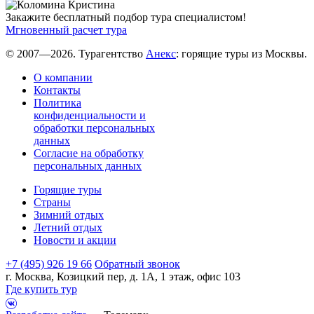
Закажите бесплатный подбор тура специалистом!
Мгновенный расчет тура
© 2007—2026. Турагентство
Анекс
: горящие туры из Москвы.
О компании
Контакты
Политика
конфиденциальности и
обработки персональных
данных
Согласие на обработку
персональных данных
Горящие туры
Страны
Зимний отдых
Летний отдых
Новости и акции
+7 (495) 926 19 66
Обратный звонок
г. Москва, Козицкий пер, д. 1А, 1 этаж, офис 103
Где купить тур