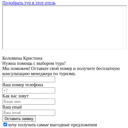
Подобрать тур в этот отель
Коломина Кристина
Нужна помощь с выбором тура?
Мы поможем! Оставьте свой номер и получите бесплатную
консультацию менеджера по туризму.
Ваш номер телефона
Как вас зовут
Ваш email
хочу получать самые выгодные предложения