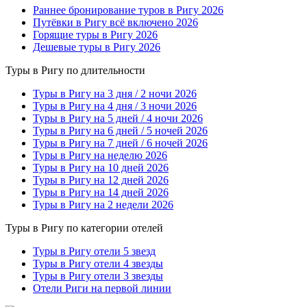
Раннее бронирование туров в Ригу 2026
Путёвки в Ригу всё включено 2026
Горящие туры в Ригу 2026
Дешевые туры в Ригу 2026
Туры в Ригу по длительности
Туры в Ригу на 3 дня / 2 ночи 2026
Туры в Ригу на 4 дня / 3 ночи 2026
Туры в Ригу на 5 дней / 4 ночи 2026
Туры в Ригу на 6 дней / 5 ночей 2026
Туры в Ригу на 7 дней / 6 ночей 2026
Туры в Ригу на неделю 2026
Туры в Ригу на 10 дней 2026
Туры в Ригу на 12 дней 2026
Туры в Ригу на 14 дней 2026
Туры в Ригу на 2 недели 2026
Туры в Ригу по категории отелей
Туры в Ригу отели 5 звезд
Туры в Ригу отели 4 звезды
Туры в Ригу отели 3 звезды
Отели Риги на первой линии