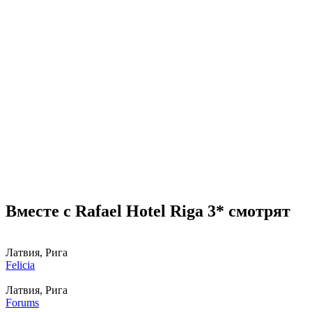
Вместе с Rafael Hotel Riga 3* смотрят
Латвия, Рига
Felicia
Латвия, Рига
Forums