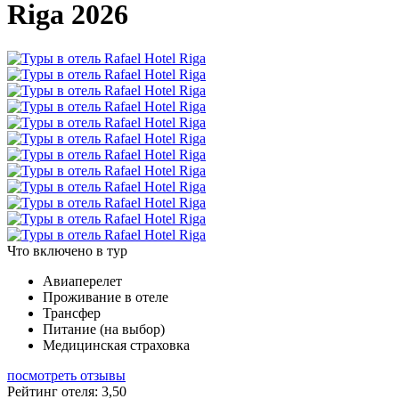
Riga 2026
Что включено в тур
Авиаперелет
Проживание в отеле
Трансфер
Питание (на выбор)
Медицинская страховка
посмотреть отзывы
Рейтинг отеля: 3,50