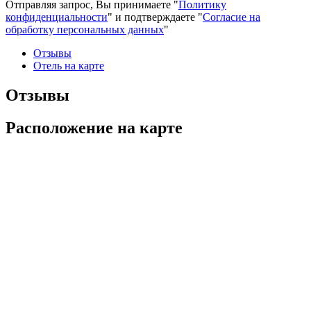
Отправляя запрос, Вы принимаете "
Политику
конфиденциальности
" и подтверждаете "
Согласие на
обработку персональных данных
"
Отзывы
Отель на карте
Отзывы
Расположение на карте