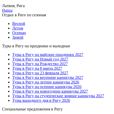
Латвия, Рига
Hanza
Отдых в Риге по сезонам
Весной
Летом
Осенью
Зимой
Туры в Ригу на праздники и выходные
Туры в Ригу на майские праздники 2027
Туры в Ригу на Новый год 2027
Туры в Ригу на Рождество 2027
Туры в Ригу на 8 марта 2027
Туры в Ригу на 23 февраля 2027
Туры в Ригу на весенние каникулы 2027
Туры в Ригу на летние каникулы 2026
Туры в Ригу на осенние каникулы 2026
Туры в Ригу на новогодние каникулы 2027
Туры в Ригу на студенческие зимние каникулы 2027
Туры выходного дня в Ригу 2026
Специальные предложения в Ригу