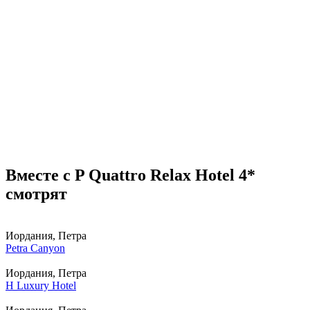
Вместе с P Quattro Relax Hotel 4*
смотрят
Иордания, Петра
Petra Canyon
Иордания, Петра
H Luxury Hotel