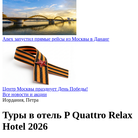
Anex запустил прямые рейсы из Москвы в Дананг
Центр Москвы празднует День Победы!
Все новости и акции
Иордания, Петра
Туры в отель P Quattro Relax
Hotel 2026