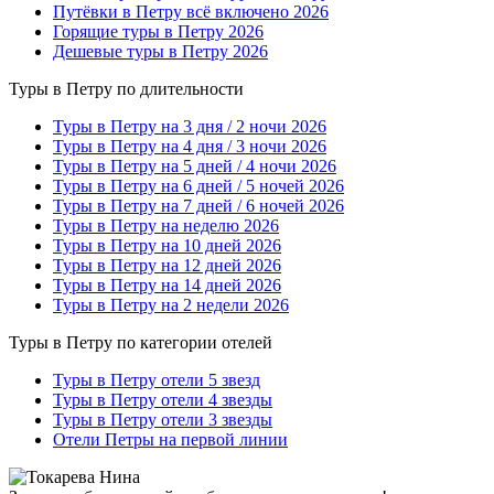
Путёвки в Петру всё включено 2026
Горящие туры в Петру 2026
Дешевые туры в Петру 2026
Туры в Петру по длительности
Туры в Петру на 3 дня / 2 ночи 2026
Туры в Петру на 4 дня / 3 ночи 2026
Туры в Петру на 5 дней / 4 ночи 2026
Туры в Петру на 6 дней / 5 ночей 2026
Туры в Петру на 7 дней / 6 ночей 2026
Туры в Петру на неделю 2026
Туры в Петру на 10 дней 2026
Туры в Петру на 12 дней 2026
Туры в Петру на 14 дней 2026
Туры в Петру на 2 недели 2026
Туры в Петру по категории отелей
Туры в Петру отели 5 звезд
Туры в Петру отели 4 звезды
Туры в Петру отели 3 звезды
Отели Петры на первой линии