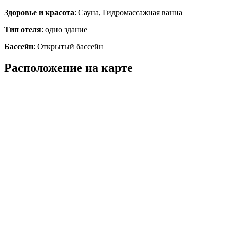
Здоровье и красота
: Сауна, Гидромассажная ванна
Тип отеля
: одно здание
Бассейн
: Открытый бассейн
Расположение на карте