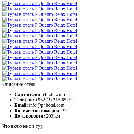
Описание отеля
Сайт отеля:
p4hotel.com
Телефон:
+962 (3) 215-65-77
Email:
info@p4hotel.com
Количество номеров:
29
До аэропорта:
203 км
Что включено в тур