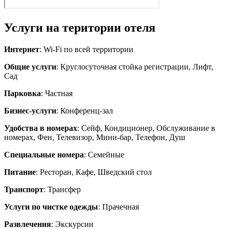
Услуги на територии отеля
Интернет
: Wi-Fi по всей территории
Общие услуги
: Круглосуточная стойка регистрации, Лифт,
Сад
Парковка
: Частная
Бизнес-услуги
: Конференц-зал
Удобства в номерах
: Сейф, Кондиционер, Обслуживание в
номерах, Фен, Телевизор, Мини-бар, Телефон, Душ
Специальные номера
: Семейные
Питание
: Ресторан, Кафе, Шведский стол
Транспорт
: Трансфер
Услуги по чистке одежды
: Прачечная
Развлечения
: Экскурсии