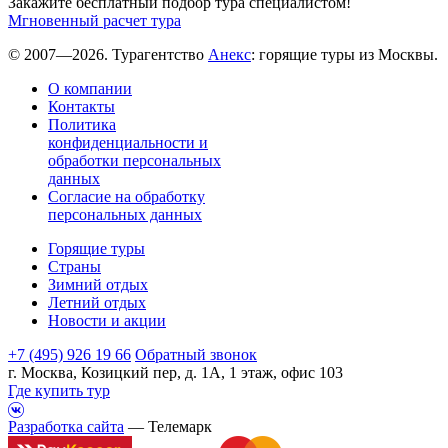
Закажите бесплатный подбор тура специалистом!
Мгновенный расчет тура
© 2007—2026. Турагентство
Анекс
: горящие туры из Москвы.
О компании
Контакты
Политика
конфиденциальности и
обработки персональных
данных
Согласие на обработку
персональных данных
Горящие туры
Страны
Зимний отдых
Летний отдых
Новости и акции
+7 (495) 926 19 66
Обратный звонок
г. Москва, Козицкий пер, д. 1А, 1 этаж, офис 103
Где купить тур
Разработка сайта
— Телемарк