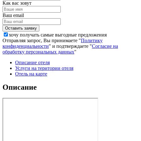
Как вас зовут
Ваш email
хочу получать самые выгодные предложения
Отправляя запрос, Вы принимаете "
Политику
конфиденциальности
" и подтверждаете "
Согласие на
обработку персональных данных
"
Описание отеля
Услуги на територии отеля
Отель на карте
Описание