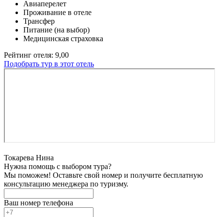
Авиаперелет
Проживание в отеле
Трансфер
Питание (на выбор)
Медицинская страховка
Рейтинг отеля: 9,00
Подобрать тур в этот отель
Токарева Нина
Нужна помощь с выбором тура?
Мы поможем! Оставьте свой номер и получите бесплатную
консультацию менеджера по туризму.
Ваш номер телефона