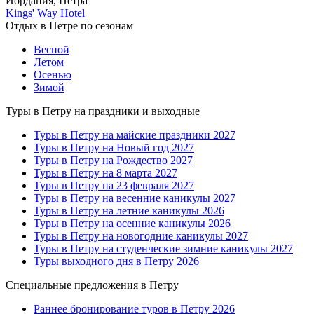
Иордания, Петра
Kings' Way Hotel
Отдых в Петре по сезонам
Весной
Летом
Осенью
Зимой
Туры в Петру на праздники и выходные
Туры в Петру на майские праздники 2027
Туры в Петру на Новый год 2027
Туры в Петру на Рождество 2027
Туры в Петру на 8 марта 2027
Туры в Петру на 23 февраля 2027
Туры в Петру на весенние каникулы 2027
Туры в Петру на летние каникулы 2026
Туры в Петру на осенние каникулы 2026
Туры в Петру на новогодние каникулы 2027
Туры в Петру на студенческие зимние каникулы 2027
Туры выходного дня в Петру 2026
Специальные предложения в Петру
Раннее бронирование туров в Петру 2026