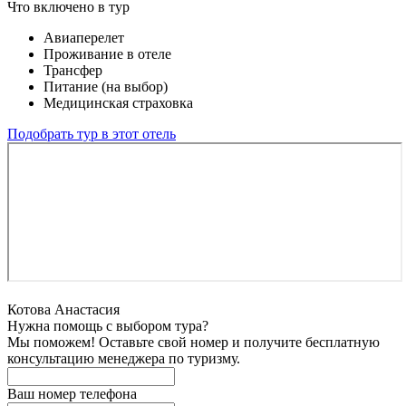
Что включено в тур
Авиаперелет
Проживание в отеле
Трансфер
Питание (на выбор)
Медицинская страховка
Подобрать тур в этот отель
Котова Анастасия
Нужна помощь с выбором тура?
Мы поможем! Оставьте свой номер и получите бесплатную
консультацию менеджера по туризму.
Ваш номер телефона