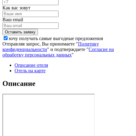
Как вас зовут
Ваш email
хочу получать самые выгодные предложения
Отправляя запрос, Вы принимаете "
Политику
конфиденциальности
" и подтверждаете "
Согласие на
обработку персональных данных
"
Описание отеля
Отель на карте
Описание