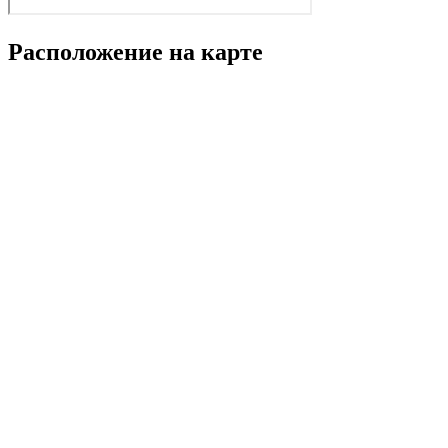
Расположение на карте