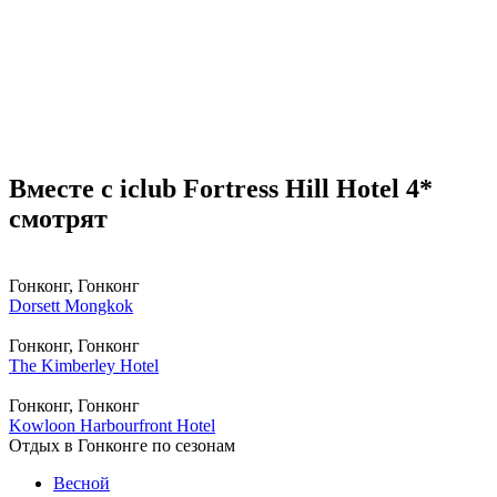
Вместе с iclub Fortress Hill Hotel 4*
смотрят
Гонконг, Гонконг
Dorsett Mongkok
Гонконг, Гонконг
The Kimberley Hotel
Гонконг, Гонконг
Kowloon Harbourfront Hotel
Отдых в Гонконге по сезонам
Весной