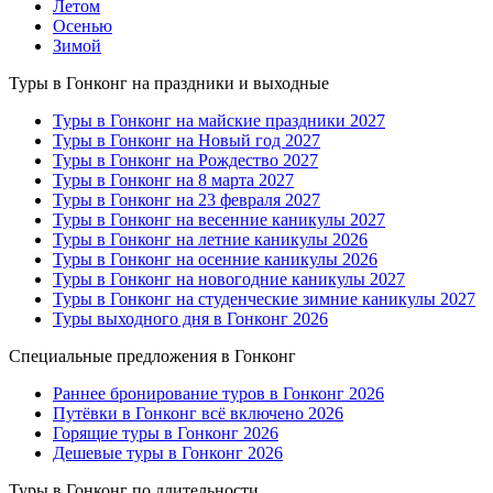
Летом
Осенью
Зимой
Туры в Гонконг на праздники и выходные
Туры в Гонконг на майские праздники 2027
Туры в Гонконг на Новый год 2027
Туры в Гонконг на Рождество 2027
Туры в Гонконг на 8 марта 2027
Туры в Гонконг на 23 февраля 2027
Туры в Гонконг на весенние каникулы 2027
Туры в Гонконг на летние каникулы 2026
Туры в Гонконг на осенние каникулы 2026
Туры в Гонконг на новогодние каникулы 2027
Туры в Гонконг на студенческие зимние каникулы 2027
Туры выходного дня в Гонконг 2026
Специальные предложения в Гонконг
Раннее бронирование туров в Гонконг 2026
Путёвки в Гонконг всё включено 2026
Горящие туры в Гонконг 2026
Дешевые туры в Гонконг 2026
Туры в Гонконг по длительности