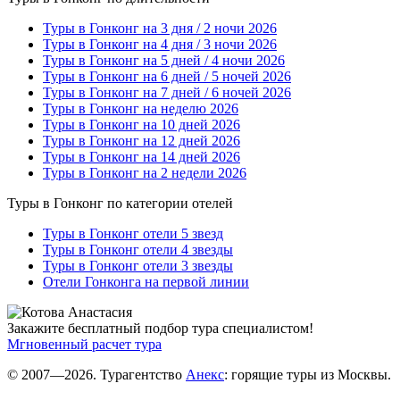
Туры в Гонконг на 3 дня / 2 ночи 2026
Туры в Гонконг на 4 дня / 3 ночи 2026
Туры в Гонконг на 5 дней / 4 ночи 2026
Туры в Гонконг на 6 дней / 5 ночей 2026
Туры в Гонконг на 7 дней / 6 ночей 2026
Туры в Гонконг на неделю 2026
Туры в Гонконг на 10 дней 2026
Туры в Гонконг на 12 дней 2026
Туры в Гонконг на 14 дней 2026
Туры в Гонконг на 2 недели 2026
Туры в Гонконг по категории отелей
Туры в Гонконг отели 5 звезд
Туры в Гонконг отели 4 звезды
Туры в Гонконг отели 3 звезды
Отели Гонконга на первой линии
Закажите бесплатный подбор тура специалистом!
Мгновенный расчет тура
© 2007—2026. Турагентство
Анекс
: горящие туры из Москвы.