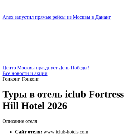
Anex запустил прямые рейсы из Москвы в Дананг
Центр Москвы празднует День Победы!
Все новости и акции
Гонконг, Гонконг
Туры в отель iclub Fortress
Hill Hotel 2026
Описание отеля
Сайт отеля:
www.iclub-hotels.com