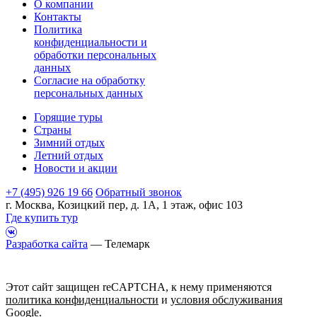
О компании
Контакты
Политика
конфиденциальности и
обработки персональных
данных
Согласие на обработку
персональных данных
Горящие туры
Страны
Зимний отдых
Летний отдых
Новости и акции
+7 (495) 926 19 66
Обратный звонок
г. Москва, Козицкий пер, д. 1А, 1 этаж, офис 103
Где купить тур
Разработка сайта
— Телемарк
Этот сайт защищен reCAPTCHA, к нему применяются
политика конфиденциальности
и
условия обслуживания
Google.