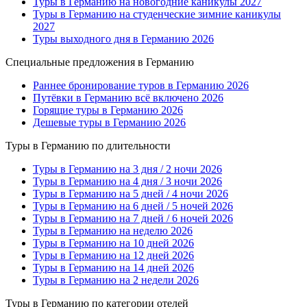
Туры в Германию на новогодние каникулы 2027
Туры в Германию на студенческие зимние каникулы
2027
Туры выходного дня в Германию 2026
Специальные предложения в Германию
Раннее бронирование туров в Германию 2026
Путёвки в Германию всё включено 2026
Горящие туры в Германию 2026
Дешевые туры в Германию 2026
Туры в Германию по длительности
Туры в Германию на 3 дня / 2 ночи 2026
Туры в Германию на 4 дня / 3 ночи 2026
Туры в Германию на 5 дней / 4 ночи 2026
Туры в Германию на 6 дней / 5 ночей 2026
Туры в Германию на 7 дней / 6 ночей 2026
Туры в Германию на неделю 2026
Туры в Германию на 10 дней 2026
Туры в Германию на 12 дней 2026
Туры в Германию на 14 дней 2026
Туры в Германию на 2 недели 2026
Туры в Германию по категории отелей