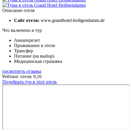
Описание отеля
Сайт отеля:
www.grandhotel-heiligendamm.de
Что включено в тур
Авиаперелет
Проживание в отеле
Трансфер
Питание (на выбор)
Медицинская страховка
посмотреть отзывы
Рейтинг отеля: 9,16
Подобрать тур в этот отель