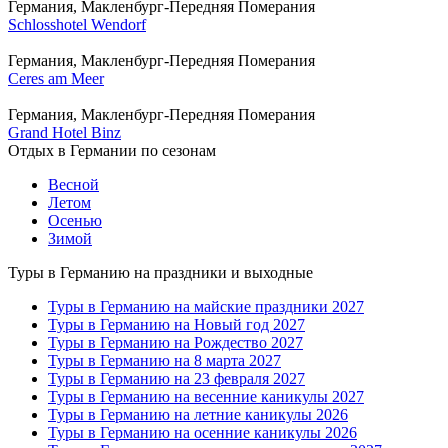
Германия, Макленбург-Передняя Померания
Schlosshotel Wendorf
Германия, Макленбург-Передняя Померания
Ceres am Meer
Германия, Макленбург-Передняя Померания
Grand Hotel Binz
Отдых в Германии по сезонам
Весной
Летом
Осенью
Зимой
Туры в Германию на праздники и выходные
Туры в Германию на майские праздники 2027
Туры в Германию на Новый год 2027
Туры в Германию на Рождество 2027
Туры в Германию на 8 марта 2027
Туры в Германию на 23 февраля 2027
Туры в Германию на весенние каникулы 2027
Туры в Германию на летние каникулы 2026
Туры в Германию на осенние каникулы 2026