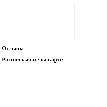
Отзывы
Расположение на карте