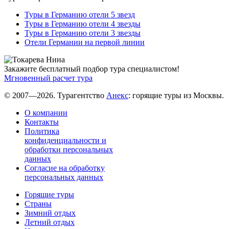
Туры в Германию отели 5 звезд
Туры в Германию отели 4 звезды
Туры в Германию отели 3 звезды
Отели Германии на первой линии
Закажите бесплатный подбор тура специалистом!
Мгновенный расчет тура
© 2007—2026. Турагентство
Анекс
: горящие туры из Москвы.
О компании
Контакты
Политика
конфиденциальности и
обработки персональных
данных
Согласие на обработку
персональных данных
Горящие туры
Страны
Зимний отдых
Летний отдых