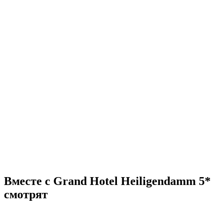
Вместе с Grand Hotel Heiligendamm 5*
смотрят