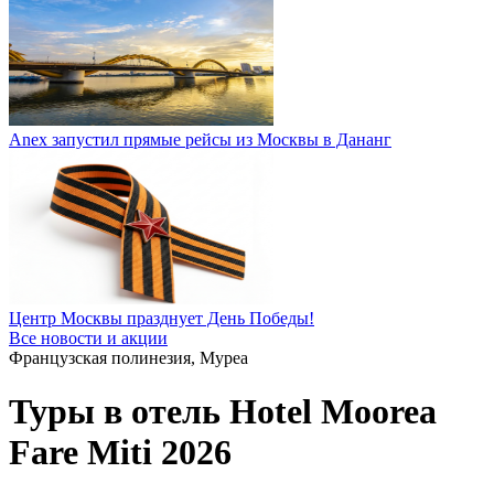
Anex запустил прямые рейсы из Москвы в Дананг
Центр Москвы празднует День Победы!
Все новости и акции
Французская полинезия, Муреа
Туры в отель Hotel Moorea
Fare Miti 2026