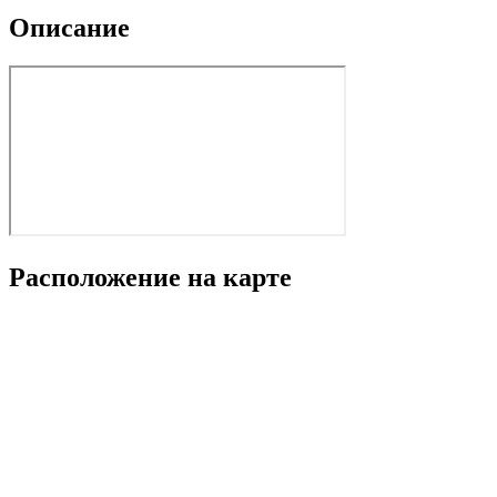
Описание
Расположение на карте