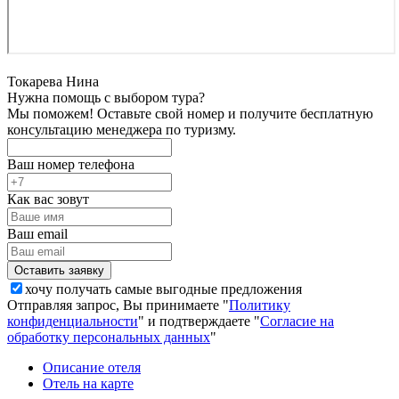
Токарева Нина
Нужна помощь с выбором тура?
Мы поможем! Оставьте свой номер и получите бесплатную
консультацию менеджера по туризму.
Ваш номер телефона
Как вас зовут
Ваш email
хочу получать самые выгодные предложения
Отправляя запрос, Вы принимаете "
Политику
конфиденциальности
" и подтверждаете "
Согласие на
обработку персональных данных
"
Описание отеля
Отель на карте