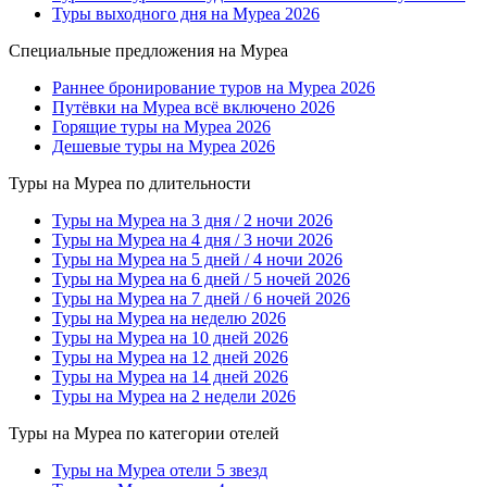
Туры выходного дня на Муреа 2026
Специальные предложения на Муреа
Раннее бронирование туров на Муреа 2026
Путёвки на Муреа всё включено 2026
Горящие туры на Муреа 2026
Дешевые туры на Муреа 2026
Туры на Муреа по длительности
Туры на Муреа на 3 дня / 2 ночи 2026
Туры на Муреа на 4 дня / 3 ночи 2026
Туры на Муреа на 5 дней / 4 ночи 2026
Туры на Муреа на 6 дней / 5 ночей 2026
Туры на Муреа на 7 дней / 6 ночей 2026
Туры на Муреа на неделю 2026
Туры на Муреа на 10 дней 2026
Туры на Муреа на 12 дней 2026
Туры на Муреа на 14 дней 2026
Туры на Муреа на 2 недели 2026
Туры на Муреа по категории отелей
Туры на Муреа отели 5 звезд