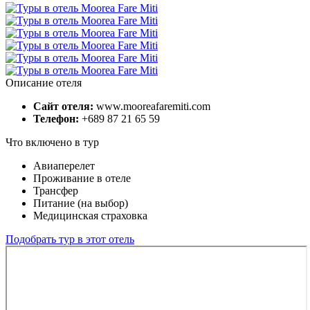
Описание отеля
Сайт отеля:
www.mooreafaremiti.com
Телефон:
+689 87 21 65 59
Что включено в тур
Авиаперелет
Проживание в отеле
Трансфер
Питание (на выбор)
Медицинская страховка
Подобрать тур в этот отель