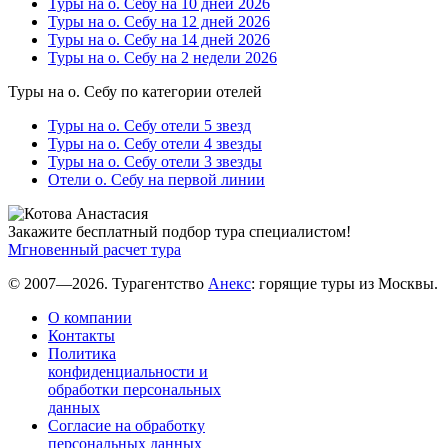
Туры на о. Себу на 10 дней 2026
Туры на о. Себу на 12 дней 2026
Туры на о. Себу на 14 дней 2026
Туры на о. Себу на 2 недели 2026
Туры на о. Себу по категории отелей
Туры на о. Себу отели 5 звезд
Туры на о. Себу отели 4 звезды
Туры на о. Себу отели 3 звезды
Отели о. Себу на первой линии
Закажите бесплатный подбор тура специалистом!
Мгновенный расчет тура
© 2007—2026. Турагентство
Анекс
: горящие туры из Москвы.
О компании
Контакты
Политика
конфиденциальности и
обработки персональных
данных
Согласие на обработку
персональных данных