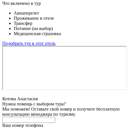
Что включено в тур
Авиаперелет
Проживание в отеле
Трансфер
Питание (на выбор)
Медицинская страховка
Подобрать тур в этот отель
Котова Анастасия
Нужна помощь с выбором тура?
Мы поможем! Оставьте свой номер и получите бесплатную
консультацию менеджера по туризму.
Ваш номер телефона