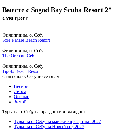
Вместе с Sogod Bay Scuba Resort 2*
смотрят
Филиппины, о. Себу
Sole e Mare Beach Resort
Филиппины, о. Себу
The Orchard Cebu
Филиппины, о. Себу
Tipolo Beach Resort
Отдых на о. Себу по сезонам
Весной
Летом
Осенью
Зимой
Туры на о. Себу на праздники и выходные
Туры на о. Себу на майские праздники 2027
Туры на о. Себу на Новый год 2027