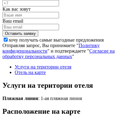
Как вас зовут
Ваш email
хочу получать самые выгодные предложения
Отправляя запрос, Вы принимаете "
Политику
конфиденциальности
" и подтверждаете "
Согласие на
обработку персональных данных
"
Услуги на територии отеля
Отель на карте
Услуги на територии отеля
Пляжная линия
: 1-ая пляжная линия
Расположение на карте