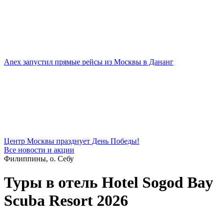
Anex запустил прямые рейсы из Москвы в Дананг
Центр Москвы празднует День Победы!
Все новости и акции
Филиппины, о. Себу
Туры в отель Hotel Sogod Bay
Scuba Resort 2026