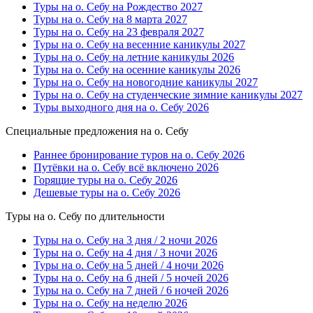
Туры на о. Себу на Рождество 2027
Туры на о. Себу на 8 марта 2027
Туры на о. Себу на 23 февраля 2027
Туры на о. Себу на весенние каникулы 2027
Туры на о. Себу на летние каникулы 2026
Туры на о. Себу на осенние каникулы 2026
Туры на о. Себу на новогодние каникулы 2027
Туры на о. Себу на студенческие зимние каникулы 2027
Туры выходного дня на о. Себу 2026
Специальные предложения на о. Себу
Раннее бронирование туров на о. Себу 2026
Путёвки на о. Себу всё включено 2026
Горящие туры на о. Себу 2026
Дешевые туры на о. Себу 2026
Туры на о. Себу по длительности
Туры на о. Себу на 3 дня / 2 ночи 2026
Туры на о. Себу на 4 дня / 3 ночи 2026
Туры на о. Себу на 5 дней / 4 ночи 2026
Туры на о. Себу на 6 дней / 5 ночей 2026
Туры на о. Себу на 7 дней / 6 ночей 2026
Туры на о. Себу на неделю 2026