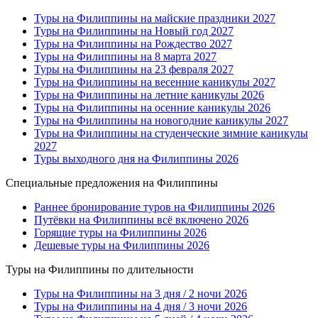
Туры на Филиппины на майские праздники 2027
Туры на Филиппины на Новый год 2027
Туры на Филиппины на Рождество 2027
Туры на Филиппины на 8 марта 2027
Туры на Филиппины на 23 февраля 2027
Туры на Филиппины на весенние каникулы 2027
Туры на Филиппины на летние каникулы 2026
Туры на Филиппины на осенние каникулы 2026
Туры на Филиппины на новогодние каникулы 2027
Туры на Филиппины на студенческие зимние каникулы
2027
Туры выходного дня на Филиппины 2026
Специальные предложения на Филиппины
Раннее бронирование туров на Филиппины 2026
Путёвки на Филиппины всё включено 2026
Горящие туры на Филиппины 2026
Дешевые туры на Филиппины 2026
Туры на Филиппины по длительности
Туры на Филиппины на 3 дня / 2 ночи 2026
Туры на Филиппины на 4 дня / 3 ночи 2026