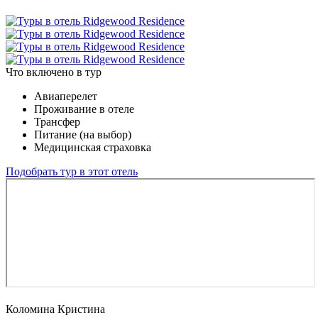
Что включено в тур
Авиаперелет
Проживание в отеле
Трансфер
Питание (на выбор)
Медицинская страховка
Подобрать тур в этот отель
Коломина Кристина