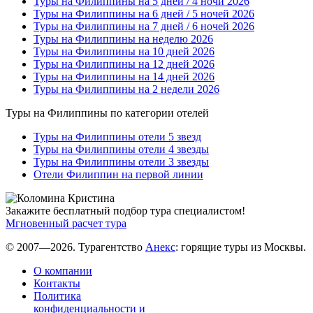
Туры на Филиппины на 5 дней / 4 ночи 2026
Туры на Филиппины на 6 дней / 5 ночей 2026
Туры на Филиппины на 7 дней / 6 ночей 2026
Туры на Филиппины на неделю 2026
Туры на Филиппины на 10 дней 2026
Туры на Филиппины на 12 дней 2026
Туры на Филиппины на 14 дней 2026
Туры на Филиппины на 2 недели 2026
Туры на Филиппины по категории отелей
Туры на Филиппины отели 5 звезд
Туры на Филиппины отели 4 звезды
Туры на Филиппины отели 3 звезды
Отели Филиппин на первой линии
Закажите бесплатный подбор тура специалистом!
Мгновенный расчет тура
© 2007—2026. Турагентство
Анекс
: горящие туры из Москвы.
О компании
Контакты
Политика
конфиденциальности и