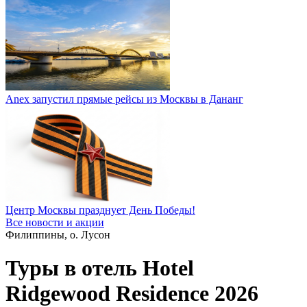
Anex запустил прямые рейсы из Москвы в Дананг
Центр Москвы празднует День Победы!
Все новости и акции
Филиппины, о. Лусон
Туры в отель Hotel
Ridgewood Residence 2026