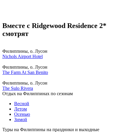
Вместе с Ridgewood Residence 2*
смотрят
Филиппины, о. Лусон
Nichols Airport Hotel
Филиппины, о. Лусон
The Farm At San Benito
Филиппины, о. Лусон
The Sulo Rivera
Отдых на Филиппинах по сезонам
Весной
Летом
Осенью
Зимой
Туры на Филиппины на праздники и выходные