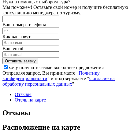
Нужна помощь с выбором тура?
Мы поможем! Оставьте свой номер и получите бесплатную
консультацию менеджера по туризму.
Ваш номер телефона
Как вас зовут
Ваш email
хочу получать самые выгодные предложения
Отправляя запрос, Вы принимаете "
Политику
конфиденциальности
" и подтверждаете "
Согласие на
обработку персональных данных
"
Отзывы
Отель на карте
Отзывы
Расположение на карте