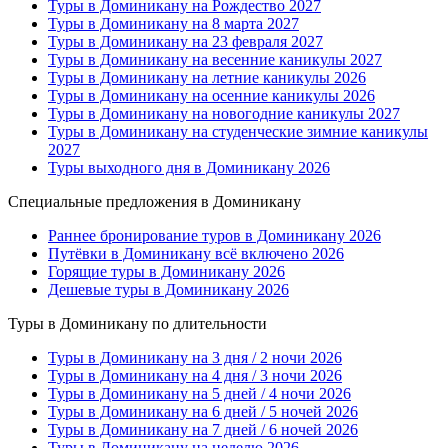
Туры в Доминикану на Рождество 2027
Туры в Доминикану на 8 марта 2027
Туры в Доминикану на 23 февраля 2027
Туры в Доминикану на весенние каникулы 2027
Туры в Доминикану на летние каникулы 2026
Туры в Доминикану на осенние каникулы 2026
Туры в Доминикану на новогодние каникулы 2027
Туры в Доминикану на студенческие зимние каникулы
2027
Туры выходного дня в Доминикану 2026
Специальные предложения в Доминикану
Раннее бронирование туров в Доминикану 2026
Путёвки в Доминикану всё включено 2026
Горящие туры в Доминикану 2026
Дешевые туры в Доминикану 2026
Туры в Доминикану по длительности
Туры в Доминикану на 3 дня / 2 ночи 2026
Туры в Доминикану на 4 дня / 3 ночи 2026
Туры в Доминикану на 5 дней / 4 ночи 2026
Туры в Доминикану на 6 дней / 5 ночей 2026
Туры в Доминикану на 7 дней / 6 ночей 2026
Туры в Доминикану на неделю 2026