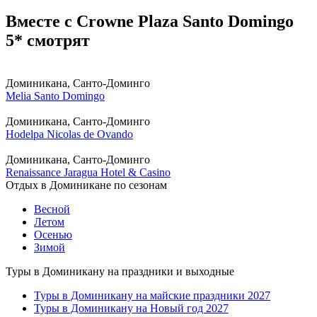
Вместе с Crowne Plaza Santo Domingo
5* смотрят
Доминикана, Санто-Доминго
Melia Santo Domingo
Доминикана, Санто-Доминго
Hodelpa Nicolas de Ovando
Доминикана, Санто-Доминго
Renaissance Jaragua Hotel & Casino
Отдых в Доминикане по сезонам
Весной
Летом
Осенью
Зимой
Туры в Доминикану на праздники и выходные
Туры в Доминикану на майские праздники 2027
Туры в Доминикану на Новый год 2027