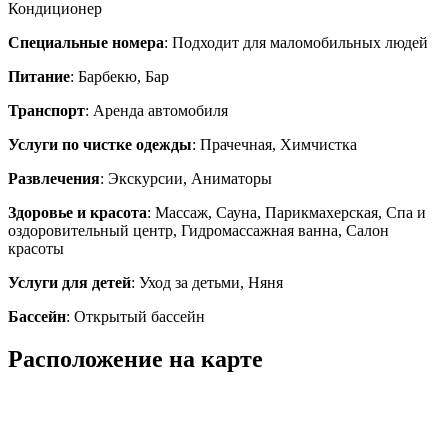
Кондиционер
Специальные номера
: Подходит для маломобильных людей
Питание
: Барбекю, Бар
Транспорт
: Аренда автомобиля
Услуги по чистке одежды
: Прачечная, Химчистка
Развлечения
: Экскурсии, Аниматоры
Здоровье и красота
: Массаж, Сауна, Парикмахерская, Спа и
оздоровительный центр, Гидромассажная ванна, Салон
красоты
Услуги для детей
: Уход за детьми, Няня
Бассейн
: Открытый бассейн
Расположение на карте