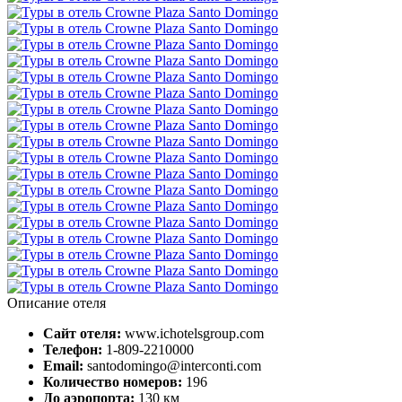
Описание отеля
Сайт отеля:
www.ichotelsgroup.com
Телефон:
1-809-2210000
Email:
santodomingo@interconti.com
Количество номеров:
196
До аэропорта:
130 км