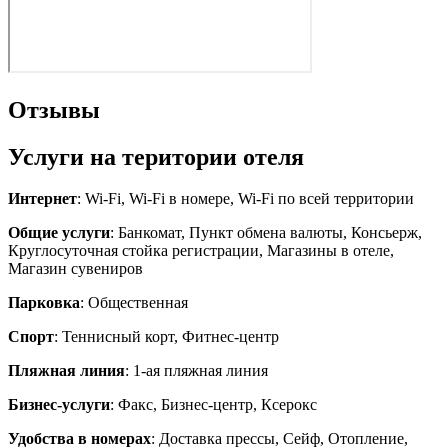
Отзывы
Услуги на територии отеля
Интернет
: Wi-Fi, Wi-Fi в номере, Wi-Fi по всей территории
Общие услуги
: Банкомат, Пункт обмена валюты, Консьерж,
Круглосуточная стойка регистрации, Магазины в отеле,
Магазин сувениров
Парковка
: Общественная
Спорт
: Теннисный корт, Фитнес-центр
Пляжная линия
: 1-ая пляжная линия
Бизнес-услуги
: Факс, Бизнес-центр, Ксерокс
Удобства в номерах
: Доставка прессы, Сейф, Отопление,