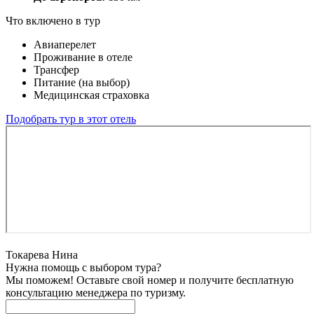
Что включено в тур
Авиаперелет
Проживание в отеле
Трансфер
Питание (на выбор)
Медицинская страховка
Подобрать тур в этот отель
Токарева Нина
Нужна помощь с выбором тура?
Мы поможем! Оставьте свой номер и получите бесплатную
консультацию менеджера по туризму.