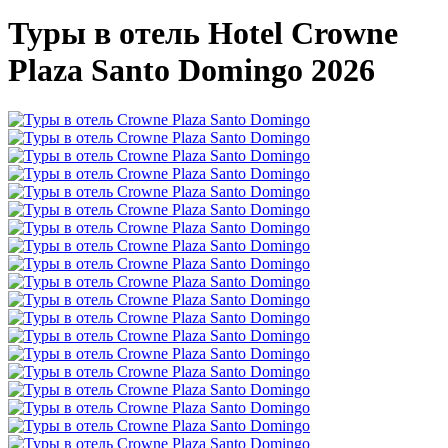
Туры в отель Hotel Crowne
Plaza Santo Domingo 2026