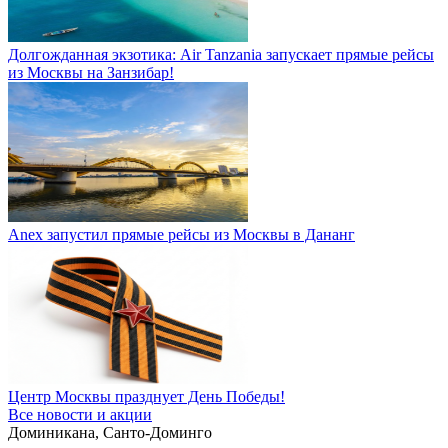
Долгожданная экзотика: Air Tanzania запускает прямые рейсы
из Москвы на Занзибар!
Anex запустил прямые рейсы из Москвы в Дананг
Центр Москвы празднует День Победы!
Все новости и акции
Доминикана, Санто-Доминго