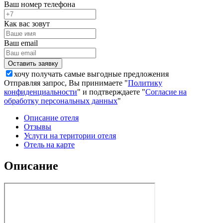
Ваш номер телефона
Как вас зовут
Ваш email
хочу получать самые выгодные предложения
Отправляя запрос, Вы принимаете "
Политику
конфиденциальности
" и подтверждаете "
Согласие на
обработку персональных данных
"
Описание отеля
Отзывы
Услуги на територии отеля
Отель на карте
Описание