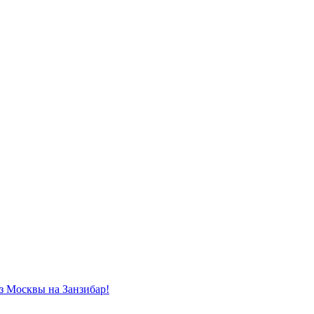
из Москвы на Занзибар!