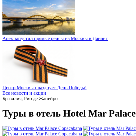
Anex запустил прямые рейсы из Москвы в Дананг
Центр Москвы празднует День Победы!
Все новости и акции
Бразилия, Рио де Жанейро
Туры в отель Hotel Mar Palac