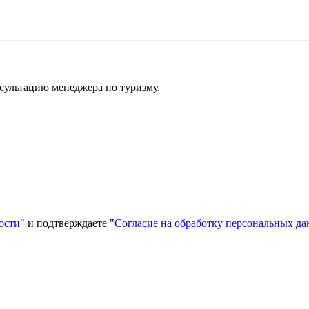
сультацию менеджера по туризму.
ости
" и подтверждаете "
Согласие на обработку персональных д