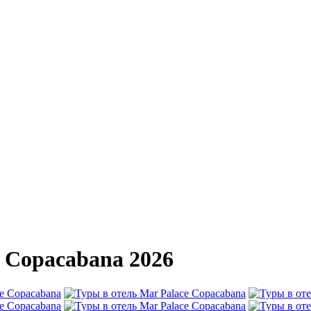
e Copacabana 2026