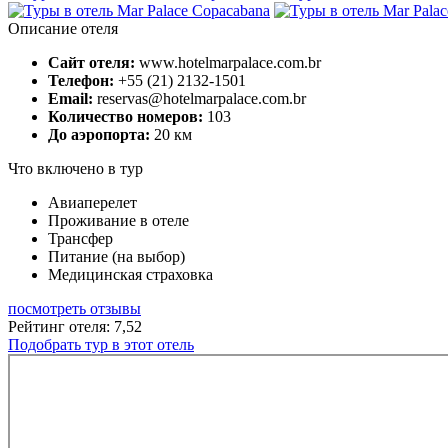
Описание отеля
Сайт отеля:
www.hotelmarpalace.com.br
Телефон:
+55 (21) 2132-1501
Email:
reservas@hotelmarpalace.com.br
Количество номеров:
103
До аэропорта:
20 км
Что включено в тур
Авиаперелет
Проживание в отеле
Трансфер
Питание (на выбор)
Медицинская страховка
посмотреть отзывы
Рейтинг отеля: 7,52
Подобрать тур в этот отель