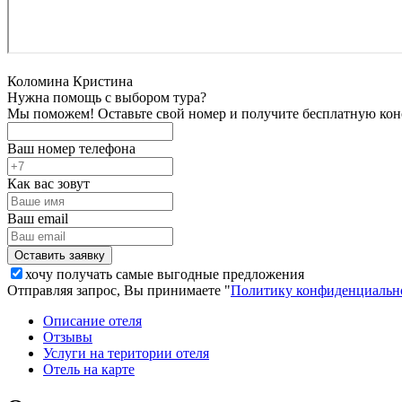
Коломина Кристина
Нужна помощь с выбором тура?
Мы поможем! Оставьте свой номер и получите бесплатную кон
Ваш номер телефона
Как вас зовут
Ваш email
хочу получать самые выгодные предложения
Отправляя запрос, Вы принимаете "
Политику конфиденциальн
Описание отеля
Отзывы
Услуги на територии отеля
Отель на карте