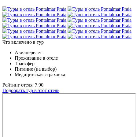
Что включено в тур
Авиаперелет
Проживание в отеле
Трансфер
Питание (на выбор)
Медицинская страховка
Рейтинг отеля: 7,90
Подобрать тур в этот отель