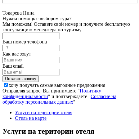
Токарева Нина
Нужна помощь с выбором тура?
Мы поможем! Оставьте свой номер и получите бесплатную
консультацию менеджера по туризму.
Ваш номер телефона
Как вас зовут
Ваш email
хочу получать самые выгодные предложения
Отправляя запрос, Вы принимаете "
Политику
конфиденциальности
" и подтверждаете "
Согласие на
обработку персональных данных
"
Услуги на територии отеля
Отель на карте
Услуги на територии отеля