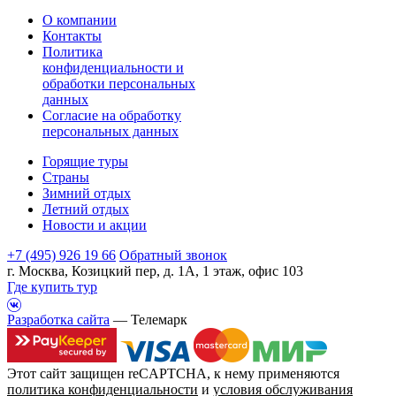
О компании
Контакты
Политика
конфиденциальности и
обработки персональных
данных
Согласие на обработку
персональных данных
Горящие туры
Страны
Зимний отдых
Летний отдых
Новости и акции
+7 (495) 926 19 66
Обратный звонок
г. Москва, Козицкий пер, д. 1А, 1 этаж, офис 103
Где купить тур
Разработка сайта
— Телемарк
Этот сайт защищен reCAPTCHA, к нему применяются
политика конфиденциальности
и
условия обслуживания