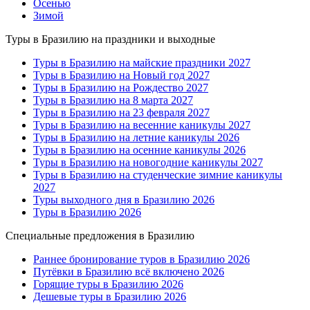
Осенью
Зимой
Туры в Бразилию на праздники и выходные
Туры в Бразилию на майские праздники 2027
Туры в Бразилию на Новый год 2027
Туры в Бразилию на Рождество 2027
Туры в Бразилию на 8 марта 2027
Туры в Бразилию на 23 февраля 2027
Туры в Бразилию на весенние каникулы 2027
Туры в Бразилию на летние каникулы 2026
Туры в Бразилию на осенние каникулы 2026
Туры в Бразилию на новогодние каникулы 2027
Туры в Бразилию на студенческие зимние каникулы
2027
Туры выходного дня в Бразилию 2026
Туры в Бразилию 2026
Специальные предложения в Бразилию
Раннее бронирование туров в Бразилию 2026
Путёвки в Бразилию всё включено 2026
Горящие туры в Бразилию 2026
Дешевые туры в Бразилию 2026