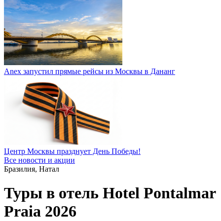
Anex запустил прямые рейсы из Москвы в Дананг
Центр Москвы празднует День Победы!
Все новости и акции
Бразилия, Натал
Туры в отель Hotel Pontalmar
Praia 2026