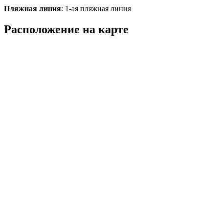
Пляжная линия
: 1-ая пляжная линия
Расположение на карте