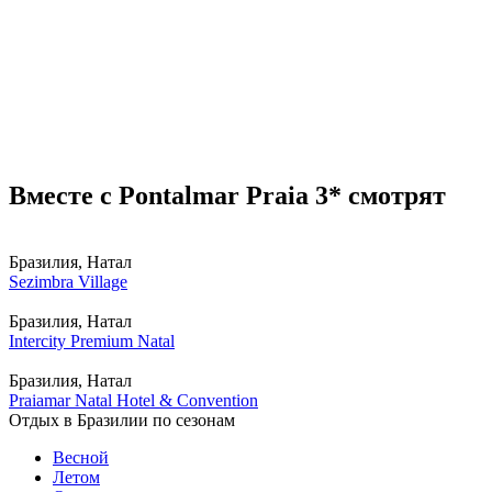
Вместе с Pontalmar Praia 3* смотрят
Бразилия, Натал
Sezimbra Village
Бразилия, Натал
Intercity Premium Natal
Бразилия, Натал
Praiamar Natal Hotel & Convention
Отдых в Бразилии по сезонам
Весной
Летом