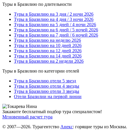
Туры в Бразилию по длительности
Туры в Бразилию на 3 дня / 2 ночи 2026
Туры в Бразилию на 4 дня / 3 ночи 2026
Туры в Бразилию на 5 дней / 4 ночи 2026
Туры в Бразилию на 6 дней / 5 ночей 2026
Туры в Бразилию на 7 дней / 6 ночей 2026
Туры в Бразилию на неделю 2026
Туры в Бразилию на 10 дней 2026
Туры в Бразилию на 12 дней 2026
Туры в Бразилию на 14 дней 2026
Туры в Бразилию на 2 недели 2026
Туры в Бразилию по категории отелей
Туры в Бразилию отели 5 звезд
Туры в Бразилию отели 4 звезды
Туры в Бразилию отели 3 звезды
Отели Бразилии на первой линии
Закажите бесплатный подбор тура специалистом!
Мгновенный расчет тура
© 2007—2026. Турагентство
Анекс
: горящие туры из Москвы.