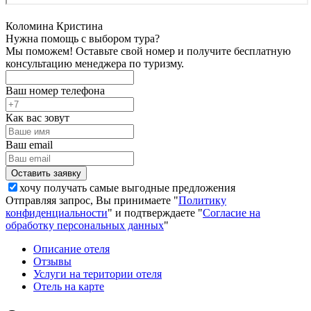
Коломина Кристина
Нужна помощь с выбором тура?
Мы поможем! Оставьте свой номер и получите бесплатную
консультацию менеджера по туризму.
Ваш номер телефона
Как вас зовут
Ваш email
хочу получать самые выгодные предложения
Отправляя запрос, Вы принимаете "
Политику
конфиденциальности
" и подтверждаете "
Согласие на
обработку персональных данных
"
Описание отеля
Отзывы
Услуги на територии отеля
Отель на карте