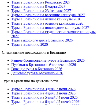
Туры в Бразилию на Рождество 2027
Туры в Бразилию на 8 марта 2027
Туры в Бразилию на 23 февраля 2027
Туры в Бразилию на весенние каникулы 2027
Туры в Бразилию на летние каникулы 2026
Туры в Бразилию на осенние каникулы 2026
Туры в Бразилию на новогодние каникулы 2027
Туры в Бразилию на студенческие зимние каникулы
2027
Туры выходного дня в Бразилию 2026
Туры в Бразилию 2026
Специальные предложения в Бразилию
Раннее бронирование туров в Бразилию 2026
Путёвки в Бразилию всё включено 2026
Горящие туры в Бразилию 2026
Дешевые туры в Бразилию 2026
Туры в Бразилию по длительности
Туры в Бразилию на 3 дня / 2 ночи 2026
Туры в Бразилию на 4 дня / 3 ночи 2026
Туры в Бразилию на 5 дней / 4 ночи 2026
Туры в Бразилию на 6 дней / 5 ночей 2026