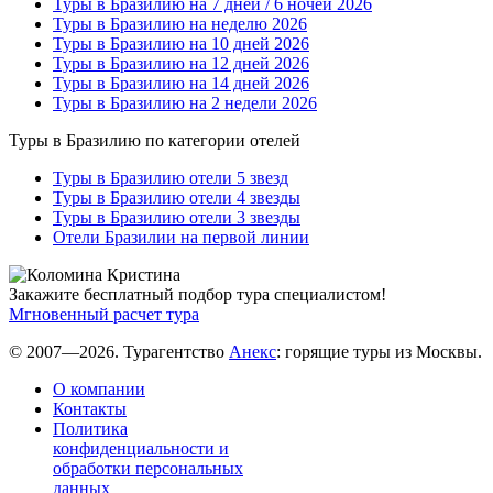
Туры в Бразилию на 7 дней / 6 ночей 2026
Туры в Бразилию на неделю 2026
Туры в Бразилию на 10 дней 2026
Туры в Бразилию на 12 дней 2026
Туры в Бразилию на 14 дней 2026
Туры в Бразилию на 2 недели 2026
Туры в Бразилию по категории отелей
Туры в Бразилию отели 5 звезд
Туры в Бразилию отели 4 звезды
Туры в Бразилию отели 3 звезды
Отели Бразилии на первой линии
Закажите бесплатный подбор тура специалистом!
Мгновенный расчет тура
© 2007—2026. Турагентство
Анекс
: горящие туры из Москвы.
О компании
Контакты
Политика
конфиденциальности и
обработки персональных
данных