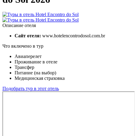
Описание отеля
Сайт отеля:
www.hotelencontrodosol.com.br
Что включено в тур
Авиаперелет
Проживание в отеле
Трансфер
Питание (на выбор)
Медицинская страховка
Подобрать тур в этот отель