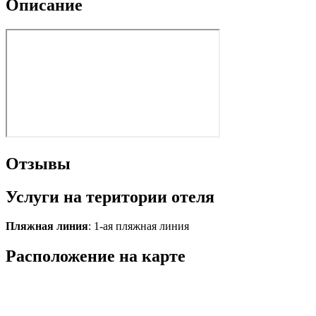
Описание
Отзывы
Услуги на територии отеля
Пляжная линия
: 1-ая пляжная линия
Расположение на карте