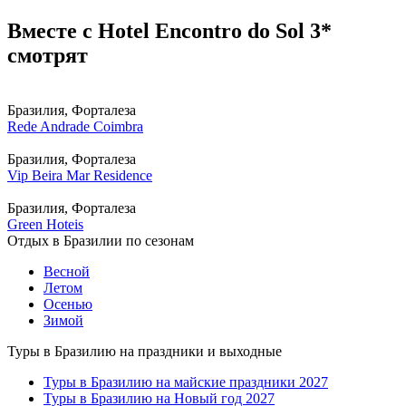
Вместе с Hotel Encontro do Sol 3*
смотрят
Бразилия, Форталеза
Rede Andrade Coimbra
Бразилия, Форталеза
Vip Beira Mar Residence
Бразилия, Форталеза
Green Hoteis
Отдых в Бразилии по сезонам
Весной
Летом
Осенью
Зимой
Туры в Бразилию на праздники и выходные
Туры в Бразилию на майские праздники 2027
Туры в Бразилию на Новый год 2027