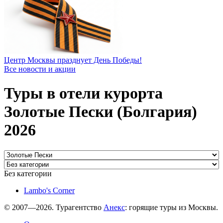
Центр Москвы празднует День Победы!
Все новости и акции
Туры в отели курорта
Золотые Пески (Болгария)
2026
Без категории
Lambo's Corner
© 2007—2026. Турагентство
Анекс
: горящие туры из Москвы.