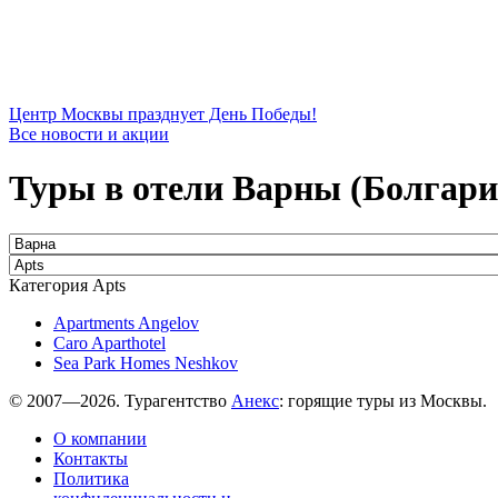
Центр Москвы празднует День Победы!
Все новости и акции
Туры в отели Варны (Болгария
Категория Apts
Apartments Angelov
Caro Aparthotel
Sea Park Homes Neshkov
© 2007—2026. Турагентство
Анекс
: горящие туры из Москвы.
О компании
Контакты
Политика