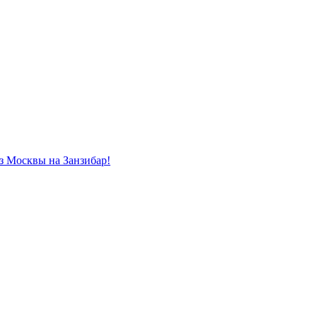
из Москвы на Занзибар!