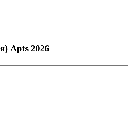
) Apts 2026