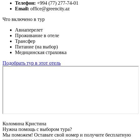
Телефон:
+994 (77) 277-74-01
Email:
office@greencity.az
Что включено в тур
Авиаперелет
Проживание в отеле
Трансфер
Питание (на выбор)
Медицинская страховка
Подобрать тур в этот отель
Коломина Кристина
Нужна помощь с выбором тура?
Мы поможем! Оставьте свой номер и получите бесплатную