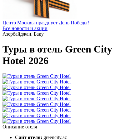
Центр Москвы празднует День Победы!
Все новости и акции
Азербайджан, Баку
Туры в отель Green City
Hotel 2026
Описание отеля
Сайт отеля:
greencity.az