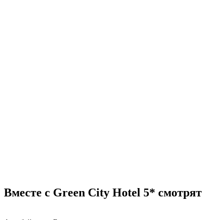
Вместе с Green City Hotel 5* смотрят