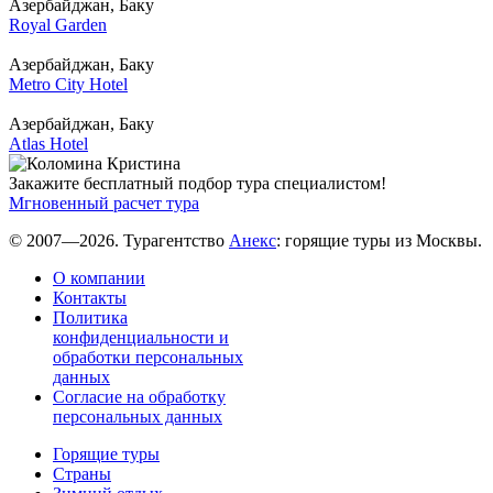
Азербайджан, Баку
Royal Garden
Азербайджан, Баку
Metro City Hotel
Азербайджан, Баку
Atlas Hotel
Закажите бесплатный подбор тура специалистом!
Мгновенный расчет тура
© 2007—2026. Турагентство
Анекс
: горящие туры из Москвы.
О компании
Контакты
Политика
конфиденциальности и
обработки персональных
данных
Согласие на обработку
персональных данных
Горящие туры
Страны