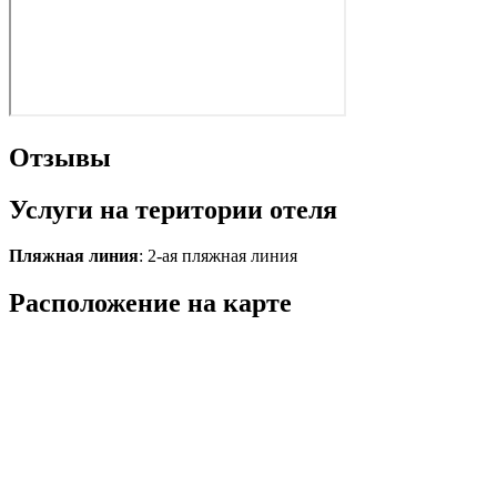
Отзывы
Услуги на територии отеля
Пляжная линия
: 2-ая пляжная линия
Расположение на карте