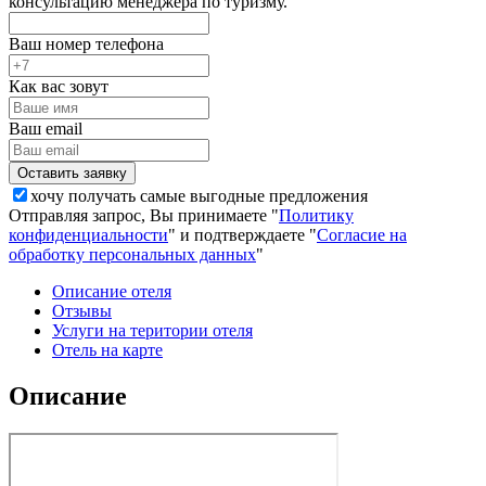
консультацию менеджера по туризму.
Ваш номер телефона
Как вас зовут
Ваш email
хочу получать самые выгодные предложения
Отправляя запрос, Вы принимаете "
Политику
конфиденциальности
" и подтверждаете "
Согласие на
обработку персональных данных
"
Описание отеля
Отзывы
Услуги на територии отеля
Отель на карте
Описание