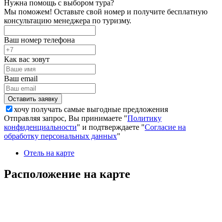
Нужна помощь с выбором тура?
Мы поможем! Оставьте свой номер и получите бесплатную
консультацию менеджера по туризму.
Ваш номер телефона
Как вас зовут
Ваш email
хочу получать самые выгодные предложения
Отправляя запрос, Вы принимаете "
Политику
конфиденциальности
" и подтверждаете "
Согласие на
обработку персональных данных
"
Отель на карте
Расположение на карте