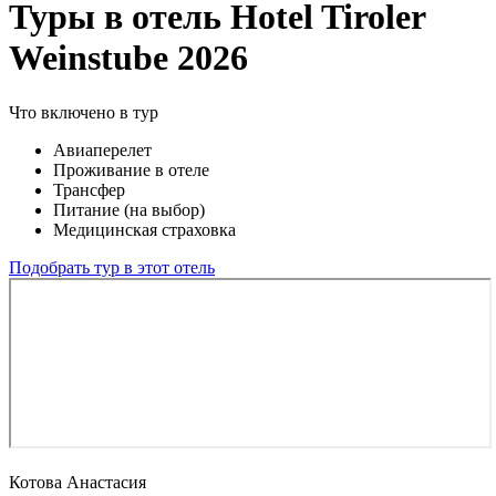
Туры в отель Hotel Tiroler
Weinstube 2026
Что включено в тур
Авиаперелет
Проживание в отеле
Трансфер
Питание (на выбор)
Медицинская страховка
Подобрать тур в этот отель
Котова Анастасия