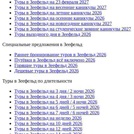
Туры в Зеефельд на 23 февраля 2027
Туры в Зеефельд на весенние каникулы 2027
Туры в Зеефельд на летние каникулы 2026
Туры в Зеефельд на осенние каникулы 2026
Туры в Зеефельд на новогодние каникулы 2027
Туры в Зеефельд на студенческие зимние каникулы 2027
Туры выходного дня в Зеефельд 2026
Специальные предложения в Зеефельд
Раннее бронирование туров в Зеефельд 2026
Путёвки в Зеефельд всё включено 2026
Горящие туры в Зеефельд 2026
Дешевые туры в Зеефельд 2026
Туры в Зеефельд по длительности
Туры в Зеефельд на 3 дня / 2 ночи 2026
Туры в Зеефельд на 4 дня / 3 ночи 2026
Туры в Зеефельд на 5 дней / 4 ночи 2026
Туры в Зеефельд на 6 дней / 5 ночей 2026
Туры в Зеефельд на 7 дней / 6 ночей 2026
Туры в Зеефельд на неделю 2026
Туры в Зеефельд на 10 дней 2026
Туры в Зеефельд на 12 дней 2026