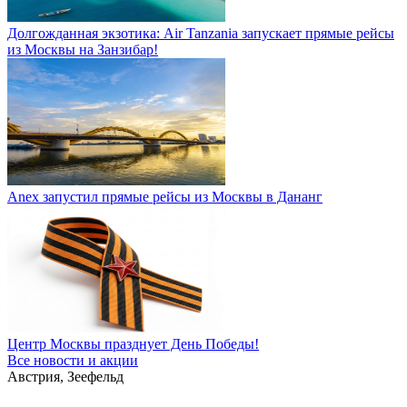
Долгожданная экзотика: Air Tanzania запускает прямые рейсы
из Москвы на Занзибар!
Anex запустил прямые рейсы из Москвы в Дананг
Центр Москвы празднует День Победы!
Все новости и акции
Австрия, Зеефельд