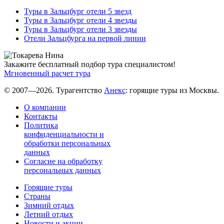
Туры в Зальцбург отели 5 звезд
Туры в Зальцбург отели 4 звезды
Туры в Зальцбург отели 3 звезды
Отели Зальцбурга на первой линии
Закажите бесплатный подбор тура специалистом!
Мгновенный расчет тура
© 2007—2026. Турагентство
Анекс
: горящие туры из Москвы.
О компании
Контакты
Политика
конфиденциальности и
обработки персональных
данных
Согласие на обработку
персональных данных
Горящие туры
Страны
Зимний отдых
Летний отдых
Новости и акции