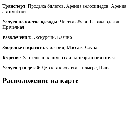
Транспорт
: Продажа билетов, Аренда велосипедов, Аренда
автомобиля
Услуги по чистке одежды
: Чистка обуви, Глажка одежды,
Прачечная
Развлечения
: Экскурсии, Казино
Здоровье и красота
: Солярий, Массаж, Сауна
Курение
: Запрещено в номерах и на территории отеля
Услуги для детей
: Детская кроватка в номере, Няня
Расположение на карте