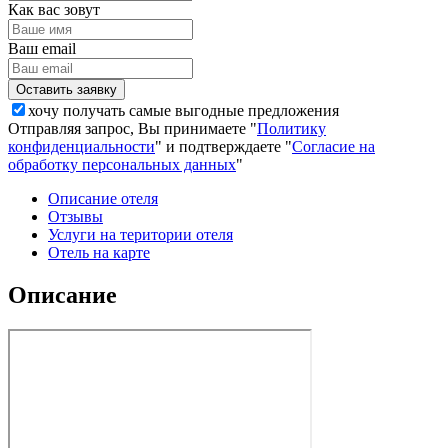
Как вас зовут
Ваш email
хочу получать самые выгодные предложения
Отправляя запрос, Вы принимаете "
Политику
конфиденциальности
" и подтверждаете "
Согласие на
обработку персональных данных
"
Описание отеля
Отзывы
Услуги на територии отеля
Отель на карте
Описание