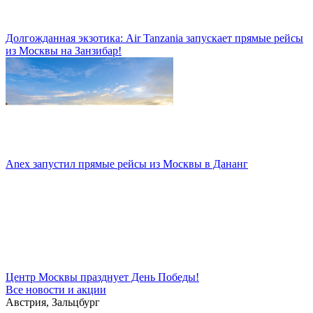
Долгожданная экзотика: Air Tanzania запускает прямые рейсы
из Москвы на Занзибар!
Anex запустил прямые рейсы из Москвы в Дананг
Центр Москвы празднует День Победы!
Все новости и акции
Австрия, Зальцбург