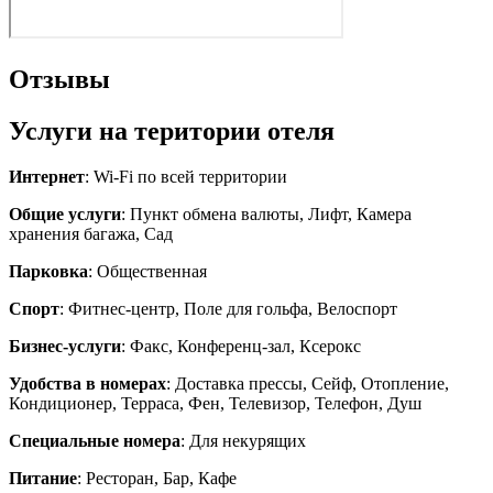
Отзывы
Услуги на територии отеля
Интернет
: Wi-Fi по всей территории
Общие услуги
: Пункт обмена валюты, Лифт, Камера
хранения багажа, Сад
Парковка
: Общественная
Спорт
: Фитнес-центр, Поле для гольфа, Велоспорт
Бизнес-услуги
: Факс, Конференц-зал, Ксерокс
Удобства в номерах
: Доставка прессы, Сейф, Отопление,
Кондиционер, Терраса, Фен, Телевизор, Телефон, Душ
Специальные номера
: Для некурящих
Питание
: Ресторан, Бар, Кафе