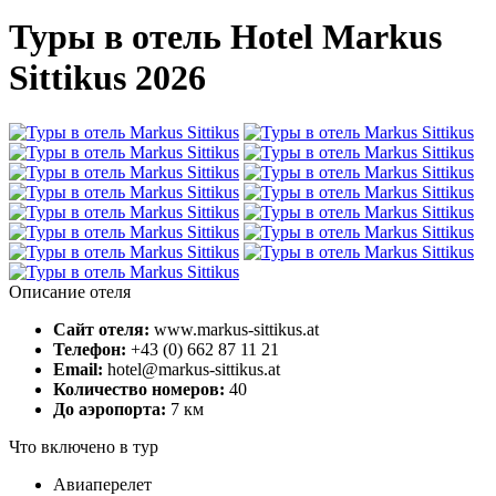
Туры в отель Hotel Markus
Sittikus 2026
Описание отеля
Сайт отеля:
www.markus-sittikus.at
Телефон:
+43 (0) 662 87 11 21
Email:
hotel@markus-sittikus.at
Количество номеров:
40
До аэропорта:
7 км
Что включено в тур
Авиаперелет