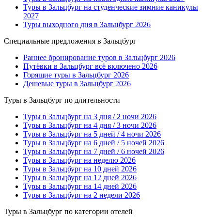
Туры в Зальцбург на студенческие зимние каникулы
2027
Туры выходного дня в Зальцбург 2026
Специальные предложения в Зальцбург
Раннее бронирование туров в Зальцбург 2026
Путёвки в Зальцбург всё включено 2026
Горящие туры в Зальцбург 2026
Дешевые туры в Зальцбург 2026
Туры в Зальцбург по длительности
Туры в Зальцбург на 3 дня / 2 ночи 2026
Туры в Зальцбург на 4 дня / 3 ночи 2026
Туры в Зальцбург на 5 дней / 4 ночи 2026
Туры в Зальцбург на 6 дней / 5 ночей 2026
Туры в Зальцбург на 7 дней / 6 ночей 2026
Туры в Зальцбург на неделю 2026
Туры в Зальцбург на 10 дней 2026
Туры в Зальцбург на 12 дней 2026
Туры в Зальцбург на 14 дней 2026
Туры в Зальцбург на 2 недели 2026
Туры в Зальцбург по категории отелей