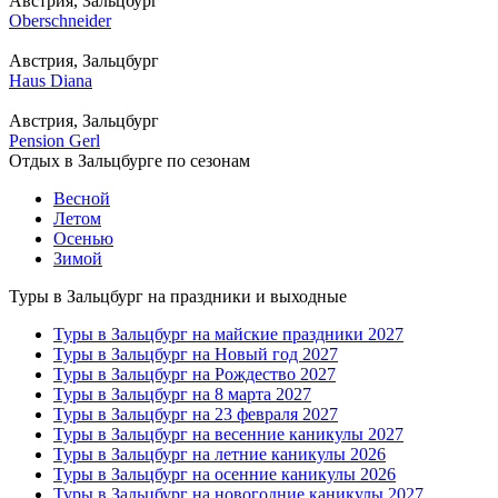
Австрия, Зальцбург
Oberschneider
Австрия, Зальцбург
Haus Diana
Австрия, Зальцбург
Pension Gerl
Отдых в Зальцбурге по сезонам
Весной
Летом
Осенью
Зимой
Туры в Зальцбург на праздники и выходные
Туры в Зальцбург на майские праздники 2027
Туры в Зальцбург на Новый год 2027
Туры в Зальцбург на Рождество 2027
Туры в Зальцбург на 8 марта 2027
Туры в Зальцбург на 23 февраля 2027
Туры в Зальцбург на весенние каникулы 2027
Туры в Зальцбург на летние каникулы 2026
Туры в Зальцбург на осенние каникулы 2026
Туры в Зальцбург на новогодние каникулы 2027