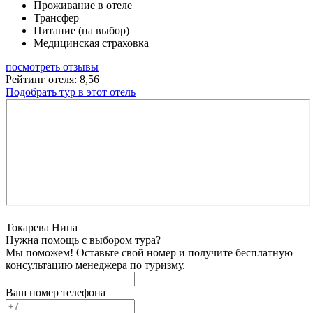
Проживание в отеле
Трансфер
Питание (на выбор)
Медицинская страховка
посмотреть отзывы
Рейтинг отеля: 8,56
Подобрать тур в этот отель
Токарева Нина
Нужна помощь с выбором тура?
Мы поможем! Оставьте свой номер и получите бесплатную
консультацию менеджера по туризму.
Ваш номер телефона