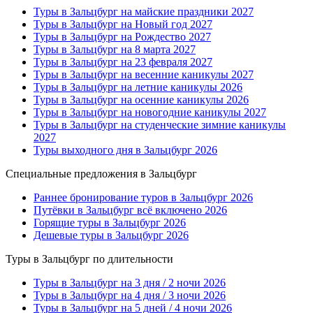
Туры в Зальцбург на майские праздники 2027
Туры в Зальцбург на Новый год 2027
Туры в Зальцбург на Рождество 2027
Туры в Зальцбург на 8 марта 2027
Туры в Зальцбург на 23 февраля 2027
Туры в Зальцбург на весенние каникулы 2027
Туры в Зальцбург на летние каникулы 2026
Туры в Зальцбург на осенние каникулы 2026
Туры в Зальцбург на новогодние каникулы 2027
Туры в Зальцбург на студенческие зимние каникулы
2027
Туры выходного дня в Зальцбург 2026
Специальные предложения в Зальцбург
Раннее бронирование туров в Зальцбург 2026
Путёвки в Зальцбург всё включено 2026
Горящие туры в Зальцбург 2026
Дешевые туры в Зальцбург 2026
Туры в Зальцбург по длительности
Туры в Зальцбург на 3 дня / 2 ночи 2026
Туры в Зальцбург на 4 дня / 3 ночи 2026
Туры в Зальцбург на 5 дней / 4 ночи 2026