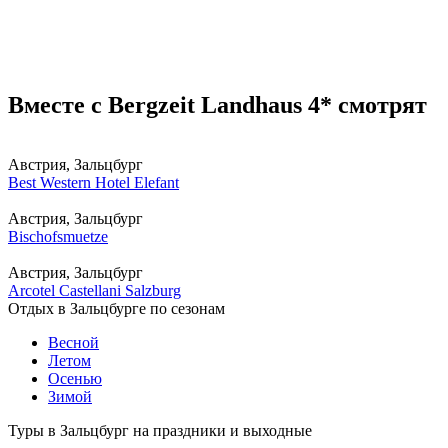
Вместе с Bergzeit Landhaus 4* смотрят
Австрия, Зальцбург
Best Western Hotel Elefant
Австрия, Зальцбург
Bischofsmuetze
Австрия, Зальцбург
Arcotel Castellani Salzburg
Отдых в Зальцбурге по сезонам
Весной
Летом
Осенью
Зимой
Туры в Зальцбург на праздники и выходные