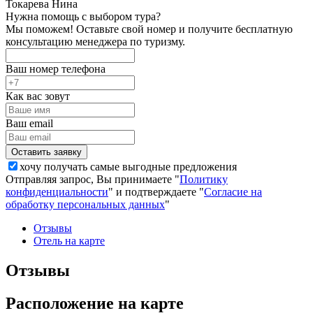
Токарева Нина
Нужна помощь с выбором тура?
Мы поможем! Оставьте свой номер и получите бесплатную
консультацию менеджера по туризму.
Ваш номер телефона
Как вас зовут
Ваш email
хочу получать самые выгодные предложения
Отправляя запрос, Вы принимаете "
Политику
конфиденциальности
" и подтверждаете "
Согласие на
обработку персональных данных
"
Отзывы
Отель на карте
Отзывы
Расположение на карте