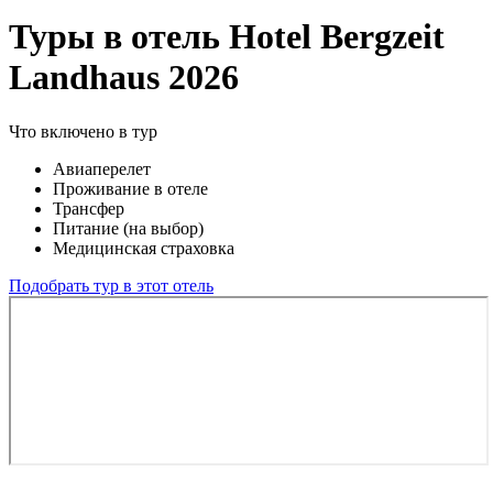
Туры в отель Hotel Bergzeit
Landhaus 2026
Что включено в тур
Авиаперелет
Проживание в отеле
Трансфер
Питание (на выбор)
Медицинская страховка
Подобрать тур в этот отель