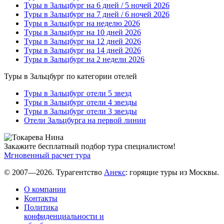
Туры в Зальцбург на 6 дней / 5 ночей 2026
Туры в Зальцбург на 7 дней / 6 ночей 2026
Туры в Зальцбург на неделю 2026
Туры в Зальцбург на 10 дней 2026
Туры в Зальцбург на 12 дней 2026
Туры в Зальцбург на 14 дней 2026
Туры в Зальцбург на 2 недели 2026
Туры в Зальцбург по категории отелей
Туры в Зальцбург отели 5 звезд
Туры в Зальцбург отели 4 звезды
Туры в Зальцбург отели 3 звезды
Отели Зальцбурга на первой линии
Закажите бесплатный подбор тура специалистом!
Мгновенный расчет тура
© 2007—2026. Турагентство
Анекс
: горящие туры из Москвы.
О компании
Контакты
Политика
конфиденциальности и