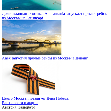
Долгожданная экзотика: Air Tanzania запускает прямые рейсы
из Москвы на Занзибар!
Anex запустил прямые рейсы из Москвы в Дананг
Центр Москвы празднует День Победы!
Все новости и акции
Австрия, Зальцбург