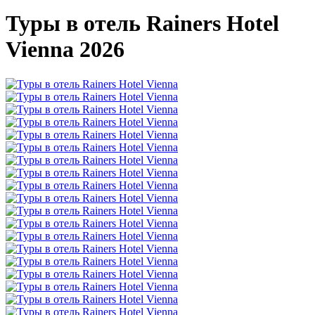
Туры в отель Rainers Hotel
Vienna 2026