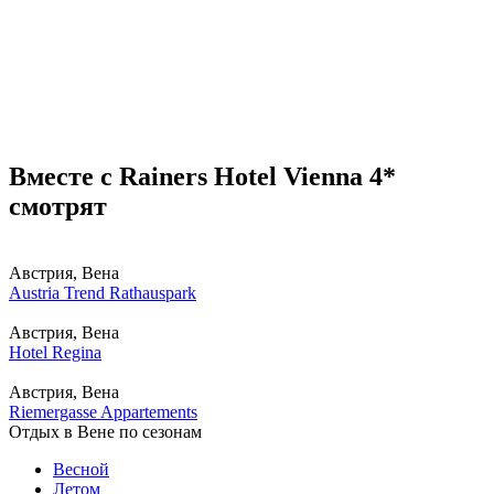
Вместе с Rainers Hotel Vienna 4*
смотрят
Австрия, Вена
Austria Trend Rathauspark
Австрия, Вена
Hotel Regina
Австрия, Вена
Riemergasse Appartements
Отдых в Вене по сезонам
Весной
Летом