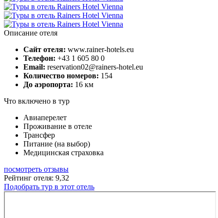
Описание отеля
Сайт отеля:
www.rainer-hotels.eu
Телефон:
+43 1 605 80 0
Email:
reservation02@rainers-hotel.eu
Количество номеров:
154
До аэропорта:
16 км
Что включено в тур
Авиаперелет
Проживание в отеле
Трансфер
Питание (на выбор)
Медицинская страховка
посмотреть отзывы
Рейтинг отеля: 9,32
Подобрать тур в этот отель