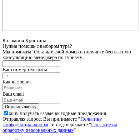
Коломина Кристина
Нужна помощь с выбором тура?
Мы поможем! Оставьте свой номер и получите бесплатную
консультацию менеджера по туризму.
Ваш номер телефона
Как вас зовут
Ваш email
хочу получать самые выгодные предложения
Отправляя запрос, Вы принимаете "
Политику
конфиденциальности
" и подтверждаете "
Согласие на
обработку персональных данных
"