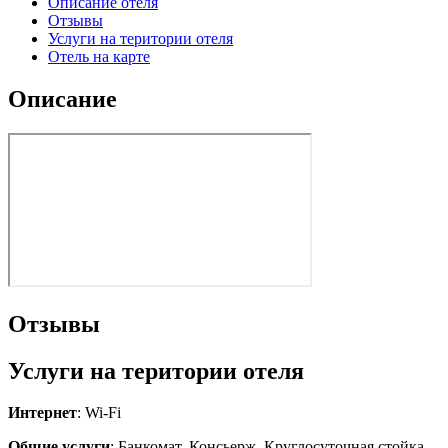
Описание отеля
Отзывы
Услуги на територии отеля
Отель на карте
Описание
Отзывы
Услуги на територии отеля
Интернет
: Wi-Fi
Общие услуги
: Банкомат, Консьерж, Круглосуточная стойка