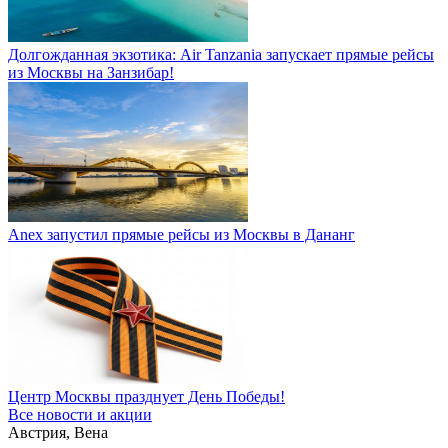
Долгожданная экзотика: Air Tanzania запускает прямые рейсы
из Москвы на Занзибар!
Anex запустил прямые рейсы из Москвы в Дананг
Центр Москвы празднует День Победы!
Все новости и акции
Австрия, Вена