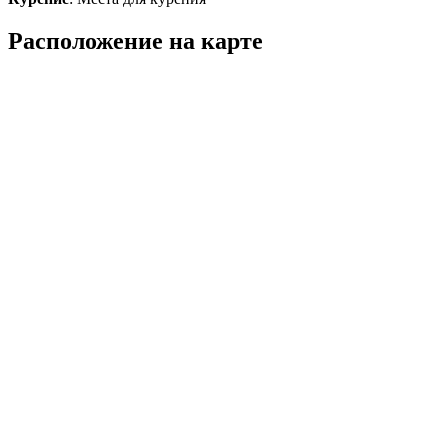
Расположение на карте