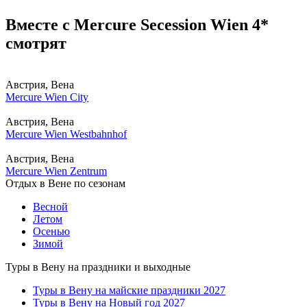
Вместе с Mercure Secession Wien 4*
смотрят
Австрия, Вена
Mercure Wien City
Австрия, Вена
Mercure Wien Westbahnhof
Австрия, Вена
Mercure Wien Zentrum
Отдых в Вене по сезонам
Весной
Летом
Осенью
Зимой
Туры в Вену на праздники и выходные
Туры в Вену на майские праздники 2027
Туры в Вену на Новый год 2027