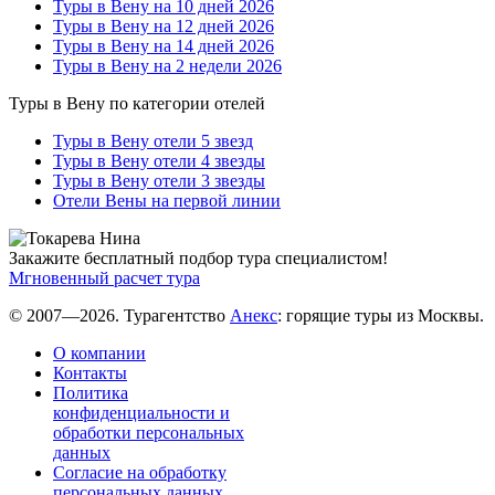
Туры в Вену на 10 дней 2026
Туры в Вену на 12 дней 2026
Туры в Вену на 14 дней 2026
Туры в Вену на 2 недели 2026
Туры в Вену по категории отелей
Туры в Вену отели 5 звезд
Туры в Вену отели 4 звезды
Туры в Вену отели 3 звезды
Отели Вены на первой линии
Закажите бесплатный подбор тура специалистом!
Мгновенный расчет тура
© 2007—2026. Турагентство
Анекс
: горящие туры из Москвы.
О компании
Контакты
Политика
конфиденциальности и
обработки персональных
данных
Согласие на обработку
персональных данных