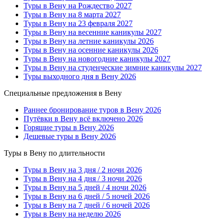
Туры в Вену на Рождество 2027
Туры в Вену на 8 марта 2027
Туры в Вену на 23 февраля 2027
Туры в Вену на весенние каникулы 2027
Туры в Вену на летние каникулы 2026
Туры в Вену на осенние каникулы 2026
Туры в Вену на новогодние каникулы 2027
Туры в Вену на студенческие зимние каникулы 2027
Туры выходного дня в Вену 2026
Специальные предложения в Вену
Раннее бронирование туров в Вену 2026
Путёвки в Вену всё включено 2026
Горящие туры в Вену 2026
Дешевые туры в Вену 2026
Туры в Вену по длительности
Туры в Вену на 3 дня / 2 ночи 2026
Туры в Вену на 4 дня / 3 ночи 2026
Туры в Вену на 5 дней / 4 ночи 2026
Туры в Вену на 6 дней / 5 ночей 2026
Туры в Вену на 7 дней / 6 ночей 2026
Туры в Вену на неделю 2026