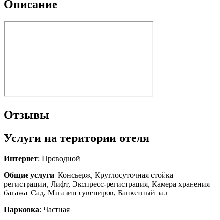
Описание
Отзывы
Услуги на територии отеля
Интернет
: Проводной
Общие услуги
: Консьерж, Круглосуточная стойка
регистрации, Лифт, Экспресс-регистрация, Камера хранения
багажа, Сад, Магазин сувениров, Банкетный зал
Парковка
: Частная