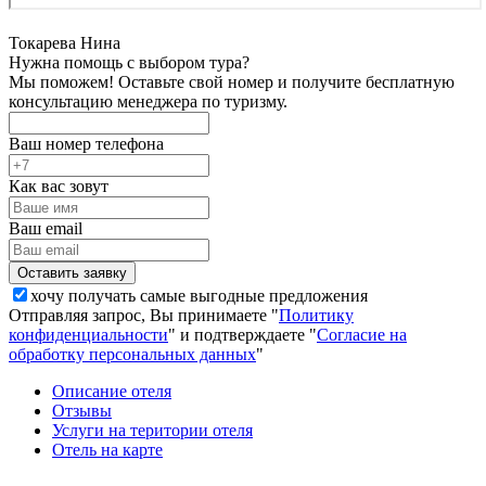
Токарева Нина
Нужна помощь с выбором тура?
Мы поможем! Оставьте свой номер и получите бесплатную
консультацию менеджера по туризму.
Ваш номер телефона
Как вас зовут
Ваш email
хочу получать самые выгодные предложения
Отправляя запрос, Вы принимаете "
Политику
конфиденциальности
" и подтверждаете "
Согласие на
обработку персональных данных
"
Описание отеля
Отзывы
Услуги на територии отеля
Отель на карте