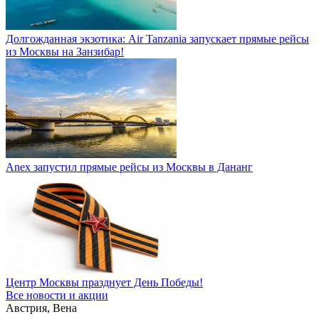
Долгожданная экзотика: Air Tanzania запускает прямые рейсы
из Москвы на Занзибар!
Anex запустил прямые рейсы из Москвы в Дананг
Центр Москвы празднует День Победы!
Все новости и акции
Австрия, Вена