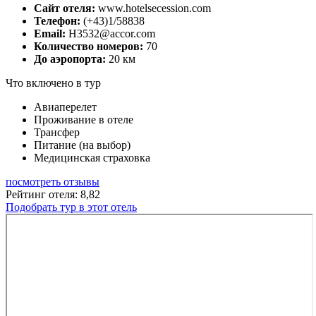
Сайт отеля:
www.hotelsecession.com
Телефон:
(+43)1/58838
Email:
H3532@accor.com
Количество номеров:
70
До аэропорта:
20 км
Что включено в тур
Авиаперелет
Проживание в отеле
Трансфер
Питание (на выбор)
Медицинская страховка
посмотреть отзывы
Рейтинг отеля: 8,82
Подобрать тур в этот отель