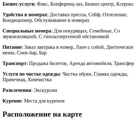
Бизнес-услуги
: Факс, Конференц-зал, Бизнес-центр, Ксерокс
Удобства в номерах
: Доставка прессы, Сейф, Отопление,
Кондиционер, Обслуживание в номерах
Специальные номера
: Для некурящих, Семейные, Со
звукоизоляцией, C гипоаллергенной обстановкой
Питание
: Заказ завтрака в номер, Ланч с собой, Диетическое
меню, Снек-бар, Бар
Транспорт
: Продажа билетов, Аренда автомобиля, Трансфер
Услуги по чистке одежды
: Чистка обуви, Глажка одежды,
Прачечная, Химчистка
Развлечения
: Экскурсии
Курение
: Места для курения
Расположение на карте