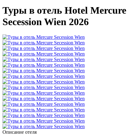
Туры в отель Hotel Mercure
Secession Wien 2026
Описание отеля