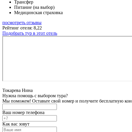
Трансфер
Питание (на выбор)
Медицинская страховка
посмотреть отзывы
Рейтинг отеля: 8,22
Подобрать тур в этот отель
Токарева Нина
Нужна помощь с выбором тура?
Мы поможем! Оставьте свой номер и получите бесплатную кон
Ваш номер телефона
Как вас зовут