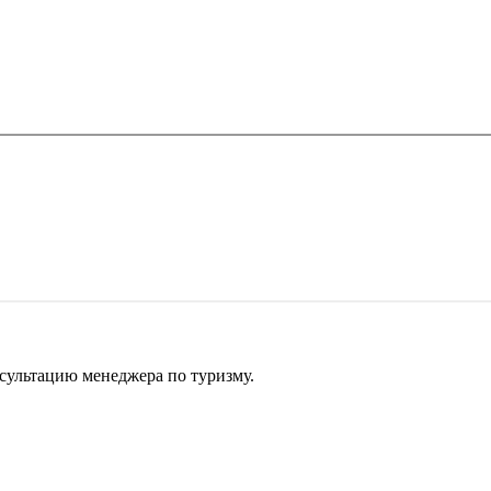
сультацию менеджера по туризму.