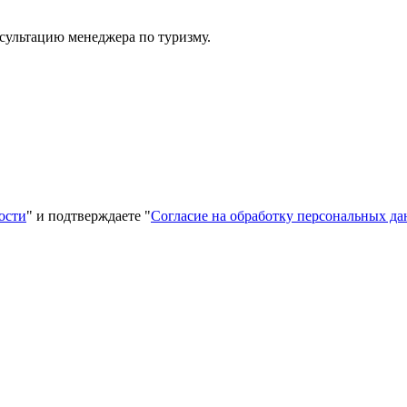
сультацию менеджера по туризму.
ости
" и подтверждаете "
Согласие на обработку персональных д