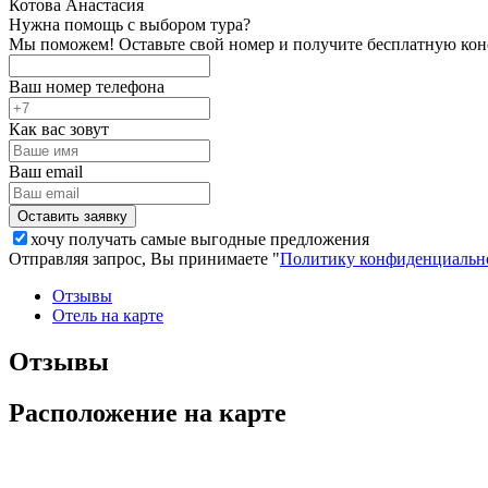
Котова Анастасия
Нужна помощь с выбором тура?
Мы поможем! Оставьте свой номер и получите бесплатную кон
Ваш номер телефона
Как вас зовут
Ваш email
хочу получать самые выгодные предложения
Отправляя запрос, Вы принимаете "
Политику конфиденциальн
Отзывы
Отель на карте
Отзывы
Расположение на карте