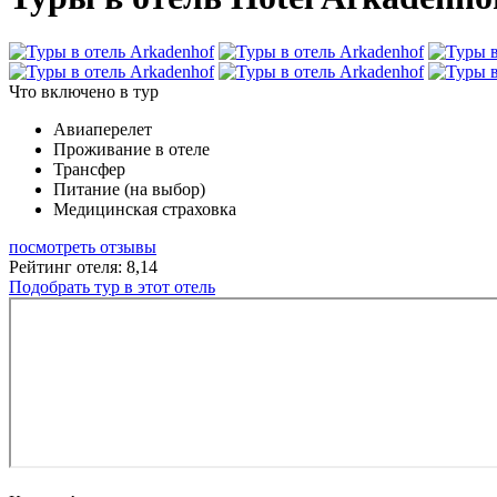
Что включено в тур
Авиаперелет
Проживание в отеле
Трансфер
Питание (на выбор)
Медицинская страховка
посмотреть отзывы
Рейтинг отеля: 8,14
Подобрать тур в этот отель