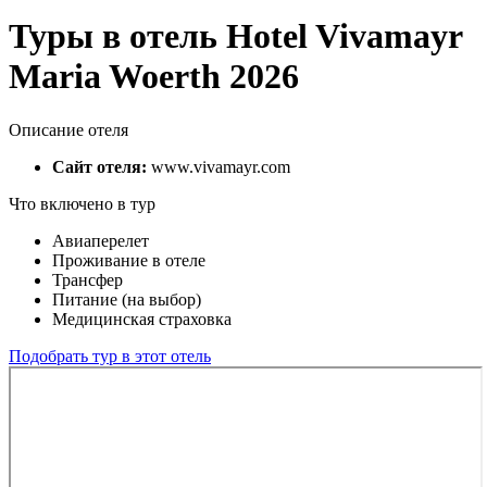
Туры в отель Hotel Vivamayr
Maria Woerth 2026
Описание отеля
Сайт отеля:
www.vivamayr.com
Что включено в тур
Авиаперелет
Проживание в отеле
Трансфер
Питание (на выбор)
Медицинская страховка
Подобрать тур в этот отель