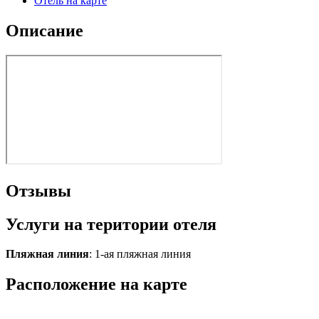
Отель на карте
Описание
Отзывы
Услуги на територии отеля
Пляжная линия
: 1-ая пляжная линия
Расположение на карте