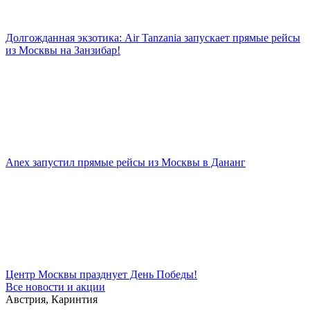
Долгожданная экзотика: Air Tanzania запускает прямые рейсы
из Москвы на Занзибар!
Anex запустил прямые рейсы из Москвы в Дананг
Центр Москвы празднует День Победы!
Все новости и акции
Австрия, Каринтия