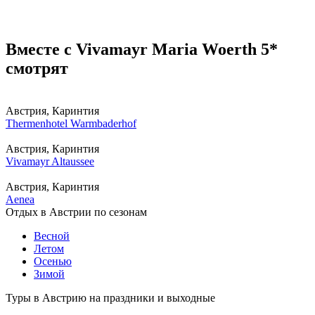
Вместе с Vivamayr Maria Woerth 5*
смотрят
Австрия, Каринтия
Thermenhotel Warmbaderhof
Австрия, Каринтия
Vivamayr Altaussee
Австрия, Каринтия
Aenea
Отдых в Австрии по сезонам
Весной
Летом
Осенью
Зимой
Туры в Австрию на праздники и выходные