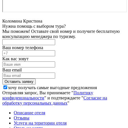
Коломина Кристина
Нужна помощь с выбором тура?
Мы поможем! Оставьте свой номер и получите бесплатную
консультацию менеджера по туризму.
Ваш номер телефона
Как вас зовут
Ваш email
хочу получать самые выгодные предложения
Отправляя запрос, Вы принимаете "
Политику
конфиденциальности
" и подтверждаете "
Согласие на
обработку персональных данных
"
Описание отеля
Отзывы
Услуги на територии отеля