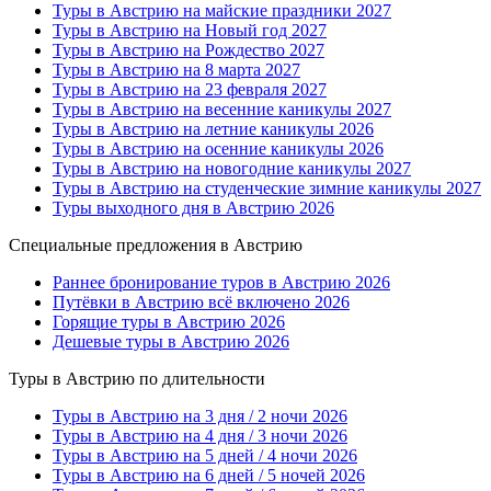
Туры в Австрию на майские праздники 2027
Туры в Австрию на Новый год 2027
Туры в Австрию на Рождество 2027
Туры в Австрию на 8 марта 2027
Туры в Австрию на 23 февраля 2027
Туры в Австрию на весенние каникулы 2027
Туры в Австрию на летние каникулы 2026
Туры в Австрию на осенние каникулы 2026
Туры в Австрию на новогодние каникулы 2027
Туры в Австрию на студенческие зимние каникулы 2027
Туры выходного дня в Австрию 2026
Специальные предложения в Австрию
Раннее бронирование туров в Австрию 2026
Путёвки в Австрию всё включено 2026
Горящие туры в Австрию 2026
Дешевые туры в Австрию 2026
Туры в Австрию по длительности
Туры в Австрию на 3 дня / 2 ночи 2026
Туры в Австрию на 4 дня / 3 ночи 2026
Туры в Австрию на 5 дней / 4 ночи 2026
Туры в Австрию на 6 дней / 5 ночей 2026