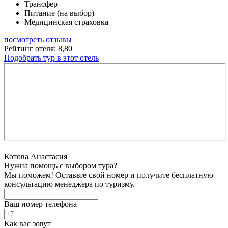
Трансфер
Питание (на выбор)
Медицинская страховка
посмотреть отзывы
Рейтинг отеля: 8,80
Подобрать тур в этот отель
Котова Анастасия
Нужна помощь с выбором тура?
Мы поможем! Оставьте свой номер и получите бесплатную
консультацию менеджера по туризму.
Ваш номер телефона
Как вас зовут