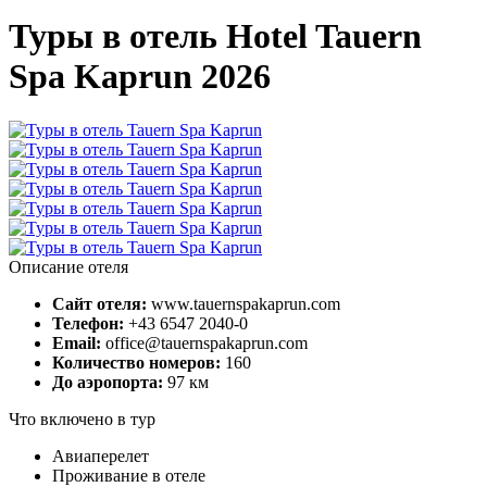
Туры в отель Hotel Tauern
Spa Kaprun 2026
Описание отеля
Сайт отеля:
www.tauernspakaprun.com
Телефон:
+43 6547 2040-0
Email:
office@tauernspakaprun.com
Количество номеров:
160
До аэропорта:
97 км
Что включено в тур
Авиаперелет
Проживание в отеле