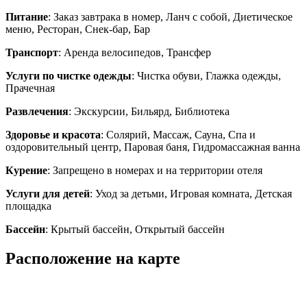
Питание
: Заказ завтрака в номер, Ланч с собой, Диетическое
меню, Ресторан, Снек-бар, Бар
Транспорт
: Аренда велосипедов, Трансфер
Услуги по чистке одежды
: Чистка обуви, Глажка одежды,
Прачечная
Развлечения
: Экскурсии, Бильярд, Библиотека
Здоровье и красота
: Солярий, Массаж, Сауна, Спа и
оздоровительный центр, Паровая баня, Гидромассажная ванна
Курение
: Запрещено в номерах и на территории отеля
Услуги для детей
: Уход за детьми, Игровая комната, Детская
площадка
Бассейн
: Крытый бассейн, Открытый бассейн
Расположение на карте