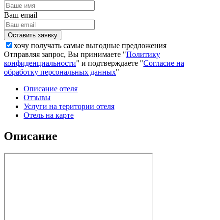
Ваш email
хочу получать самые выгодные предложения
Отправляя запрос, Вы принимаете "
Политику
конфиденциальности
" и подтверждаете "
Согласие на
обработку персональных данных
"
Описание отеля
Отзывы
Услуги на територии отеля
Отель на карте
Описание