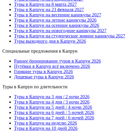
Туры в Капрун на 8 марта 2027
Туры в Капрун на 23 февраля 2027
Туры в Капрун на весенние каникулы 2027
Туры в Капрун на летние каникулы 2026
Туры в Капрун на осенние каникулы 2026
Туры в Капрун на новогодние каникулы 2027
Туры в Капрун на студенческие зимние каникулы 2027
Туры выходного дня в Капрун 2026
Специальные предложения в Капрун
Раннее бронирование туров в Капрун 2026
Путёвки в Капрун всё включено 2026
Горящие туры в Капрун 2026
Дешевые туры в Капрун 2026
Туры в Капрун по длительности
Туры в Капрун на 3 дня / 2 ночи 2026
Туры в Капрун на 4 дня / 3 ночи 2026
Туры в Капрун на 5 дней / 4 ночи 2026
Туры в Капрун на 6 дней / 5 ночей 2026
Туры в Капрун на 7 дней / 6 ночей 2026
Туры в Капрун на неделю 2026
Туры в Капрун на 10 дней 2026