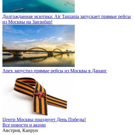
Долгожданная экзотика: Air Tanzania запускает прямые рейсы
из Москвы на Занзибар!
Anex запустил прямые рейсы из Москвы в Дананг
Центр Москвы празднует День Победы!
Все новости и акции
Австрия, Капрун