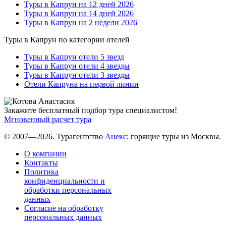
Туры в Капрун на 12 дней 2026
Туры в Капрун на 14 дней 2026
Туры в Капрун на 2 недели 2026
Туры в Капрун по категории отелей
Туры в Капрун отели 5 звезд
Туры в Капрун отели 4 звезды
Туры в Капрун отели 3 звезды
Отели Капруна на первой линии
Закажите бесплатный подбор тура специалистом!
Мгновенный расчет тура
© 2007—2026. Турагентство
Анекс
: горящие туры из Москвы.
О компании
Контакты
Политика
конфиденциальности и
обработки персональных
данных
Согласие на обработку
персональных данных