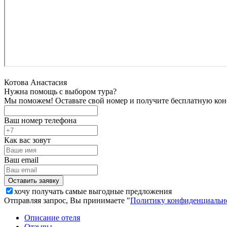
Котова Анастасия
Нужна помощь с выбором тура?
Мы поможем! Оставьте свой номер и получите бесплатную кон
Ваш номер телефона
Как вас зовут
Ваш email
хочу получать самые выгодные предложения
Отправляя запрос, Вы принимаете "
Политику конфиденциальн
Описание отеля
Отзывы