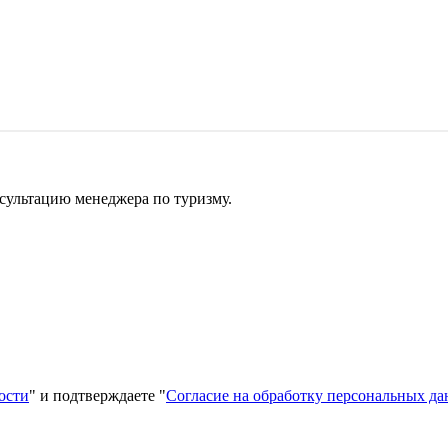
сультацию менеджера по туризму.
ости
" и подтверждаете "
Согласие на обработку персональных д