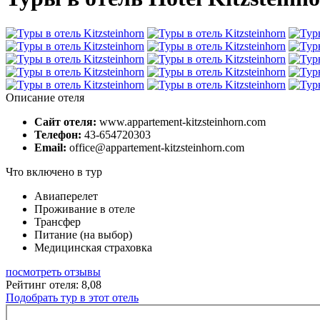
Описание отеля
Сайт отеля:
www.appartement-kitzsteinhorn.com
Телефон:
43-654720303
Email:
office@appartement-kitzsteinhorn.com
Что включено в тур
Авиаперелет
Проживание в отеле
Трансфер
Питание (на выбор)
Медицинская страховка
посмотреть отзывы
Рейтинг отеля: 8,08
Подобрать тур в этот отель