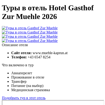
Туры в отель Hotel Gasthof
Zur Muehle 2026
Описание отеля
Сайт отеля:
www.muehle-kaprun.at
Телефон:
+43 6547 8254
Что включено в тур
Авиаперелет
Проживание в отеле
Трансфер
Питание (на выбор)
Медицинская страховка
Подобрать тур в этот отель