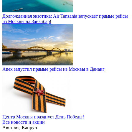
Долгожданная экзотика: Air Tanzania запускает прямые рейсы
из Москвы на Занзибар!
Anex запустил прямые рейсы из Москвы в Дананг
Центр Москвы празднует День Победы!
Все новости и акции
Австрия, Капрун