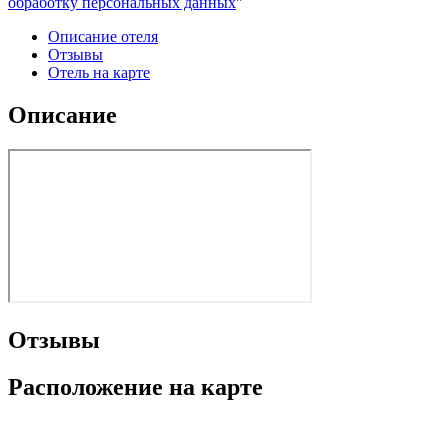
обработку персональных данных
"
Описание отеля
Отзывы
Отель на карте
Описание
Отзывы
Расположение на карте