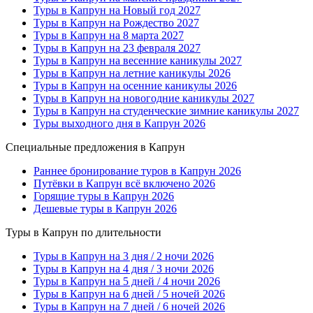
Туры в Капрун на Новый год 2027
Туры в Капрун на Рождество 2027
Туры в Капрун на 8 марта 2027
Туры в Капрун на 23 февраля 2027
Туры в Капрун на весенние каникулы 2027
Туры в Капрун на летние каникулы 2026
Туры в Капрун на осенние каникулы 2026
Туры в Капрун на новогодние каникулы 2027
Туры в Капрун на студенческие зимние каникулы 2027
Туры выходного дня в Капрун 2026
Специальные предложения в Капрун
Раннее бронирование туров в Капрун 2026
Путёвки в Капрун всё включено 2026
Горящие туры в Капрун 2026
Дешевые туры в Капрун 2026
Туры в Капрун по длительности
Туры в Капрун на 3 дня / 2 ночи 2026
Туры в Капрун на 4 дня / 3 ночи 2026
Туры в Капрун на 5 дней / 4 ночи 2026
Туры в Капрун на 6 дней / 5 ночей 2026
Туры в Капрун на 7 дней / 6 ночей 2026