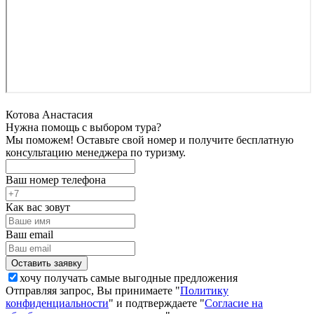
Котова Анастасия
Нужна помощь с выбором тура?
Мы поможем! Оставьте свой номер и получите бесплатную
консультацию менеджера по туризму.
Ваш номер телефона
Как вас зовут
Ваш email
хочу получать самые выгодные предложения
Отправляя запрос, Вы принимаете "
Политику
конфиденциальности
" и подтверждаете "
Согласие на