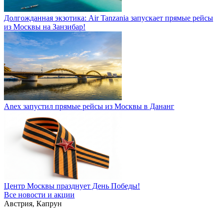
Долгожданная экзотика: Air Tanzania запускает прямые рейсы
из Москвы на Занзибар!
Anex запустил прямые рейсы из Москвы в Дананг
Центр Москвы празднует День Победы!
Все новости и акции
Австрия, Капрун