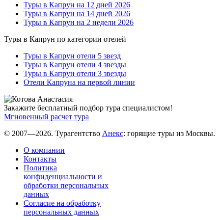
Туры в Капрун на 12 дней 2026
Туры в Капрун на 14 дней 2026
Туры в Капрун на 2 недели 2026
Туры в Капрун по категории отелей
Туры в Капрун отели 5 звезд
Туры в Капрун отели 4 звезды
Туры в Капрун отели 3 звезды
Отели Капруна на первой линии
Закажите бесплатный подбор тура специалистом!
Мгновенный расчет тура
© 2007—2026. Турагентство
Анекс
: горящие туры из Москвы.
О компании
Контакты
Политика
конфиденциальности и
обработки персональных
данных
Согласие на обработку
персональных данных