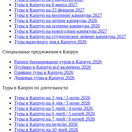
Туры в Капрун на 8 марта 2027
Туры в Капрун на 23 февраля 2027
Туры в Капрун на весенние каникулы 2027
Туры в Капрун на летние каникулы 2026
Туры в Капрун на осенние каникулы 2026
Туры в Капрун на новогодние каникулы 2027
Туры в Капрун на студенческие зимние каникулы 2027
Туры выходного дня в Капрун 2026
Специальные предложения в Капрун
Раннее бронирование туров в Капрун 2026
Путёвки в Капрун всё включено 2026
Горящие туры в Капрун 2026
Дешевые туры в Капрун 2026
Туры в Капрун по длительности
Туры в Капрун на 3 дня / 2 ночи 2026
Туры в Капрун на 4 дня / 3 ночи 2026
Туры в Капрун на 5 дней / 4 ночи 2026
Туры в Капрун на 6 дней / 5 ночей 2026
Туры в Капрун на 7 дней / 6 ночей 2026
Туры в Капрун на неделю 2026
Туры в Капрун на 10 дней 2026