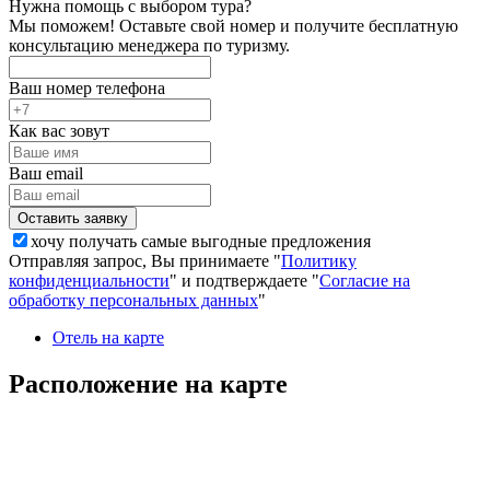
Нужна помощь с выбором тура?
Мы поможем! Оставьте свой номер и получите бесплатную
консультацию менеджера по туризму.
Ваш номер телефона
Как вас зовут
Ваш email
хочу получать самые выгодные предложения
Отправляя запрос, Вы принимаете "
Политику
конфиденциальности
" и подтверждаете "
Согласие на
обработку персональных данных
"
Отель на карте
Расположение на карте