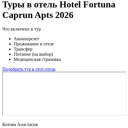
Туры в отель Hotel Fortuna
Caprun Apts 2026
Что включено в тур
Авиаперелет
Проживание в отеле
Трансфер
Питание (на выбор)
Медицинская страховка
Подобрать тур в этот отель
Котова Анастасия