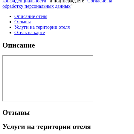
конфиденциальности
" и подтверждаете "
Согласие на
обработку персональных данных
"
Описание отеля
Отзывы
Услуги на територии отеля
Отель на карте
Описание
Отзывы
Услуги на територии отеля