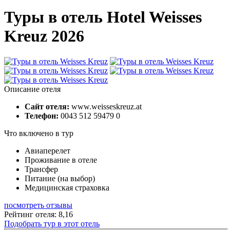
Туры в отель Hotel Weisses
Kreuz 2026
Описание отеля
Сайт отеля:
www.weisseskreuz.at
Телефон:
0043 512 59479 0
Что включено в тур
Авиаперелет
Проживание в отеле
Трансфер
Питание (на выбор)
Медицинская страховка
посмотреть отзывы
Рейтинг отеля: 8,16
Подобрать тур в этот отель