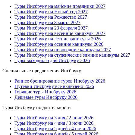
Туры Инсбруку на майские праздники 2027
Туры Инсбруку на Новый год 2027
Туры Инсбруку на Рождество 2027
Туры Инсбруку на 8 марта 2027
Туры Инсбруку на 23 февраля 2027
Туры Инсбруку на весенние каникулы 2027
Туры Инсбруку на летние каникулы 2026
Туры Инсбруку на осенние каникулы 2026
Туры Инсбруку на новогодние каникулы 2027
Туры Инсбруку на студенческие зимние каникулы 2027
Туры выходного дня Инсбруку 2026
Специальные предложения Инсбруку
Раннее бронирование туров Инсбруку 2026
Путёвки Инсбруку всё включено 2026
Горящие туры Инсбруку 2026
Дешевые туры Инсбруку 2026
Туры Инсбруку по длительности
Туры Инсбруку на 3 дня / 2 ночи 2026
Туры Инсбруку на 4 дня / 3 ночи 2026
Туры Инсбруку на 5 дней / 4 ночи 2026
Туры Инсбруку на 6 дней / 5 ночей 2026