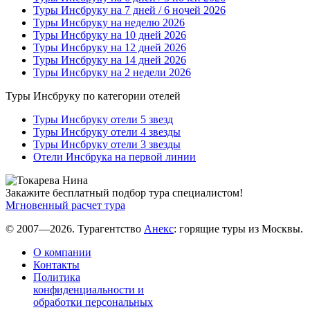
Туры Инсбруку на 7 дней / 6 ночей 2026
Туры Инсбруку на неделю 2026
Туры Инсбруку на 10 дней 2026
Туры Инсбруку на 12 дней 2026
Туры Инсбруку на 14 дней 2026
Туры Инсбруку на 2 недели 2026
Туры Инсбруку по категории отелей
Туры Инсбруку отели 5 звезд
Туры Инсбруку отели 4 звезды
Туры Инсбруку отели 3 звезды
Отели Инсбрука на первой линии
Закажите бесплатный подбор тура специалистом!
Мгновенный расчет тура
© 2007—2026. Турагентство
Анекс
: горящие туры из Москвы.
О компании
Контакты
Политика
конфиденциальности и
обработки персональных