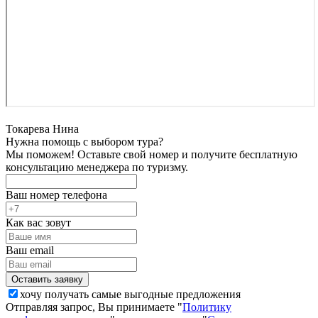
Токарева Нина
Нужна помощь с выбором тура?
Мы поможем! Оставьте свой номер и получите бесплатную
консультацию менеджера по туризму.
Ваш номер телефона
Как вас зовут
Ваш email
хочу получать самые выгодные предложения
Отправляя запрос, Вы принимаете "
Политику