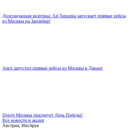
Долгожданная экзотика: Air Tanzania запускает прямые рейсы
из Москвы на Занзибар!
Anex запустил прямые рейсы из Москвы в Дананг
Центр Москвы празднует День Победы!
Все новости и акции
Австрия, Инсбрук