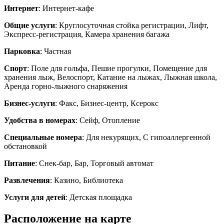
Интернет
: Интернет-кафе
Общие услуги
: Круглосуточная стойка регистрации, Лифт,
Экспресс-регистрация, Камера хранения багажа
Парковка
: Частная
Спорт
: Поле для гольфа, Пешие прогулки, Помещение для
хранения лыж, Велоспорт, Катание на лыжах, Лыжная школа,
Аренда горно-лыжного снаряжения
Бизнес-услуги
: Факс, Бизнес-центр, Ксерокс
Удобства в номерах
: Сейф, Отопление
Специальные номера
: Для некурящих, C гипоаллергенной
обстановкой
Питание
: Снек-бар, Бар, Торговый автомат
Развлечения
: Казино, Библиотека
Услуги для детей
: Детская площадка
Расположение на карте