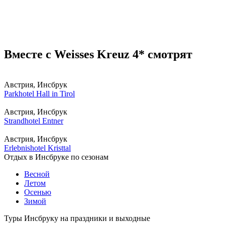
Вместе с Weisses Kreuz 4* смотрят
Австрия, Инсбрук
Parkhotel Hall in Tirol
Австрия, Инсбрук
Strandhotel Entner
Австрия, Инсбрук
Erlebnishotel Kristtal
Отдых в Инсбруке по сезонам
Весной
Летом
Осенью
Зимой
Туры Инсбруку на праздники и выходные