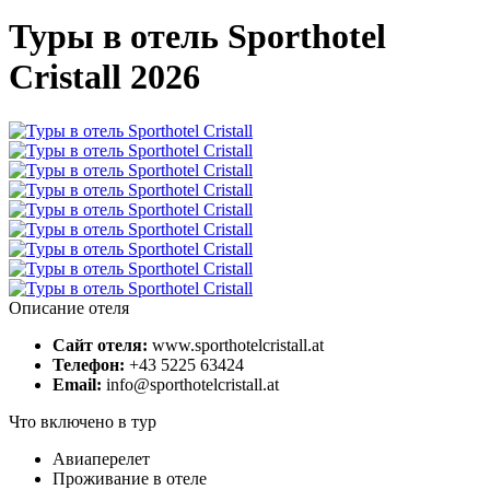
Туры в отель Sporthotel
Cristall 2026
Описание отеля
Сайт отеля:
www.sporthotelcristall.at
Телефон:
+43 5225 63424
Email:
info@sporthotelcristall.at
Что включено в тур
Авиаперелет
Проживание в отеле