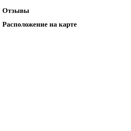
Отзывы
Расположение на карте