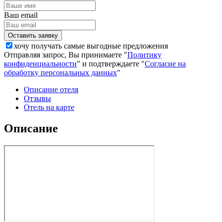
Ваш email
хочу получать самые выгодные предложения
Отправляя запрос, Вы принимаете "
Политику
конфиденциальности
" и подтверждаете "
Согласие на
обработку персональных данных
"
Описание отеля
Отзывы
Отель на карте
Описание