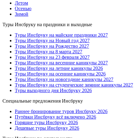
Летом
Осенью
Зимой
Туры Инсбруку на праздники и выходные
Туры Инсбруку на майские праздники 2027
Туры Инсбруку на Новый год 2027
Туры Инсбруку на Рождество 2027
Туры Инсбруку на 8 марта 2027
Туры Инсбруку на 23 февраля 2027
Туры Инсбруку на весенние каникулы 2027
Туры Инсбруку на летние каникулы 2026
Туры Инсбруку на осенние каникулы 2026
Туры Инсбруку на новогодние каникулы 2027
Туры Инсбруку на студенческие зимние каникулы 2027
Туры выходного дня Инсбруку 2026
Специальные предложения Инсбруку
Раннее бронирование туров Инсбруку 2026
Путёвки Инсбруку всё включено 2026
Горящие туры Инсбруку 2026
Дешевые туры Инсбруку 2026