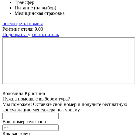
Трансфер
Питание (на выбор)
Медицинская страховка
посмотреть отзывы
Рейтинг отеля: 9,00
Подобрать тур в этот отель
Коломина Кристина
Нужна помощь с выбором тура?
Мы поможем! Оставьте свой номер и получите бесплатную
консультацию менеджера по туризму.
Ваш номер телефона
Как вас зовут