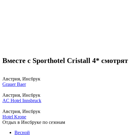
Вместе с Sporthotel Cristall 4* смотрят
Австрия, Инсбрук
Grauer Baer
Австрия, Инсбрук
AC Hotel Innsbruck
Австрия, Инсбрук
Hotel Krone
Отдых в Инсбруке по сезонам
Весной