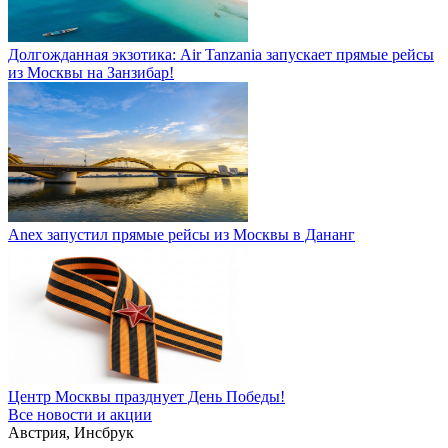
Долгожданная экзотика: Air Tanzania запускает прямые рейсы
из Москвы на Занзибар!
Anex запустил прямые рейсы из Москвы в Дананг
Центр Москвы празднует День Победы!
Все новости и акции
Австрия, Инсбрук