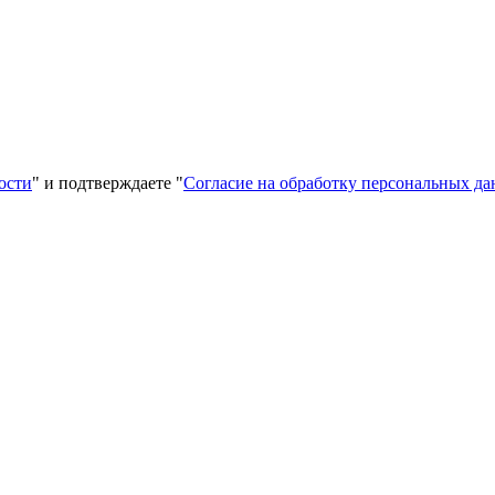
ости
" и подтверждаете "
Согласие на обработку персональных д