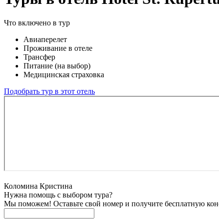
Что включено в тур
Авиаперелет
Проживание в отеле
Трансфер
Питание (на выбор)
Медицинская страховка
Подобрать тур в этот отель
Коломина Кристина
Нужна помощь с выбором тура?
Мы поможем! Оставьте свой номер и получите бесплатную кон