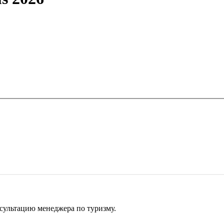
сультацию менеджера по туризму.