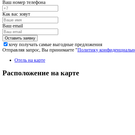
Ваш номер телефона
Как вас зовут
Ваш email
хочу получать самые выгодные предложения
Отправляя запрос, Вы принимаете "
Политику конфиденциальн
Отель на карте
Расположение на карте