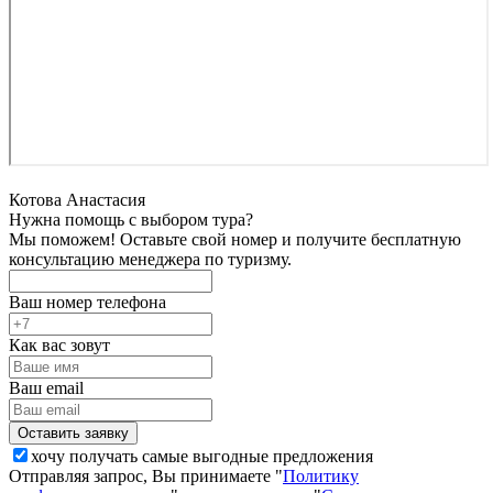
Котова Анастасия
Нужна помощь с выбором тура?
Мы поможем! Оставьте свой номер и получите бесплатную
консультацию менеджера по туризму.
Ваш номер телефона
Как вас зовут
Ваш email
хочу получать самые выгодные предложения
Отправляя запрос, Вы принимаете "
Политику