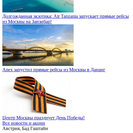
Долгожданная экзотика: Air Tanzania запускает прямые рейсы
из Москвы на Занзибар!
Anex запустил прямые рейсы из Москвы в Дананг
Центр Москвы празднует День Победы!
Все новости и акции
Австрия, Бад Гаштайн