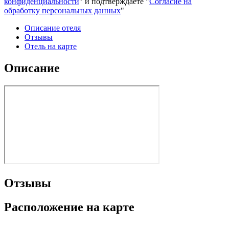
конфиденциальности
" и подтверждаете "
Согласие на
обработку персональных данных
"
Описание отеля
Отзывы
Отель на карте
Описание
Отзывы
Расположение на карте