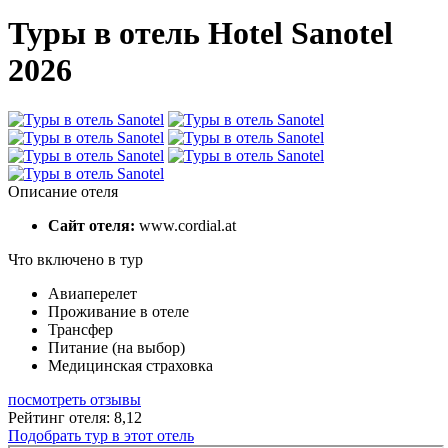
Туры в отель Hotel Sanotel
2026
Описание отеля
Сайт отеля:
www.cordial.at
Что включено в тур
Авиаперелет
Проживание в отеле
Трансфер
Питание (на выбор)
Медицинская страховка
посмотреть отзывы
Рейтинг отеля: 8,12
Подобрать тур в этот отель