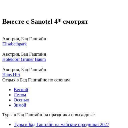
Вместе с Sanotel 4* смотрят
Австрия, Бад Гаштайн
Elisabethpark
Австрия, Бад Гаштайн
Hoteldorf Gruner Baum
Австрия, Бад Гаштайн
Haus Hirt
Отдых в Бад Гаштайне по сезонам
Весной
Летом
Осенью
Зимой
Туры в Бад Гаштайн на праздники и выходные
Туры в Бад Гаштайн на майские праздники 2027