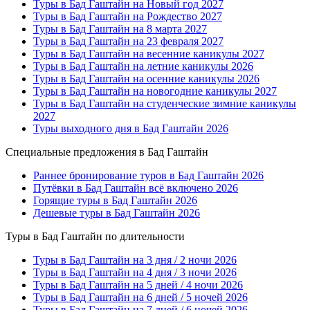
Туры в Бад Гаштайн на Новый год 2027
Туры в Бад Гаштайн на Рождество 2027
Туры в Бад Гаштайн на 8 марта 2027
Туры в Бад Гаштайн на 23 февраля 2027
Туры в Бад Гаштайн на весенние каникулы 2027
Туры в Бад Гаштайн на летние каникулы 2026
Туры в Бад Гаштайн на осенние каникулы 2026
Туры в Бад Гаштайн на новогодние каникулы 2027
Туры в Бад Гаштайн на студенческие зимние каникулы
2027
Туры выходного дня в Бад Гаштайн 2026
Специальные предложения в Бад Гаштайн
Раннее бронирование туров в Бад Гаштайн 2026
Путёвки в Бад Гаштайн всё включено 2026
Горящие туры в Бад Гаштайн 2026
Дешевые туры в Бад Гаштайн 2026
Туры в Бад Гаштайн по длительности
Туры в Бад Гаштайн на 3 дня / 2 ночи 2026
Туры в Бад Гаштайн на 4 дня / 3 ночи 2026
Туры в Бад Гаштайн на 5 дней / 4 ночи 2026
Туры в Бад Гаштайн на 6 дней / 5 ночей 2026
Туры в Бад Гаштайн на 7 дней / 6 ночей 2026