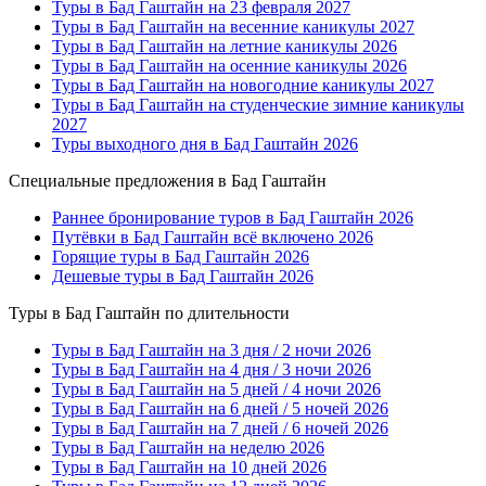
Туры в Бад Гаштайн на 23 февраля 2027
Туры в Бад Гаштайн на весенние каникулы 2027
Туры в Бад Гаштайн на летние каникулы 2026
Туры в Бад Гаштайн на осенние каникулы 2026
Туры в Бад Гаштайн на новогодние каникулы 2027
Туры в Бад Гаштайн на студенческие зимние каникулы
2027
Туры выходного дня в Бад Гаштайн 2026
Специальные предложения в Бад Гаштайн
Раннее бронирование туров в Бад Гаштайн 2026
Путёвки в Бад Гаштайн всё включено 2026
Горящие туры в Бад Гаштайн 2026
Дешевые туры в Бад Гаштайн 2026
Туры в Бад Гаштайн по длительности
Туры в Бад Гаштайн на 3 дня / 2 ночи 2026
Туры в Бад Гаштайн на 4 дня / 3 ночи 2026
Туры в Бад Гаштайн на 5 дней / 4 ночи 2026
Туры в Бад Гаштайн на 6 дней / 5 ночей 2026
Туры в Бад Гаштайн на 7 дней / 6 ночей 2026
Туры в Бад Гаштайн на неделю 2026
Туры в Бад Гаштайн на 10 дней 2026