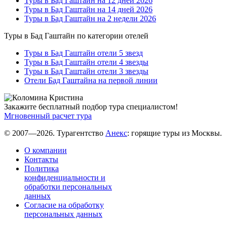
Туры в Бад Гаштайн на 12 дней 2026
Туры в Бад Гаштайн на 14 дней 2026
Туры в Бад Гаштайн на 2 недели 2026
Туры в Бад Гаштайн по категории отелей
Туры в Бад Гаштайн отели 5 звезд
Туры в Бад Гаштайн отели 4 звезды
Туры в Бад Гаштайн отели 3 звезды
Отели Бад Гаштайна на первой линии
Закажите бесплатный подбор тура специалистом!
Мгновенный расчет тура
© 2007—2026. Турагентство
Анекс
: горящие туры из Москвы.
О компании
Контакты
Политика
конфиденциальности и
обработки персональных
данных
Согласие на обработку
персональных данных