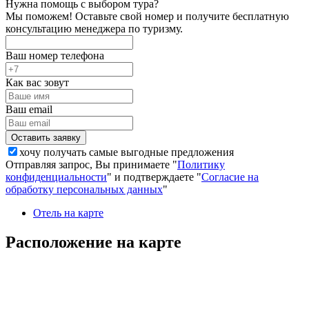
Нужна помощь с выбором тура?
Мы поможем! Оставьте свой номер и получите бесплатную
консультацию менеджера по туризму.
Ваш номер телефона
Как вас зовут
Ваш email
хочу получать самые выгодные предложения
Отправляя запрос, Вы принимаете "
Политику
конфиденциальности
" и подтверждаете "
Согласие на
обработку персональных данных
"
Отель на карте
Расположение на карте