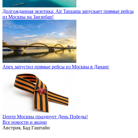
Долгожданная экзотика: Air Tanzania запускает прямые рейсы
из Москвы на Занзибар!
Anex запустил прямые рейсы из Москвы в Дананг
Центр Москвы празднует День Победы!
Все новости и акции
Австрия, Бад Гаштайн