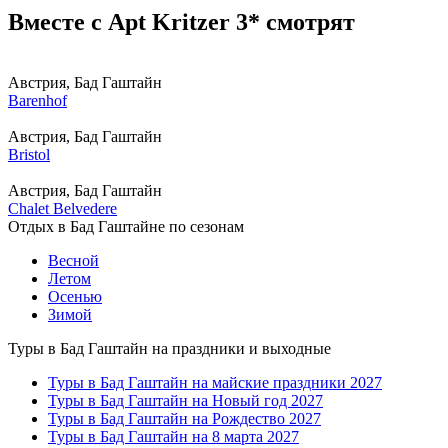
Вместе с Apt Kritzer 3* смотрят
Австрия, Бад Гаштайн
Barenhof
Австрия, Бад Гаштайн
Bristol
Австрия, Бад Гаштайн
Chalet Belvedere
Отдых в Бад Гаштайне по сезонам
Весной
Летом
Осенью
Зимой
Туры в Бад Гаштайн на праздники и выходные
Туры в Бад Гаштайн на майские праздники 2027
Туры в Бад Гаштайн на Новый год 2027
Туры в Бад Гаштайн на Рождество 2027
Туры в Бад Гаштайн на 8 марта 2027