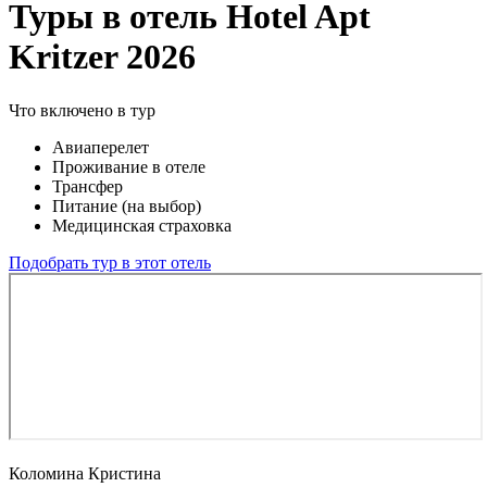
Туры в отель Hotel Apt
Kritzer 2026
Что включено в тур
Авиаперелет
Проживание в отеле
Трансфер
Питание (на выбор)
Медицинская страховка
Подобрать тур в этот отель
Коломина Кристина