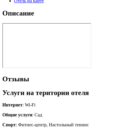
Отель на карте
Описание
Отзывы
Услуги на територии отеля
Интернет
: Wi-Fi
Общие услуги
: Сад
Спорт
: Фитнес-центр, Настольный теннис