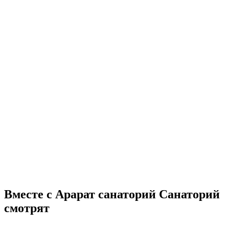
Вместе с Арарат санаторий Санаторий
смотрят