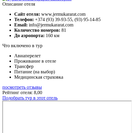
Описание отеля
Сайт отеля:
www.jermukararat.com
Телефон:
+374 (93) 39-93-55, (93) 95-14-85
Email:
info@jermukararat.com
Количество номеров:
81
До аэропорта:
160 км
Что включено в тур
Авиаперелет
Проживание в отеле
Трансфер
Питание (на выбор)
Медицинская страховка
посмотреть отзывы
Рейтинг отеля: 8,00
Подобрать тур в этот отель