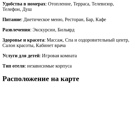
Удобства в номерах
: Отопление, Терраса, Телевизор,
Телефон, Душ
Питание
: Диетическое меню, Ресторан, Бар, Кафе
Развлечения
: Экскурсии, Бильярд
Здоровье и красота
: Массаж, Спа и оздоровительный центр,
Салон красоты, Кабинет врача
Услуги для детей
: Игровая комната
Тип отеля
: независимые корпуса
Расположение на карте