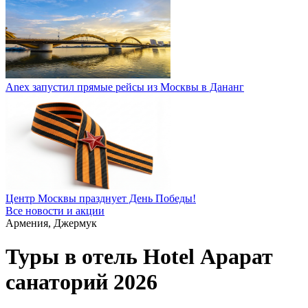
Anex запустил прямые рейсы из Москвы в Дананг
Центр Москвы празднует День Победы!
Все новости и акции
Армения, Джермук
Туры в отель Hotel Арарат
санаторий 2026