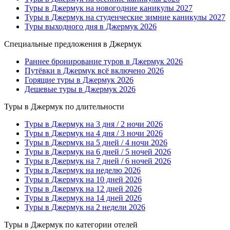
Туры в Джермук на новогодние каникулы 2027
Туры в Джермук на студенческие зимние каникулы 2027
Туры выходного дня в Джермук 2026
Специальные предложения в Джермук
Раннее бронирование туров в Джермук 2026
Путёвки в Джермук всё включено 2026
Горящие туры в Джермук 2026
Дешевые туры в Джермук 2026
Туры в Джермук по длительности
Туры в Джермук на 3 дня / 2 ночи 2026
Туры в Джермук на 4 дня / 3 ночи 2026
Туры в Джермук на 5 дней / 4 ночи 2026
Туры в Джермук на 6 дней / 5 ночей 2026
Туры в Джермук на 7 дней / 6 ночей 2026
Туры в Джермук на неделю 2026
Туры в Джермук на 10 дней 2026
Туры в Джермук на 12 дней 2026
Туры в Джермук на 14 дней 2026
Туры в Джермук на 2 недели 2026
Туры в Джермук по категории отелей