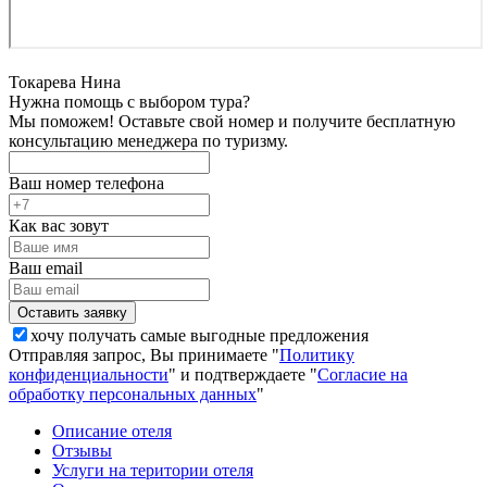
Токарева Нина
Нужна помощь с выбором тура?
Мы поможем! Оставьте свой номер и получите бесплатную
консультацию менеджера по туризму.
Ваш номер телефона
Как вас зовут
Ваш email
хочу получать самые выгодные предложения
Отправляя запрос, Вы принимаете "
Политику
конфиденциальности
" и подтверждаете "
Согласие на
обработку персональных данных
"
Описание отеля
Отзывы
Услуги на територии отеля